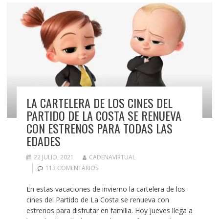
LA CARTELERA DE LOS CINES DEL
PARTIDO DE LA COSTA SE RENUEVA
CON ESTRENOS PARA TODAS LAS
EDADES
22 JULIO, 2021
CADENAVIRTUAL
113 COMENTARIOS
En estas vacaciones de invierno la cartelera de los
cines del Partido de La Costa se renueva con
estrenos para disfrutar en familia. Hoy jueves llega a