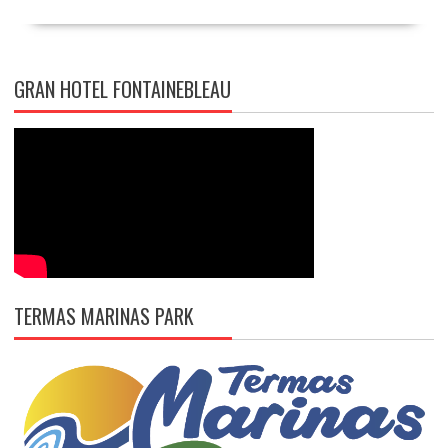
GRAN HOTEL FONTAINEBLEAU
TERMAS MARINAS PARK