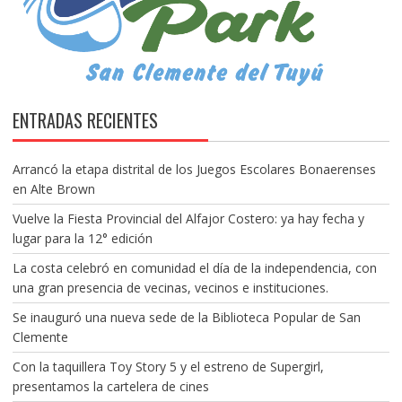
ENTRADAS RECIENTES
Arrancó la etapa distrital de los Juegos Escolares Bonaerenses
en Alte Brown
Vuelve la Fiesta Provincial del Alfajor Costero: ya hay fecha y
lugar para la 12° edición
La costa celebró en comunidad el día de la independencia, con
una gran presencia de vecinas, vecinos e instituciones.
Se inauguró una nueva sede de la Biblioteca Popular de San
Clemente
Con la taquillera Toy Story 5 y el estreno de Supergirl,
presentamos la cartelera de cines