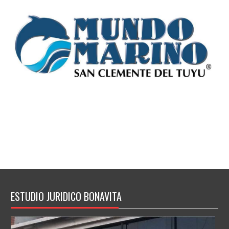
ESTUDIO JURIDICO BONAVITA