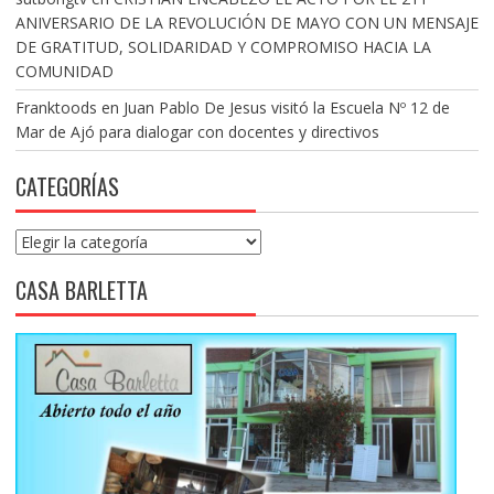
ANIVERSARIO DE LA REVOLUCIÓN DE MAYO CON UN MENSAJE
DE GRATITUD, SOLIDARIDAD Y COMPROMISO HACIA LA
COMUNIDAD
Franktoods
en
Juan Pablo De Jesus visitó la Escuela Nº 12 de
Mar de Ajó para dialogar con docentes y directivos
CATEGORÍAS
Categorías
CASA BARLETTA