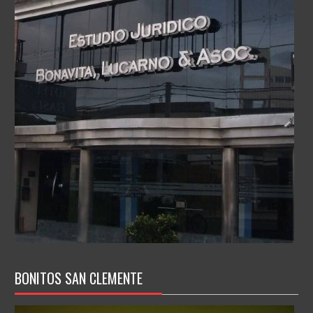
BONITOS SAN CLEMENTE