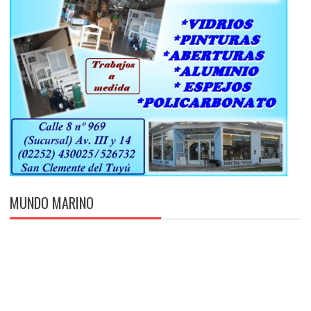
MUNDO MARINO