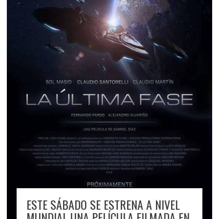
ESTE SÁBADO SE ESTRENA A NIVEL
MUNDIAL UNA PELÍCULA FILMADA EN