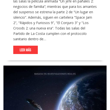
las salas la película animada “Un jefe en pañales 2:
negocios de familia”; mientras que para los amantes
del suspenso se estrena la parte 2 de “Un lugar en
silencio”. Además, siguen en cartelera “Space Jam
2”, “Rápidos y Furiosos 9”, “El Conjuro 3” y “Los
Croods 2: una nueva era”. Todas las salas del
Partido de La Costa cumplen con el protocolo
sanitario dentro de…
LEER MÁS