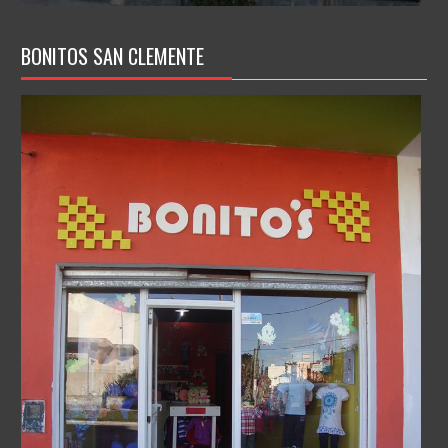
BONITOS SAN CLEMENTE