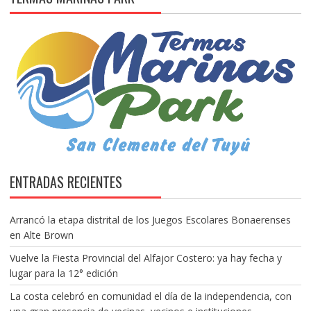
ENTRADAS RECIENTES
Arrancó la etapa distrital de los Juegos Escolares Bonaerenses
en Alte Brown
Vuelve la Fiesta Provincial del Alfajor Costero: ya hay fecha y
lugar para la 12° edición
La costa celebró en comunidad el día de la independencia, con