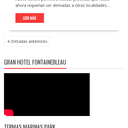
ahora requerían ser derivadas a otras localidades.…
LEER MÁS
NAVEGACIÓN
Entradas anteriores
DE
ENTRADAS
GRAN HOTEL FONTAINEBLEAU
TERMAS MARINAS PARK