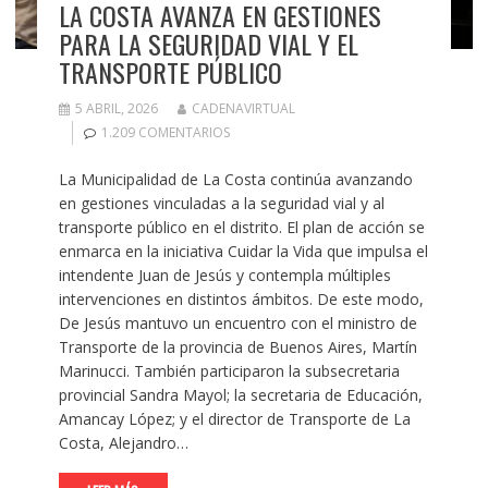
LA COSTA AVANZA EN GESTIONES
PARA LA SEGURIDAD VIAL Y EL
TRANSPORTE PÚBLICO
5 ABRIL, 2026
CADENAVIRTUAL
1.209 COMENTARIOS
La Municipalidad de La Costa continúa avanzando
en gestiones vinculadas a la seguridad vial y al
transporte público en el distrito. El plan de acción se
enmarca en la iniciativa Cuidar la Vida que impulsa el
intendente Juan de Jesús y contempla múltiples
intervenciones en distintos ámbitos. De este modo,
De Jesús mantuvo un encuentro con el ministro de
Transporte de la provincia de Buenos Aires, Martín
Marinucci. También participaron la subsecretaria
provincial Sandra Mayol; la secretaria de Educación,
Amancay López; y el director de Transporte de La
Costa, Alejandro…