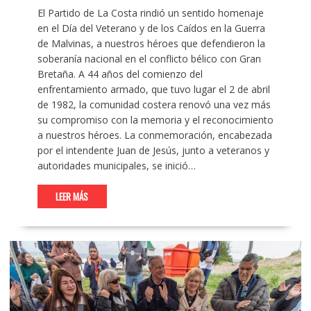
El Partido de La Costa rindió un sentido homenaje
en el Día del Veterano y de los Caídos en la Guerra
de Malvinas, a nuestros héroes que defendieron la
soberanía nacional en el conflicto bélico con Gran
Bretaña. A 44 años del comienzo del
enfrentamiento armado, que tuvo lugar el 2 de abril
de 1982, la comunidad costera renovó una vez más
su compromiso con la memoria y el reconocimiento
a nuestros héroes. La conmemoración, encabezada
por el intendente Juan de Jesús, junto a veteranos y
autoridades municipales, se inició…
LEER MÁS