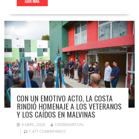
LEER MÁS
CON UN EMOTIVO ACTO, LA COSTA
RINDIÓ HOMENAJE A LOS VETERANOS
Y LOS CAÍDOS EN MALVINAS
4 ABRIL, 2026
CADENAVIRTUAL
1.477 COMENTARIOS