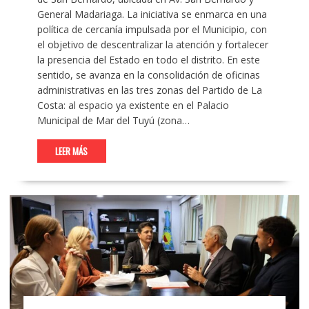
General Madariaga. La iniciativa se enmarca en una
política de cercanía impulsada por el Municipio, con
el objetivo de descentralizar la atención y fortalecer
la presencia del Estado en todo el distrito. En este
sentido, se avanza en la consolidación de oficinas
administrativas en las tres zonas del Partido de La
Costa: al espacio ya existente en el Palacio
Municipal de Mar del Tuyú (zona…
LEER MÁS