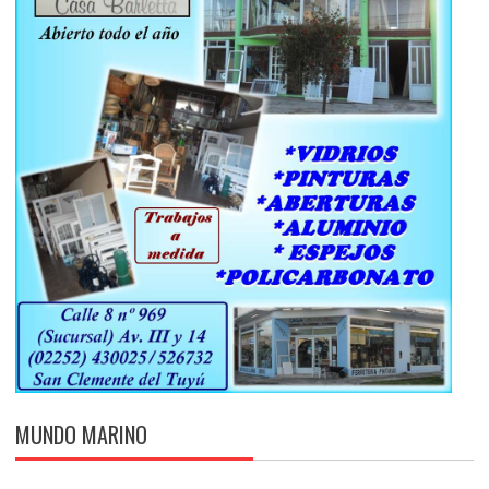
MUNDO MARINO