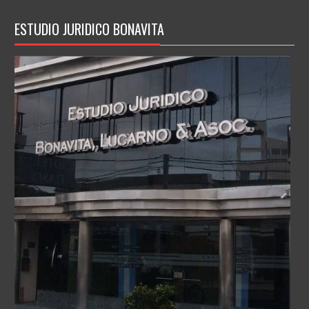
ESTUDIO JURIDICO BONAVITA