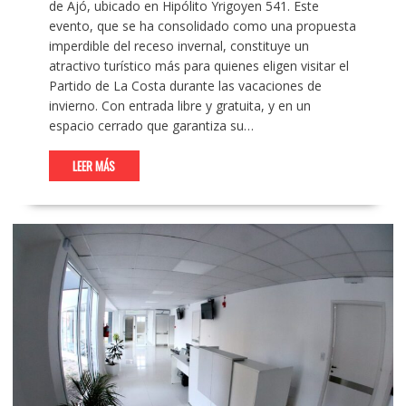
de Ajó, ubicado en Hipólito Yrigoyen 541. Este
evento, que se ha consolidado como una propuesta
imperdible del receso invernal, constituye un
atractivo turístico más para quienes eligen visitar el
Partido de La Costa durante las vacaciones de
invierno. Con entrada libre y gratuita, y en un
espacio cerrado que garantiza su…
LEER MÁS