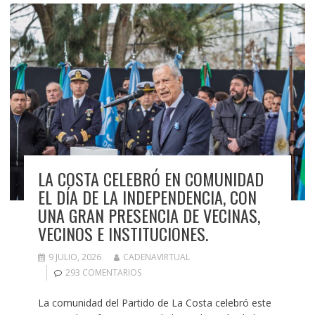
LA COSTA CELEBRÓ EN COMUNIDAD
EL DÍA DE LA INDEPENDENCIA, CON
UNA GRAN PRESENCIA DE VECINAS,
VECINOS E INSTITUCIONES.
9 JULIO, 2026
CADENAVIRTUAL
293 COMENTARIOS
La comunidad del Partido de La Costa celebró este