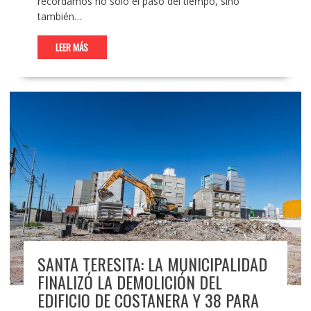
recordamos no solo el paso del tiempo, sino
también…
LEER MÁS
SANTA TERESITA: LA MUNICIPALIDAD
FINALIZÓ LA DEMOLICIÓN DEL
EDIFICIO DE COSTANERA Y 38 PARA