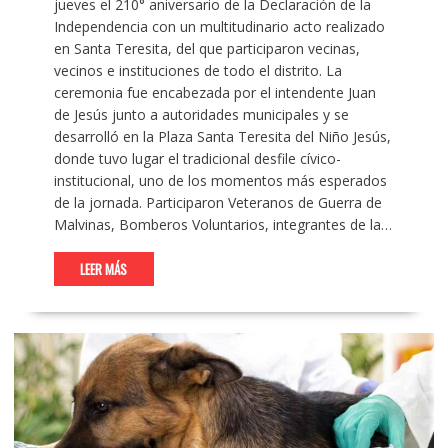
jueves el 210° aniversario de la Declaración de la
Independencia con un multitudinario acto realizado
en Santa Teresita, del que participaron vecinas,
vecinos e instituciones de todo el distrito. La
ceremonia fue encabezada por el intendente Juan
de Jesús junto a autoridades municipales y se
desarrolló en la Plaza Santa Teresita del Niño Jesús,
donde tuvo lugar el tradicional desfile cívico-
institucional, uno de los momentos más esperados
de la jornada. Participaron Veteranos de Guerra de
Malvinas, Bomberos Voluntarios, integrantes de la…
LEER MÁS