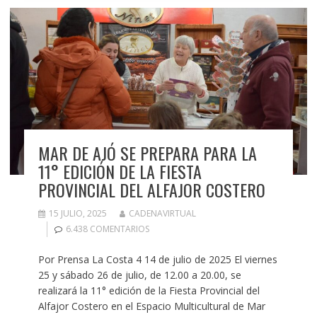
MAR DE AJÓ SE PREPARA PARA LA
11° EDICIÓN DE LA FIESTA
PROVINCIAL DEL ALFAJOR COSTERO
15 JULIO, 2025
CADENAVIRTUAL
6.438 COMENTARIOS
Por Prensa La Costa 4 14 de julio de 2025 El viernes
25 y sábado 26 de julio, de 12.00 a 20.00, se
realizará la 11° edición de la Fiesta Provincial del
Alfajor Costero en el Espacio Multicultural de Mar