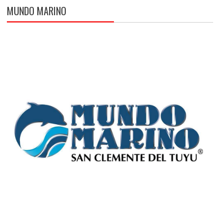
MUNDO MARINO