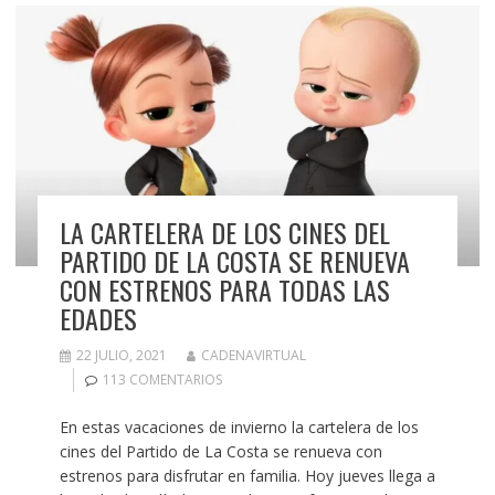
LA CARTELERA DE LOS CINES DEL
PARTIDO DE LA COSTA SE RENUEVA
CON ESTRENOS PARA TODAS LAS
EDADES
22 JULIO, 2021
CADENAVIRTUAL
113 COMENTARIOS
En estas vacaciones de invierno la cartelera de los
cines del Partido de La Costa se renueva con
estrenos para disfrutar en familia. Hoy jueves llega a