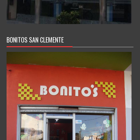
BONITOS SAN CLEMENTE