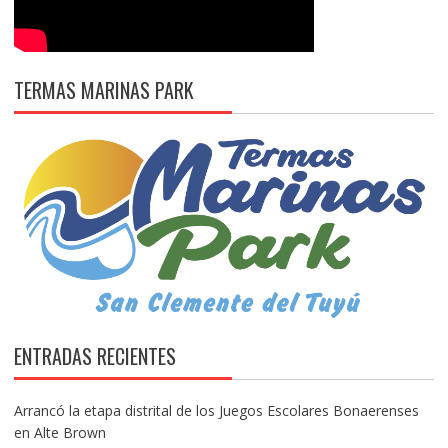
TERMAS MARINAS PARK
ENTRADAS RECIENTES
Arrancó la etapa distrital de los Juegos Escolares Bonaerenses
en Alte Brown