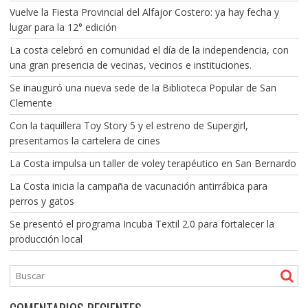
Vuelve la Fiesta Provincial del Alfajor Costero: ya hay fecha y
lugar para la 12° edición
La costa celebró en comunidad el día de la independencia, con
una gran presencia de vecinas, vecinos e instituciones.
Se inauguró una nueva sede de la Biblioteca Popular de San
Clemente
Con la taquillera Toy Story 5 y el estreno de Supergirl,
presentamos la cartelera de cines
La Costa impulsa un taller de voley terapéutico en San Bernardo
La Costa inicia la campaña de vacunación antirrábica para
perros y gatos
Se presentó el programa Incuba Textil 2.0 para fortalecer la
producción local