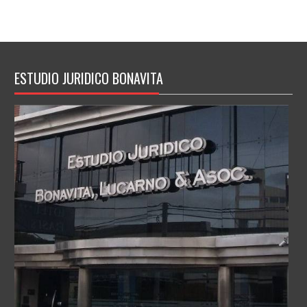
ESTUDIO JURIDICO BONAVITA