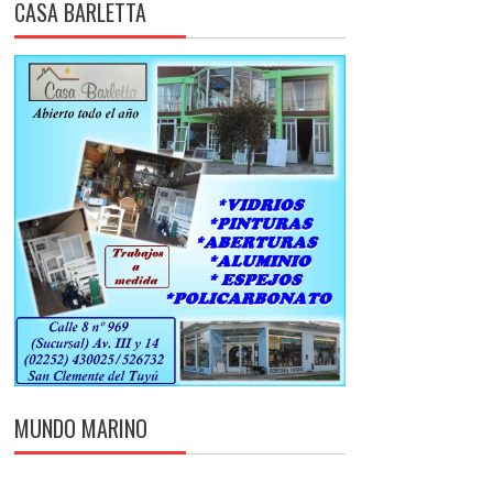
CASA BARLETTA
MUNDO MARINO