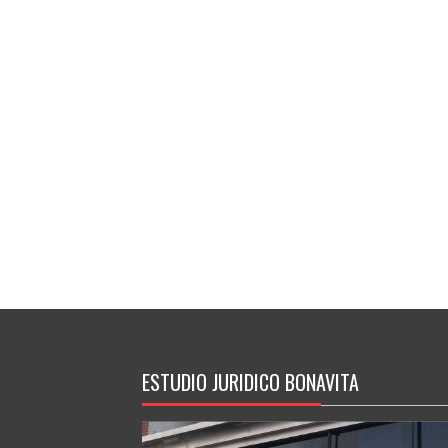
ESTUDIO JURIDICO BONAVITA