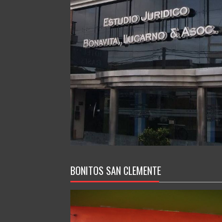
BONITOS SAN CLEMENTE