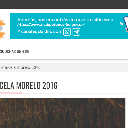
ESCUCHAR ON-LINE
 marcela morelo 2016
CELA MORELO 2016