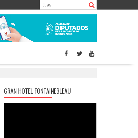
GRAN HOTEL FONTAINEBLEAU