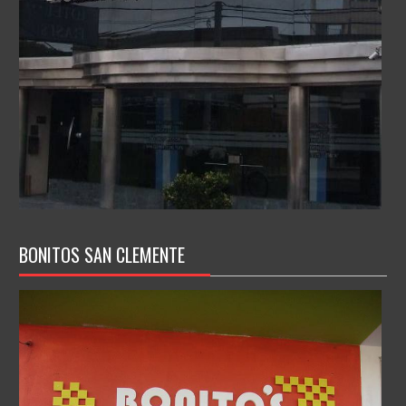
BONITOS SAN CLEMENTE