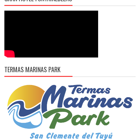
TERMAS MARINAS PARK