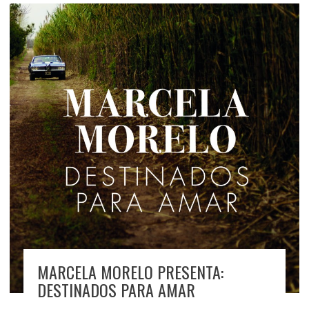
MARCELA MORELO PRESENTA:
DESTINADOS PARA AMAR