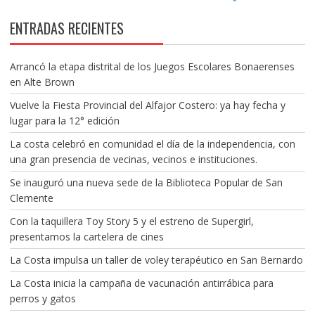
ENTRADAS RECIENTES
Arrancó la etapa distrital de los Juegos Escolares Bonaerenses
en Alte Brown
Vuelve la Fiesta Provincial del Alfajor Costero: ya hay fecha y
lugar para la 12° edición
La costa celebró en comunidad el día de la independencia, con
una gran presencia de vecinas, vecinos e instituciones.
Se inauguró una nueva sede de la Biblioteca Popular de San
Clemente
Con la taquillera Toy Story 5 y el estreno de Supergirl,
presentamos la cartelera de cines
La Costa impulsa un taller de voley terapéutico en San Bernardo
La Costa inicia la campaña de vacunación antirrábica para
perros y gatos