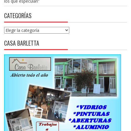
los que especulan”
CATEGORÍAS
Categorías
CASA BARLETTA