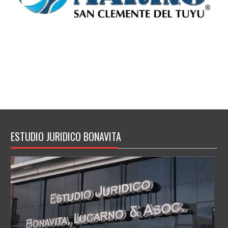
ESTUDIO JURIDICO BONAVITA