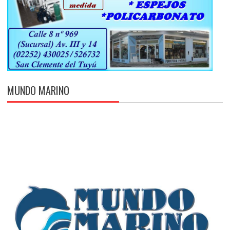
MUNDO MARINO