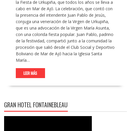
la Fiesta de Urkupiña, que todos los años se lleva a
cabo en Mar de Ajó. La celebración, que contó con
la presencia del intendente Juan Pablo de Jesús,
conjuga una veneración de la Virgen de Urkupiña,
que es una advocación de la Virgen María Asunta,
con una colorida fiesta popular. Juan Pablo, padrino
de la festividad, compartió junto a la comunidad la
procesión que salió desde el Club Social y Deportivo
Boliviano de Mar de Ajó hacia la Iglesia Santa
María…
LEER MÁS
GRAN HOTEL FONTAINEBLEAU