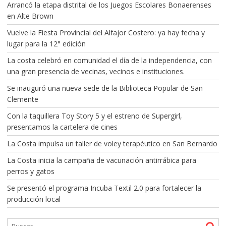
Arrancó la etapa distrital de los Juegos Escolares Bonaerenses
en Alte Brown
Vuelve la Fiesta Provincial del Alfajor Costero: ya hay fecha y
lugar para la 12° edición
La costa celebró en comunidad el día de la independencia, con
una gran presencia de vecinas, vecinos e instituciones.
Se inauguró una nueva sede de la Biblioteca Popular de San
Clemente
Con la taquillera Toy Story 5 y el estreno de Supergirl,
presentamos la cartelera de cines
La Costa impulsa un taller de voley terapéutico en San Bernardo
La Costa inicia la campaña de vacunación antirrábica para
perros y gatos
Se presentó el programa Incuba Textil 2.0 para fortalecer la
producción local