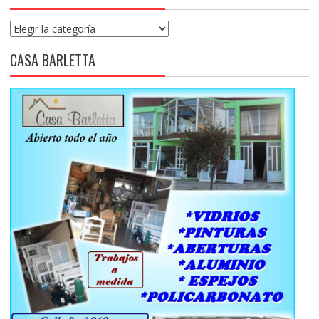
Categorías
CASA BARLETTA