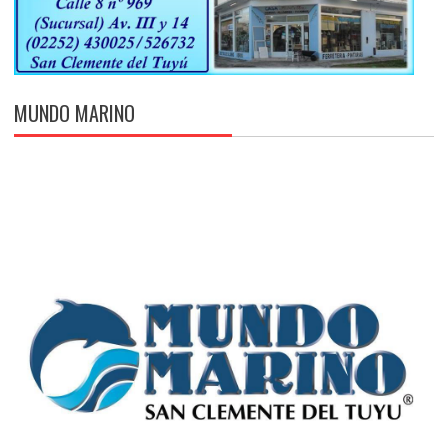
MUNDO MARINO