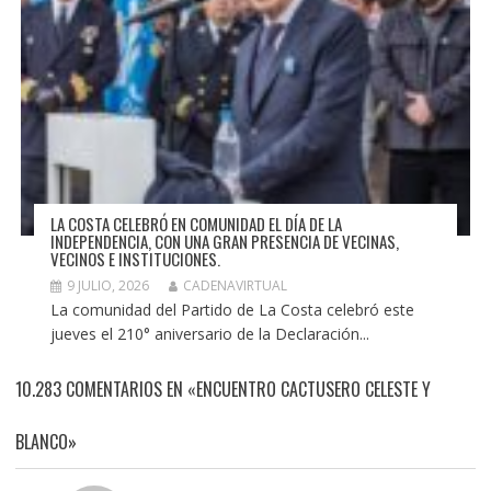
LA COSTA CELEBRÓ EN COMUNIDAD EL DÍA DE LA
INDEPENDENCIA, CON UNA GRAN PRESENCIA DE VECINAS,
VECINOS E INSTITUCIONES.
9 JULIO, 2026
CADENAVIRTUAL
La comunidad del Partido de La Costa celebró este
jueves el 210° aniversario de la Declaración...
10.283 COMENTARIOS EN «ENCUENTRO CACTUSERO CELESTE Y
BLANCO»