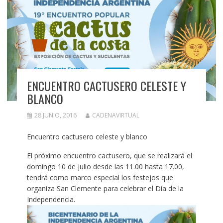
ENCUENTRO CACTUSERO CELESTE Y
BLANCO
28 JUNIO, 2016
CADENAVIRTUAL
Encuentro cactusero celeste y blanco
El próximo encuentro cactusero, que se realizará el
domingo 10 de julio desde las 11.00 hasta 17.00,
tendrá como marco especial los festejos que
organiza San Clemente para celebrar el Día de la
Independencia.