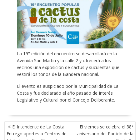
La 19° edición del encuentro se desarrollará en la
Avenida San Martín y la calle 2 y ofrecerá a los
vecinos una exposición de cactus y suculentas que
vestirá los tonos de la Bandera nacional.
El evento es auspiciado por la Municipalidad de La
Costa y fue declarado el año pasado de Interés
Legislativo y Cultural por el Concejo Deliberante.
NAVEGACIÓN
El Intendente de La Costa
El viernes se celebra el 38°
DE
Entrego aportes a Centros de
aniversario del Partido de la
ENTRADAS