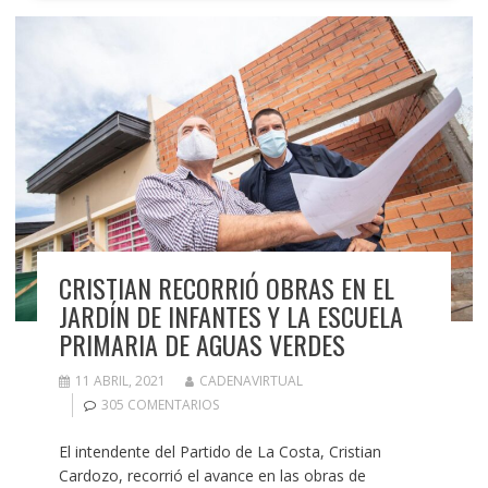
CRISTIAN RECORRIÓ OBRAS EN EL
JARDÍN DE INFANTES Y LA ESCUELA
PRIMARIA DE AGUAS VERDES
11 ABRIL, 2021
CADENAVIRTUAL
305 COMENTARIOS
El intendente del Partido de La Costa, Cristian
Cardozo, recorrió el avance en las obras de