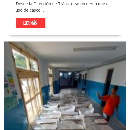
Desde la Dirección de Tránsito se recuerda que el
uso de casco…
LEER MÁS