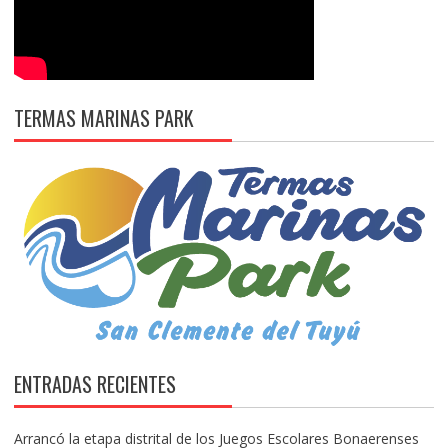
TERMAS MARINAS PARK
ENTRADAS RECIENTES
Arrancó la etapa distrital de los Juegos Escolares Bonaerenses