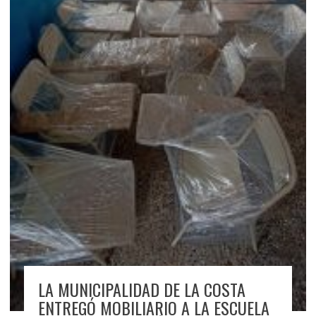
LA MUNICIPALIDAD DE LA COSTA
ENTREGÓ MOBILIARIO A LA ESCUELA