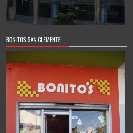
BONITOS SAN CLEMENTE