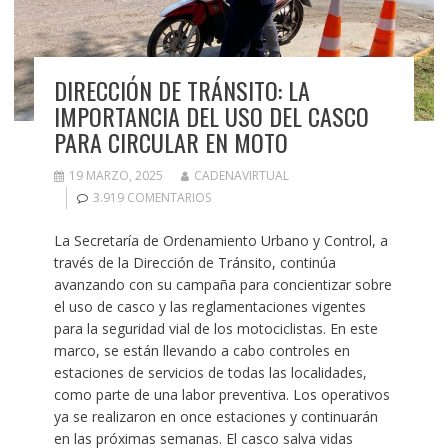
DIRECCIÓN DE TRÁNSITO: LA
IMPORTANCIA DEL USO DEL CASCO
PARA CIRCULAR EN MOTO
19 MARZO, 2025
CADENAVIRTUAL
3.919 COMENTARIOS
La Secretaría de Ordenamiento Urbano y Control, a
través de la Dirección de Tránsito, continúa
avanzando con su campaña para concientizar sobre
el uso de casco y las reglamentaciones vigentes
para la seguridad vial de los motociclistas. En este
marco, se están llevando a cabo controles en
estaciones de servicios de todas las localidades,
como parte de una labor preventiva. Los operativos
ya se realizaron en once estaciones y continuarán
en las próximas semanas. El casco salva vidas