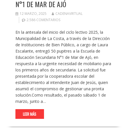
N°1 DE MAR DE AJÓ
12 MARZO, 2025
CADENAVIRTUAL
2.586 COMENTARIOS
En la antesala del inicio del ciclo lectivo 2025, la
Municipalidad de La Costa, a través de la Dirección
de Instituciones de Bien Público, a cargo de Laura
Escalante, entregó 50 pupitres a la Escuela de
Educación Secundaria N°1 de Mar de Ajó, en
respuesta a la urgente necesidad de mobiliario para
los primeros años de secundaria. La solicitud fue
presentada por la cooperadora escolar del
establecimiento al intendente Juan de Jesús, quien
asumió el compromiso de gestionar una pronta
solución.Como resultado, el pasado sábado 1 de
marzo, junto a…
LEER MÁS