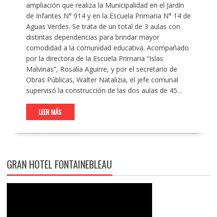
ampliación que realiza la Municipalidad en el Jardín
de Infantes N° 914 y en la Escuela Primaria N° 14 de
Aguas Verdes. Se trata de un total de 3 aulas con
distintas dependencias para brindar mayor
comodidad a la comunidad educativa. Acompañado
por la directora de la Escuela Primaria “Islas
Malvinas”, Rosalía Aguirre, y por el secretario de
Obras Públicas, Walter Natalizia, el jefe comunal
supervisó la construcción de las dos aulas de 45…
LEER MÁS
GRAN HOTEL FONTAINEBLEAU