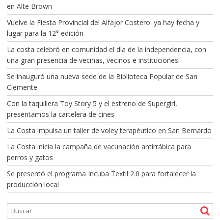
en Alte Brown
Vuelve la Fiesta Provincial del Alfajor Costero: ya hay fecha y
lugar para la 12° edición
La costa celebró en comunidad el día de la independencia, con
una gran presencia de vecinas, vecinos e instituciones.
Se inauguró una nueva sede de la Biblioteca Popular de San
Clemente
Con la taquillera Toy Story 5 y el estreno de Supergirl,
presentamos la cartelera de cines
La Costa impulsa un taller de voley terapéutico en San Bernardo
La Costa inicia la campaña de vacunación antirrábica para
perros y gatos
Se presentó el programa Incuba Textil 2.0 para fortalecer la
producción local