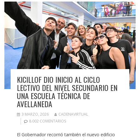
KICILLOF DIO INICIO AL CICLO
LECTIVO DEL NIVEL SECUNDARIO EN
UNA ESCUELA TÉCNICA DE
AVELLANEDA
3 MARZO, 2026
CADENAVIRTUAL
8.002 COMENTARIOS
El Gobernador recorrió también el nuevo edificio