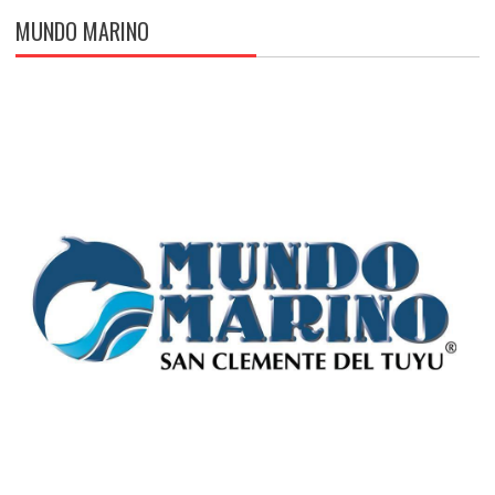
MUNDO MARINO