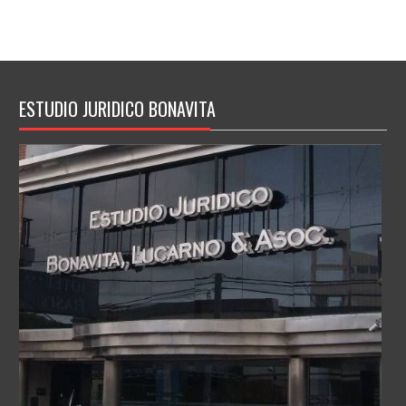
ESTUDIO JURIDICO BONAVITA