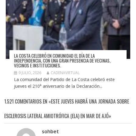
LA COSTA CELEBRÓ EN COMUNIDAD EL DÍA DE LA
INDEPENDENCIA, CON UNA GRAN PRESENCIA DE VECINAS,
VECINOS E INSTITUCIONES.
9 JULIO, 2026
CADENAVIRTUAL
La comunidad del Partido de La Costa celebró este
jueves el 210° aniversario de la Declaración...
1.521 COMENTARIOS EN «ESTE JUEVES HABRÁ UNA JORNADA SOBRE
ESCLEROSIS LATERAL AMIOTRÓFICA (ELA) EN MAR DE AJÓ»
sohbet