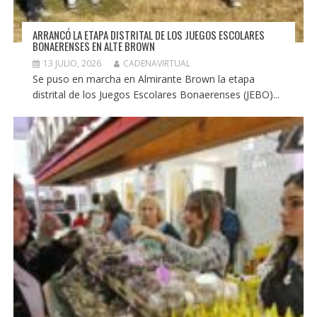
ARRANCÓ LA ETAPA DISTRITAL DE LOS JUEGOS ESCOLARES
BONAERENSES EN ALTE BROWN
13 JULIO, 2026
CADENAVIRTUAL
Se puso en marcha en Almirante Brown la etapa
distrital de los Juegos Escolares Bonaerenses (JEBO)...