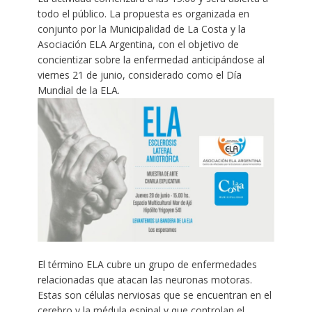
todo el público. La propuesta es organizada en
conjunto por la Municipalidad de La Costa y la
Asociación ELA Argentina, con el objetivo de
concientizar sobre la enfermedad anticipándose al
viernes 21 de junio, considerado como el Día
Mundial de la ELA.
El término ELA cubre un grupo de enfermedades
relacionadas que atacan las neuronas motoras.
Estas son células nerviosas que se encuentran en el
cerebro y la médula espinal y que controlan el