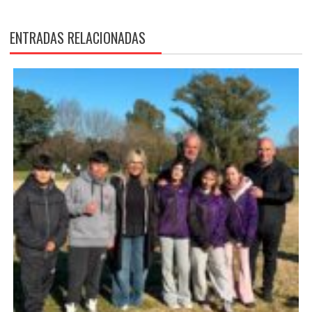
ENTRADAS RELACIONADAS