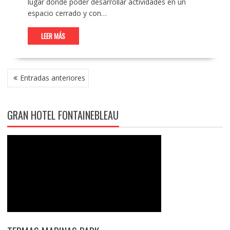
lugar donde poder desarrollar actividades en un
espacio cerrado y con…
LEER MÁS
NAVEGACIÓN
Entradas anteriores
DE
ENTRADAS
GRAN HOTEL FONTAINEBLEAU