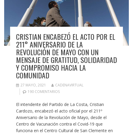
CRISTIAN ENCABEZÓ EL ACTO POR EL
211° ANIVERSARIO DE LA
REVOLUCIÓN DE MAYO CON UN
MENSAJE DE GRATITUD, SOLIDARIDAD
Y COMPROMISO HACIA LA
COMUNIDAD
27 MAYO, 2021
CADENAVIRTUAL
190 COMENTARIOS
El intendente del Partido de La Costa, Cristian
Cardozo, encabezó el acto oficial por el 211º
Aniversario de la Revolución de Mayo, desde el
Centro de Vacunación contra el Covid-19 que
funciona en el Centro Cultural de San Clemente en