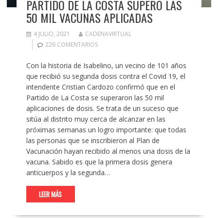
PARTIDO DE LA COSTA SUPERÓ LAS
50 MIL VACUNAS APLICADAS
4 JULIO, 2021
CADENAVIRTUAL
226 COMENTARIOS
Con la historia de Isabelino, un vecino de 101 años
que recibió su segunda dosis contra el Covid 19, el
intendente Cristian Cardozo confirmó que en el
Partido de La Costa se superaron las 50 mil
aplicaciones de dosis. Se trata de un suceso que
sitúa al distrito muy cerca de alcanzar en las
próximas semanas un logro importante: que todas
las personas que se inscribieron al Plan de
Vacunación hayan recibido al menos una dosis de la
vacuna. Sabido es que la primera dosis genera
anticuerpos y la segunda…
LEER MÁS