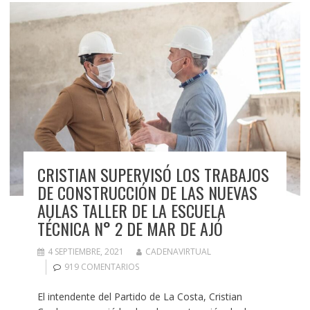
CRISTIAN SUPERVISÓ LOS TRABAJOS
DE CONSTRUCCIÓN DE LAS NUEVAS
AULAS TALLER DE LA ESCUELA
TÉCNICA N° 2 DE MAR DE AJÓ
4 SEPTIEMBRE, 2021
CADENAVIRTUAL
919 COMENTARIOS
El intendente del Partido de La Costa, Cristian