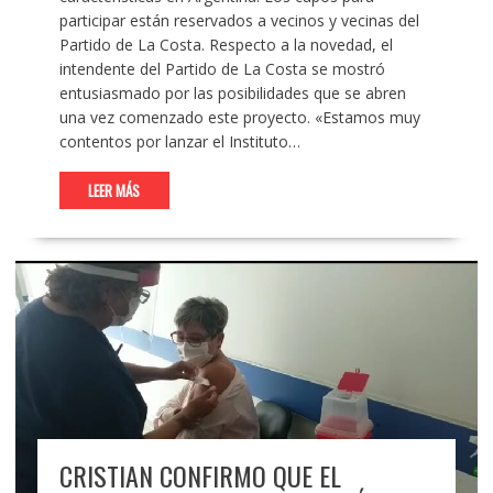
participar están reservados a vecinos y vecinas del
Partido de La Costa. Respecto a la novedad, el
intendente del Partido de La Costa se mostró
entusiasmado por las posibilidades que se abren
una vez comenzado este proyecto. «Estamos muy
contentos por lanzar el Instituto…
LEER MÁS
CRISTIAN CONFIRMO QUE EL