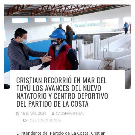
CRISTIAN RECORRIÓ EN MAR DEL
TUYÚ LOS AVANCES DEL NUEVO
NATATORIO Y CENTRO DEPORTIVO
DEL PARTIDO DE LA COSTA
16 JUNIO, 2021
CADENAVIRTUAL
152 COMENTARIOS
El intendente del Partido de La Costa, Cristian