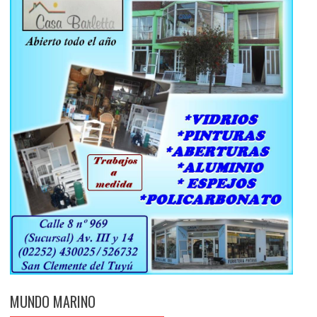
MUNDO MARINO