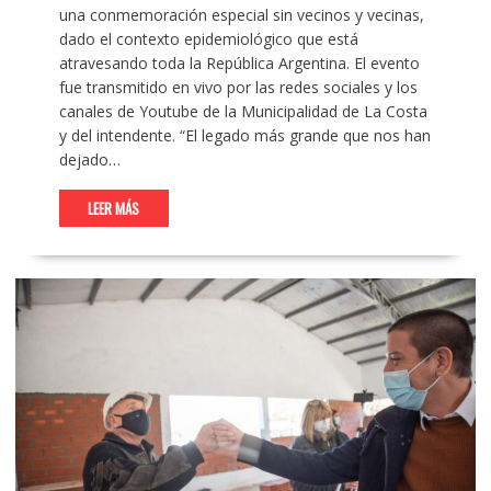
una conmemoración especial sin vecinos y vecinas,
dado el contexto epidemiológico que está
atravesando toda la República Argentina. El evento
fue transmitido en vivo por las redes sociales y los
canales de Youtube de la Municipalidad de La Costa
y del intendente. “El legado más grande que nos han
dejado…
LEER MÁS