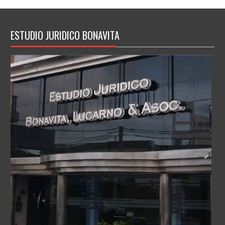
ESTUDIO JURIDICO BONAVITA