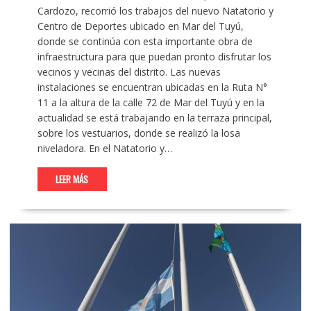
Cardozo, recorrió los trabajos del nuevo Natatorio y
Centro de Deportes ubicado en Mar del Tuyú,
donde se continúa con esta importante obra de
infraestructura para que puedan pronto disfrutar los
vecinos y vecinas del distrito. Las nuevas
instalaciones se encuentran ubicadas en la Ruta N°
11 a la altura de la calle 72 de Mar del Tuyú y en la
actualidad se está trabajando en la terraza principal,
sobre los vestuarios, donde se realizó la losa
niveladora. En el Natatorio y…
LEER MÁS