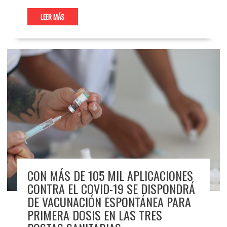
LEER MÁS
CON MÁS DE 105 MIL APLICACIONES
CONTRA EL COVID-19 SE DISPONDRÁ
DE VACUNACIÓN ESPONTÁNEA PARA
PRIMERA DOSIS EN LAS TRES