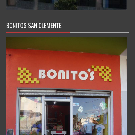
BONITOS SAN CLEMENTE