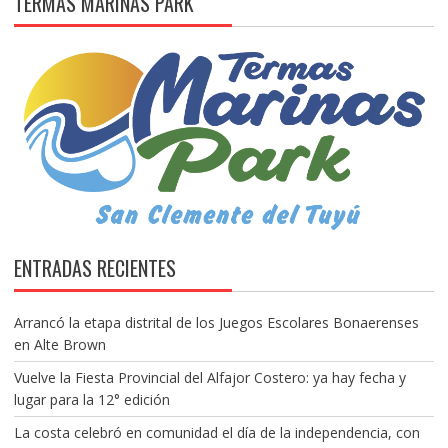
TERMAS MARINAS PARK
ENTRADAS RECIENTES
Arrancó la etapa distrital de los Juegos Escolares Bonaerenses
en Alte Brown
Vuelve la Fiesta Provincial del Alfajor Costero: ya hay fecha y
lugar para la 12° edición
La costa celebró en comunidad el día de la independencia, con