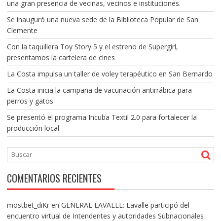
una gran presencia de vecinas, vecinos e instituciones.
Se inauguró una nueva sede de la Biblioteca Popular de San
Clemente
Con la taquillera Toy Story 5 y el estreno de Supergirl,
presentamos la cartelera de cines
La Costa impulsa un taller de voley terapéutico en San Bernardo
La Costa inicia la campaña de vacunación antirrábica para
perros y gatos
Se presentó el programa Incuba Textil 2.0 para fortalecer la
producción local
COMENTARIOS RECIENTES
mostbet_diKr
en
GENERAL LAVALLE: Lavalle participó del
encuentro virtual de Intendentes y autoridades Subnacionales