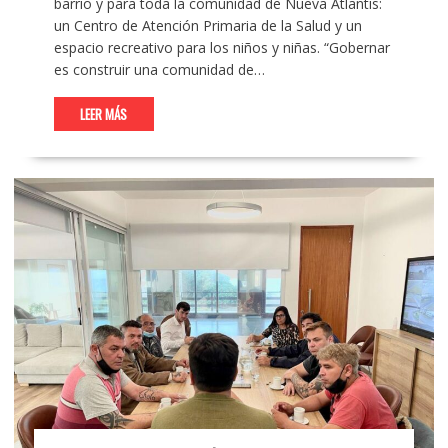
barrio y para toda la comunidad de Nueva Atlantis:
un Centro de Atención Primaria de la Salud y un
espacio recreativo para los niños y niñas. “Gobernar
es construir una comunidad de…
LEER MÁS