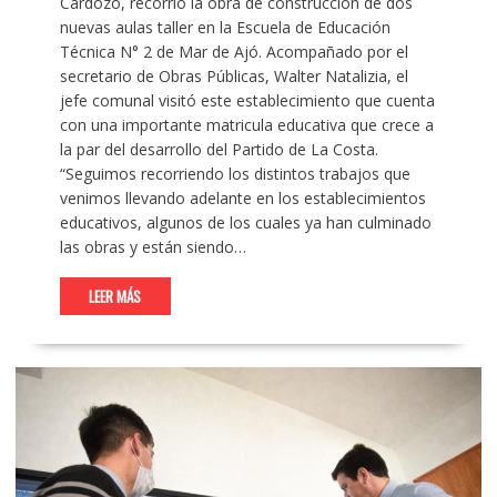
Cardozo, recorrió la obra de construcción de dos
nuevas aulas taller en la Escuela de Educación
Técnica N° 2 de Mar de Ajó. Acompañado por el
secretario de Obras Públicas, Walter Natalizia, el
jefe comunal visitó este establecimiento que cuenta
con una importante matricula educativa que crece a
la par del desarrollo del Partido de La Costa.
“Seguimos recorriendo los distintos trabajos que
venimos llevando adelante en los establecimientos
educativos, algunos de los cuales ya han culminado
las obras y están siendo…
LEER MÁS