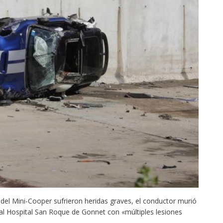
del Mini-Cooper sufrieron heridas graves, el conductor murió
 al Hospital San Roque de Gonnet con «múltiples lesiones