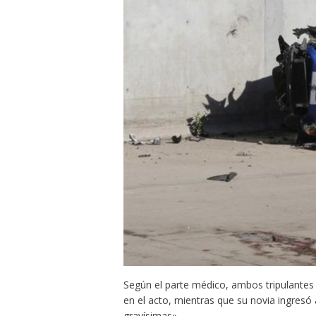
Según el parte médico, ambos tripulantes 
en el acto, mientras que su novia ingresó
gravísimas».