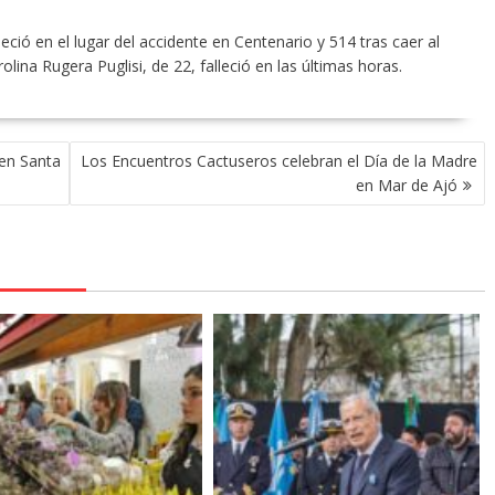
ció en el lugar del accidente en Centenario y 514 tras caer al
lina Rugera Puglisi, de 22, falleció en las últimas horas.
 en Santa
Los Encuentros Cactuseros celebran el Día de la Madre
en Mar de Ajó