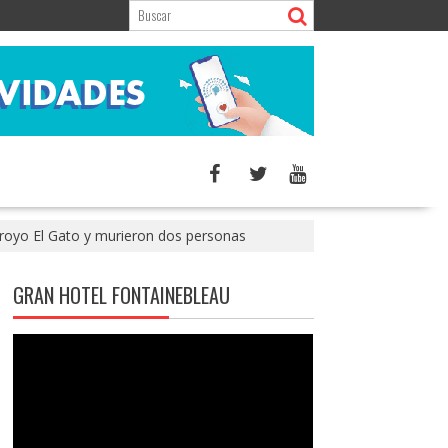
arroyo El Gato y murieron dos personas
GRAN HOTEL FONTAINEBLEAU