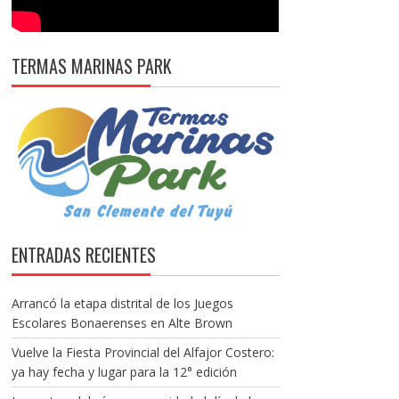
TERMAS MARINAS PARK
ENTRADAS RECIENTES
Arrancó la etapa distrital de los Juegos
Escolares Bonaerenses en Alte Brown
Vuelve la Fiesta Provincial del Alfajor Costero:
ya hay fecha y lugar para la 12° edición