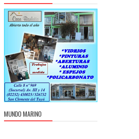
MUNDO MARINO