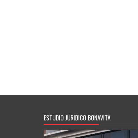
ESTUDIO JURIDICO BONAVITA