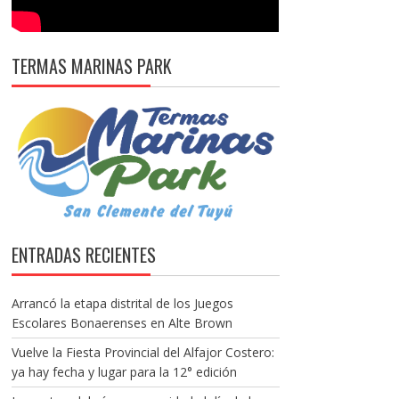
TERMAS MARINAS PARK
ENTRADAS RECIENTES
Arrancó la etapa distrital de los Juegos
Escolares Bonaerenses en Alte Brown
Vuelve la Fiesta Provincial del Alfajor Costero:
ya hay fecha y lugar para la 12° edición