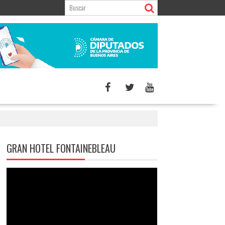
GRAN HOTEL FONTAINEBLEAU