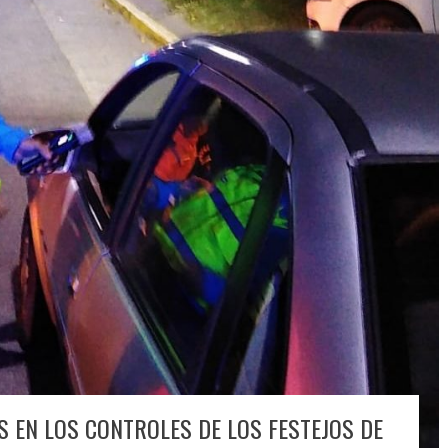
S EN LOS CONTROLES DE LOS FESTEJOS DE