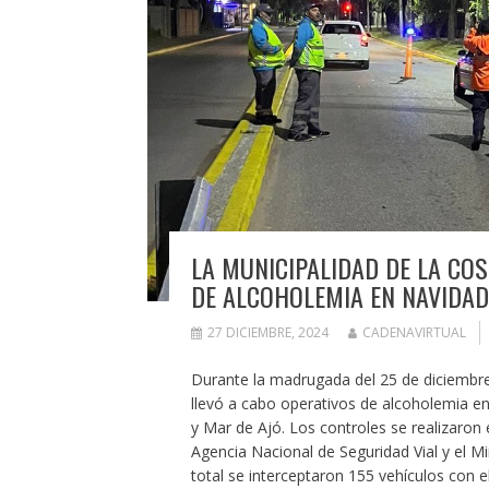
LA MUNICIPALIDAD DE LA CO
DE ALCOHOLEMIA EN NAVIDAD
27 DICIEMBRE, 2024
CADENAVIRTUAL
Durante la madrugada del 25 de diciembre,
llevó a cabo operativos de alcoholemia e
y Mar de Ajó. Los controles se realizaron en
Agencia Nacional de Seguridad Vial y el Mi
total se interceptaron 155 vehículos con e