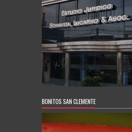
BONITOS SAN CLEMENTE