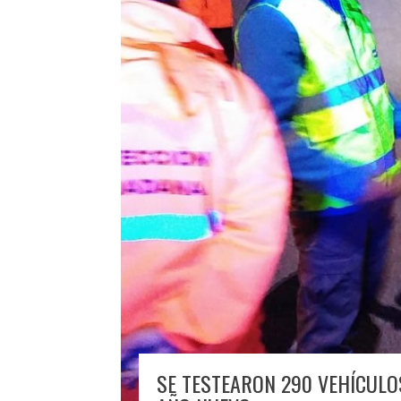
SE TESTEARON 290 VEHÍCULO