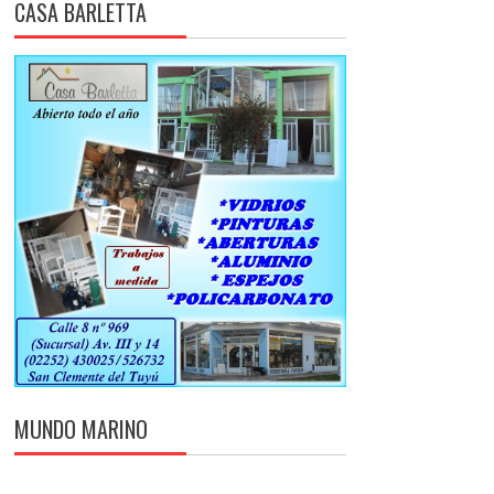
CASA BARLETTA
MUNDO MARINO