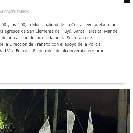
94 COMENTARIOS
.00 y las 4.00, la Municipalidad de La Costa llevó adelante un
los egresos de San Clemente del Tuyú, Santa Teresita, Mar del
 de una acción desarrollada por la Secretaría de
 la Dirección de Tránsito con el apoyo de la Policía,
dad Vial. En total, 8 controles de alcoholemia arrojaron