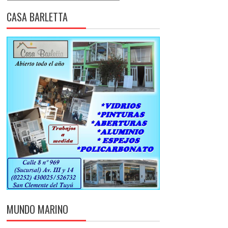
CASA BARLETTA
MUNDO MARINO