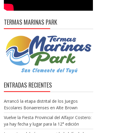
TERMAS MARINAS PARK
ENTRADAS RECIENTES
Arrancó la etapa distrital de los Juegos
Escolares Bonaerenses en Alte Brown
Vuelve la Fiesta Provincial del Alfajor Costero:
ya hay fecha y lugar para la 12° edición