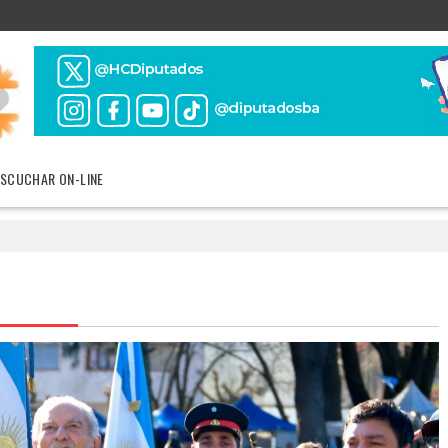
ESCUCHAR ON-LINE