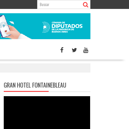
GRAN HOTEL FONTAINEBLEAU