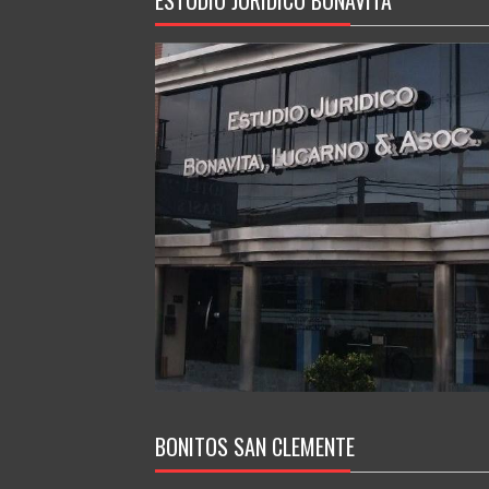
BONITOS SAN CLEMENTE