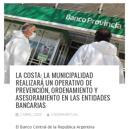
LA COSTA: LA MUNICIPALIDAD
REALIZARÁ UN OPERATIVO DE
PREVENCIÓN, ORDENAMIENTO Y
ASESORAMIENTO EN LAS ENTIDADES
BANCARIAS
2 ABRIL, 2020
CADENAVIRTUAL
El Banco Central de la República Argentina