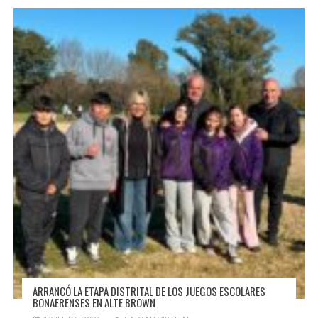
ARRANCÓ LA ETAPA DISTRITAL DE LOS JUEGOS ESCOLARES
BONAERENSES EN ALTE BROWN