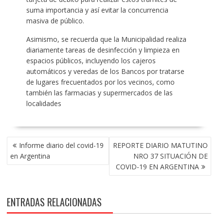
suma importancia y así evitar la concurrencia
masiva de público.
Asimismo, se recuerda que la Municipalidad realiza
diariamente tareas de desinfección y limpieza en
espacios públicos, incluyendo los cajeros
automáticos y veredas de los Bancos por tratarse
de lugares frecuentados por los vecinos, como
también las farmacias y supermercados de las
localidades
NAVEGACIÓN
Informe diario del covid-19
REPORTE DIARIO MATUTINO
DE
en Argentina
NRO 37 SITUACIÓN DE
ENTRADAS
COVID-19 EN ARGENTINA
ENTRADAS RELACIONADAS