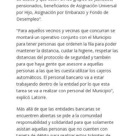
pensionados, beneficiarios de Asignación Universal
por Hijo, Asignación por Embarazo y Fondo de
Desempleo”.
“Para aquellos vecinos y vecinas que concurran se
montará un operativo conjunto con el Municipio
para tener personas que ordenen la fila para poder
mantener la distancia, cuidar la higiene, respetar las
distancias del protocolo de seguridad y también
para que haya gente que asesore a aquellas
personas a las que les cuesta utilizar los cajeros
automáticos. El personal bancario va a estar
trabajando dentro de la entidad por lo que esta
tarea se va a realizar con personal del Municipio”,
explicó Latorre.
Más allá de que las entidades bancarias se
encuentren abiertas se pide a la comunidad
responsabilidad y solidaridad para que solamente
asistan aquellas personas que no cuenten con
tarjeta de débito para realizar estos trámites de