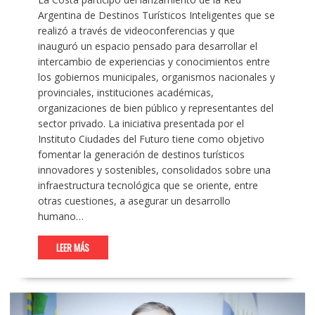
Argentina de Destinos Turísticos Inteligentes que se
realizó a través de videoconferencias y que
inauguró un espacio pensado para desarrollar el
intercambio de experiencias y conocimientos entre
los gobiernos municipales, organismos nacionales y
provinciales, instituciones académicas,
organizaciones de bien público y representantes del
sector privado. La iniciativa presentada por el
Instituto Ciudades del Futuro tiene como objetivo
fomentar la generación de destinos turísticos
innovadores y sostenibles, consolidados sobre una
infraestructura tecnológica que se oriente, entre
otras cuestiones, a asegurar un desarrollo
humano…
LEER MÁS