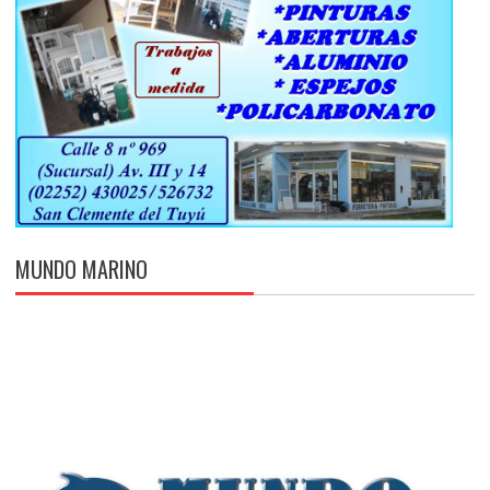
MUNDO MARINO