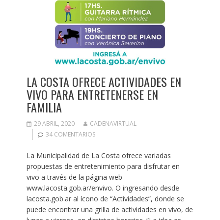
LA COSTA OFRECE ACTIVIDADES EN
VIVO PARA ENTRETENERSE EN
FAMILIA
29 ABRIL, 2020
CADENAVIRTUAL
34 COMENTARIOS
La Municipalidad de La Costa ofrece variadas
propuestas de entretenimiento para disfrutar en
vivo a través de la página web
www.lacosta.gob.ar/envivo. O ingresando desde
lacosta.gob.ar al ícono de “Actividades”, donde se
puede encontrar una grilla de actividades en vivo, de