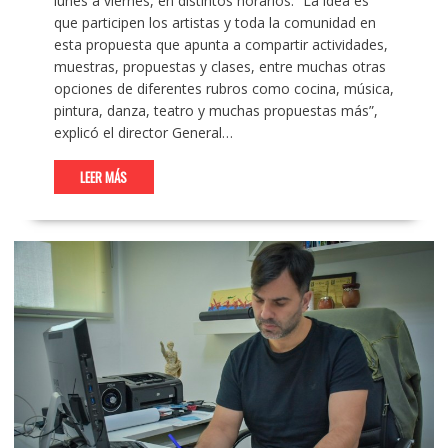
lunes a viernes, en distintos horarios. “La idea es
que participen los artistas y toda la comunidad en
esta propuesta que apunta a compartir actividades,
muestras, propuestas y clases, entre muchas otras
opciones de diferentes rubros como cocina, música,
pintura, danza, teatro y muchas propuestas más”,
explicó el director General…
LEER MÁS