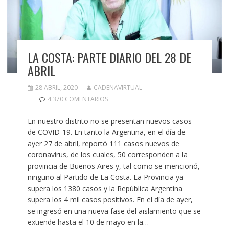
LA COSTA: PARTE DIARIO DEL 28 DE
ABRIL
28 ABRIL, 2020
CADENAVIRTUAL
4.370 COMENTARIOS
En nuestro distrito no se presentan nuevos casos
de COVID-19. En tanto la Argentina, en el día de
ayer 27 de abril, reportó 111 casos nuevos de
coronavirus, de los cuales, 50 corresponden a la
provincia de Buenos Aires y, tal como se mencionó,
ninguno al Partido de La Costa. La Provincia ya
supera los 1380 casos y la República Argentina
supera los 4 mil casos positivos. En el día de ayer,
se ingresó en una nueva fase del aislamiento que se
extiende hasta el 10 de mayo en la…