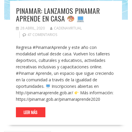
PINAMAR: LANZAMOS PINAMAR
APRENDE EN CASA
28 ABRIL, 2020
CADENAVIRTUAL
47 COMENTARIOS
Regresa #PinamarAprende y este año con
modalidad virtual desde casa. Vuelven los talleres
deportivos, culturales y educativos, actividades
recreativas inclusivas y capacitaciones online.
#Pinamar Aprende, un espacio que sigue creciendo
en la comunidad a través de la igualdad de
oportunidades.
Inscripciones abiertas en
http://pinamaraprende.gob.ar/
Más información:
https://pinamar.gob.ar/pinamaraprende2020
LEER MÁS