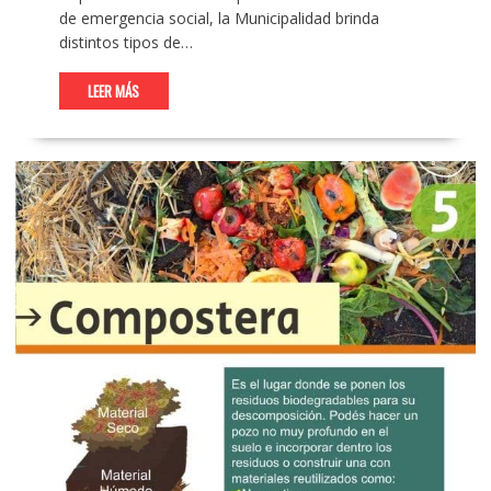
de emergencia social, la Municipalidad brinda
distintos tipos de…
LEER MÁS