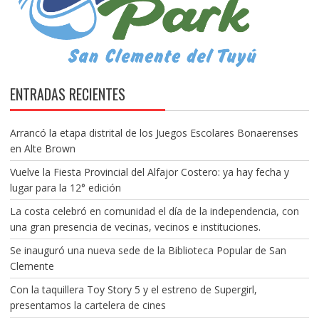
ENTRADAS RECIENTES
Arrancó la etapa distrital de los Juegos Escolares Bonaerenses
en Alte Brown
Vuelve la Fiesta Provincial del Alfajor Costero: ya hay fecha y
lugar para la 12° edición
La costa celebró en comunidad el día de la independencia, con
una gran presencia de vecinas, vecinos e instituciones.
Se inauguró una nueva sede de la Biblioteca Popular de San
Clemente
Con la taquillera Toy Story 5 y el estreno de Supergirl,
presentamos la cartelera de cines