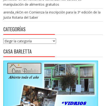
manipulación de alimentos gratuitos
arenda_nkOn
en
Comienza la inscripción para la 3ª edición de la
Justa Rotaria del Saber
CATEGORÍAS
Categorías
CASA BARLETTA