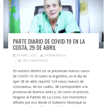
PARTE DIARIO DE COVID-19 EN LA
COSTA, 29 DE ABRIL
29 ABRIL, 2020
CADENAVIRTUAL
760 COMENTARIOS
En nuestro distrito no se presentan nuevos casos
de COVID-19. En tanto la Argentina, en el día de
ayer 28 de abril, reportó 124 casos nuevos de
coronavirus, de los cuales, 48 corresponden a la
provincia de Buenos Aires y, tal como se precisó,
ninguno al Partido de La Costa. Son momentos
difíciles por eso desde el Gobierno Municipal se