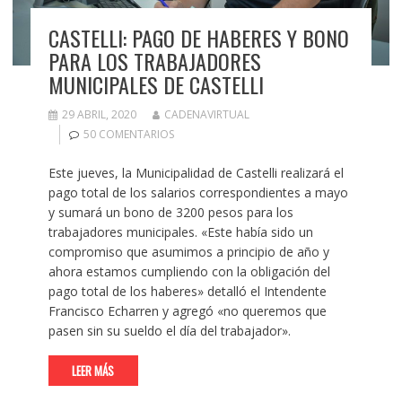
CASTELLI: PAGO DE HABERES Y BONO
PARA LOS TRABAJADORES
MUNICIPALES DE CASTELLI
29 ABRIL, 2020
CADENAVIRTUAL
50 COMENTARIOS
Este jueves, la Municipalidad de Castelli realizará el
pago total de los salarios correspondientes a mayo
y sumará un bono de 3200 pesos para los
trabajadores municipales. «Este había sido un
compromiso que asumimos a principio de año y
ahora estamos cumpliendo con la obligación del
pago total de los haberes» detalló el Intendente
Francisco Echarren y agregó «no queremos que
pasen sin su sueldo el día del trabajador».
LEER MÁS