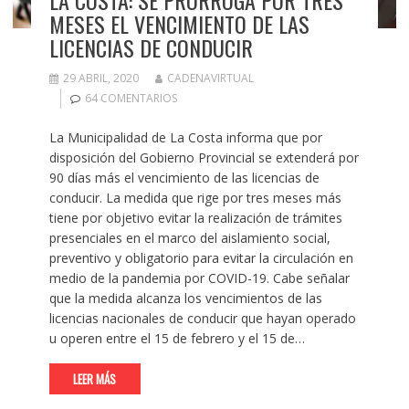
LA COSTA: SE PRORROGA POR TRES
MESES EL VENCIMIENTO DE LAS
LICENCIAS DE CONDUCIR
29 ABRIL, 2020
CADENAVIRTUAL
64 COMENTARIOS
La Municipalidad de La Costa informa que por
disposición del Gobierno Provincial se extenderá por
90 días más el vencimiento de las licencias de
conducir. La medida que rige por tres meses más
tiene por objetivo evitar la realización de trámites
presenciales en el marco del aislamiento social,
preventivo y obligatorio para evitar la circulación en
medio de la pandemia por COVID-19. Cabe señalar
que la medida alcanza los vencimientos de las
licencias nacionales de conducir que hayan operado
u operen entre el 15 de febrero y el 15 de…
LEER MÁS