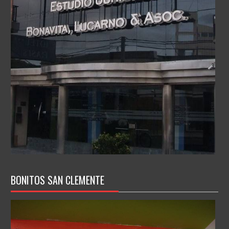
BONITOS SAN CLEMENTE