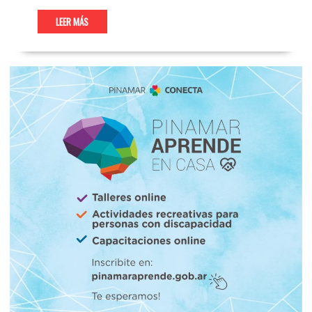
LEER MÁS