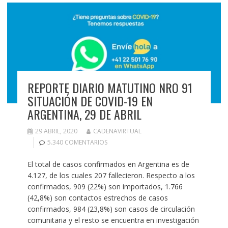
REPORTE DIARIO MATUTINO NRO 91
SITUACIÓN DE COVID-19 EN
ARGENTINA, 29 DE ABRIL
29 ABRIL, 2020
CADENAVIRTUAL
5.340 COMENTARIOS
El total de casos confirmados en Argentina es de
4.127, de los cuales 207 fallecieron. Respecto a los
confirmados, 909 (22%) son importados, 1.766
(42,8%) son contactos estrechos de casos
confirmados, 984 (23,8%) son casos de circulación
comunitaria y el resto se encuentra en investigación