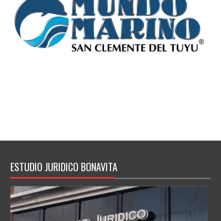
ESTUDIO JURIDICO BONAVITA