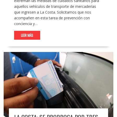
extreman las medidas de cuidados sanitarios para
aquellos vehículos de transporte de mercaderías
que ingresen a La Costa. Solicitamos que nos
acompañen en esta tarea de prevención con
conciencia y…
LEER MÁS