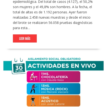
epidemiológica. Del total de casos (4.127), el 50,2%
son mujeres y el 49,8% son hombres. A la fecha, el
total de altas es de 1.192 personas. Ayer fueron
realizadas 2.458 nuevas muestras y desde el inicio
del brote se realizaron 56.058 pruebas diagnósticas
para esta…
LEER MÁS