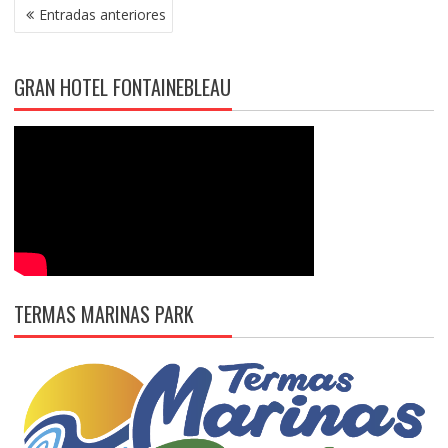
NAVEGACIÓN
Entradas anteriores
DE
ENTRADAS
GRAN HOTEL FONTAINEBLEAU
TERMAS MARINAS PARK