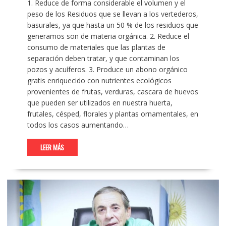
1. Reduce de forma considerable el volumen y el
peso de los Residuos que se llevan a los vertederos,
basurales, ya que hasta un 50 % de los residuos que
generamos son de materia orgánica. 2. Reduce el
consumo de materiales que las plantas de
separación deben tratar, y que contaminan los
pozos y acuíferos. 3. Produce un abono orgánico
gratis enriquecido con nutrientes ecológicos
provenientes de frutas, verduras, cascara de huevos
que pueden ser utilizados en nuestra huerta,
frutales, césped, florales y plantas ornamentales, en
todos los casos aumentando…
LEER MÁS