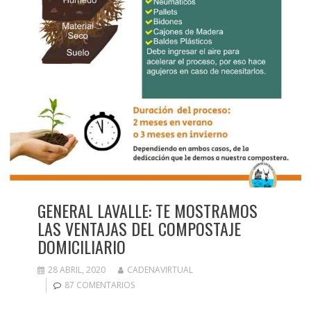
GENERAL LAVALLE: TE MOSTRAMOS
LAS VENTAJAS DEL COMPOSTAJE
DOMICILIARIO
28 ABRIL, 2020
CADENAVIRTUAL
87 COMENTARIOS