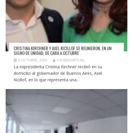
CRISTINA KIRCHNER Y AXEL KICILLOF SE REUNIERON, EN UN
SIGNO DE UNIDAD, DE CARA A OCTUBRE
5 OCTUBRE, 2025
CADENAVIRTUAL
La expresidenta Cristina Kirchner recibió en su
domicilio al gobernador de Buenos Aires, Axel
Kicillof, en lo que representa una...