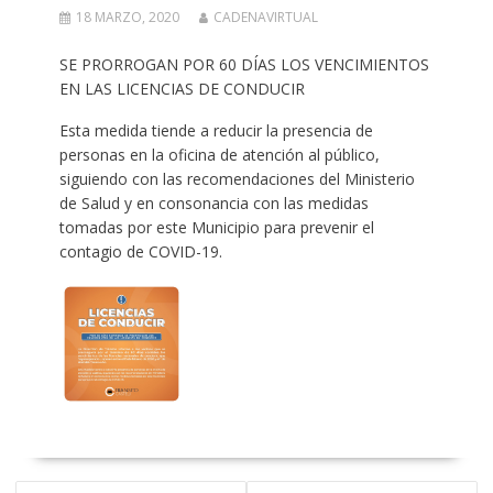
18 MARZO, 2020
CADENAVIRTUAL
SE PRORROGAN POR 60 DÍAS LOS VENCIMIENTOS
EN LAS LICENCIAS DE CONDUCIR
Esta medida tiende a reducir la presencia de
personas en la oficina de atención al público,
siguiendo con las recomendaciones del Ministerio
de Salud y en consonancia con las medidas
tomadas por este Municipio para prevenir el
contagio de COVID-19.
NAVEGACIÓN