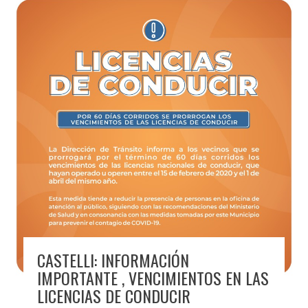
CASTELLI: INFORMACIÓN
IMPORTANTE , VENCIMIENTOS EN LAS
LICENCIAS DE CONDUCIR