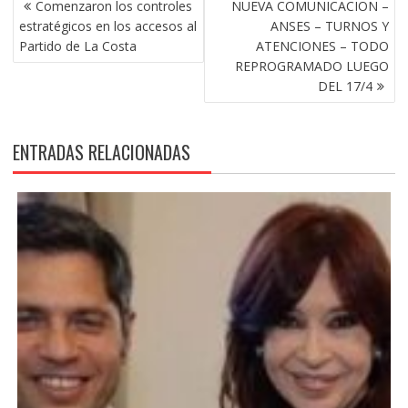
Comenzaron los controles
NUEVA COMUNICACION –
DE
estratégicos en los accesos al
ANSES – TURNOS Y
ENTRADAS
Partido de La Costa
ATENCIONES – TODO
REPROGRAMADO LUEGO
DEL 17/4
ENTRADAS RELACIONADAS