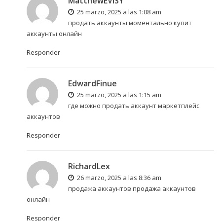
MatthewEVISY
25 marzo, 2025 a las 1:08 am
продать аккаунты моментально
купит
аккаунты онлайн
Responder
EdwardFinue
25 marzo, 2025 a las 1:15 am
где можно продать аккаунт
маркетплейс
аккаунтов
Responder
RichardLex
26 marzo, 2025 a las 8:36 am
продажа аккаунтов
продажа аккаунтов
онлайн
Responder