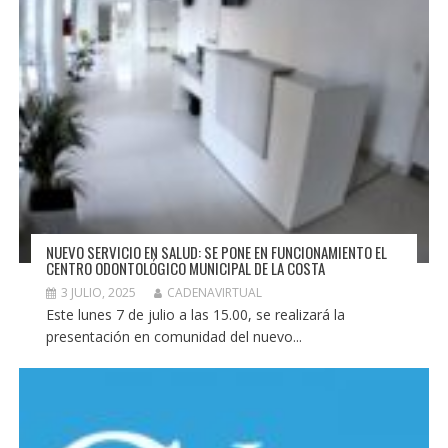
NUEVO SERVICIO EN SALUD: SE PONE EN FUNCIONAMIENTO EL
CENTRO ODONTOLÓGICO MUNICIPAL DE LA COSTA
3 JULIO, 2025
CADENAVIRTUAL
Este lunes 7 de julio a las 15.00, se realizará la
presentación en comunidad del nuevo...