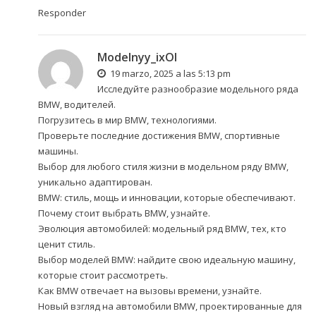
Responder
Modelnyy_ixOl
19 marzo, 2025 a las 5:13 pm
Исследуйте разнообразие модельного ряда
BMW, водителей.
Погрузитесь в мир BMW, технологиями.
Проверьте последние достижения BMW, спортивные
машины.
Выбор для любого стиля жизни в модельном ряду BMW,
уникально адаптирован.
BMW: стиль, мощь и инновации, которые обеспечивают.
Почему стоит выбрать BMW, узнайте.
Эволюция автомобилей: модельный ряд BMW, тех, кто
ценит стиль.
Выбор моделей BMW: найдите свою идеальную машину,
которые стоит рассмотреть.
Как BMW отвечает на вызовы времени, узнайте.
Новый взгляд на автомобили BMW, проектированные для