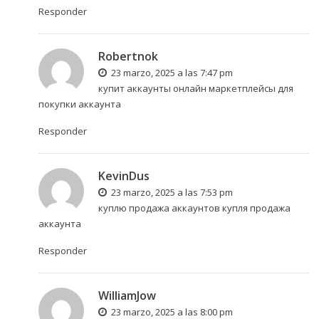
Responder
Robertnok
23 marzo, 2025 a las 7:47 pm
купит аккаунты онлайн
маркетплейсы для
покупки аккаунта
Responder
KevinDus
23 marzo, 2025 a las 7:53 pm
куплю продажа аккаунтов
купля продажа
аккаунта
Responder
WilliamJow
23 marzo, 2025 a las 8:00 pm