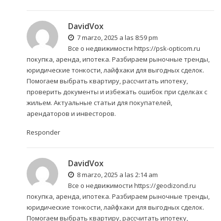
DavidVox
7 marzo, 2025 a las 8:59 pm
Все о недвижимости
https://psk-opticom.ru
покупка, аренда, ипотека. Разбираем рыночные тренды,
юридические тонкости, лайфхаки для выгодных сделок.
Помогаем выбрать квартиру, рассчитать ипотеку,
проверить документы и избежать ошибок при сделках с
жильем. Актуальные статьи для покупателей,
арендаторов и инвесторов.
Responder
DavidVox
8 marzo, 2025 a las 2:14 am
Все о недвижимости
https://geodizond.ru
покупка, аренда, ипотека. Разбираем рыночные тренды,
юридические тонкости, лайфхаки для выгодных сделок.
Помогаем выбрать квартиру, рассчитать ипотеку,