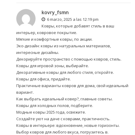
kovry_fsmn
6 marzo, 2025 a las 12:19 pm
Ковры, которые добавят стиль в ваш
интерьер, ковровое покрытие.
Мягкие и комфортные ковры, по акции.
Эко-дизайн: ковры из натуральных материалов,
интересные дизайны.
Декорируйте пространство с помощью ковров, стиль.
Ковры для игровой зоны, выбирайте.
Декоративные ковры для любого стиля, откройте.
Ковры для офиса, придайте.
Практичные варианты ковров для дома, свой идеальный
вариант.
Как выбрать идеальный ковер?, главные советы.
Ковры для холодных полов, подберите.
Модные ковры 2025 года, освежите.
Создайте уют на даче с коврами, практичность.
Ковры в интерьере: вдохновение, новые горизонты.
Выбор ковров для любого вкуса, погрузитесь в.