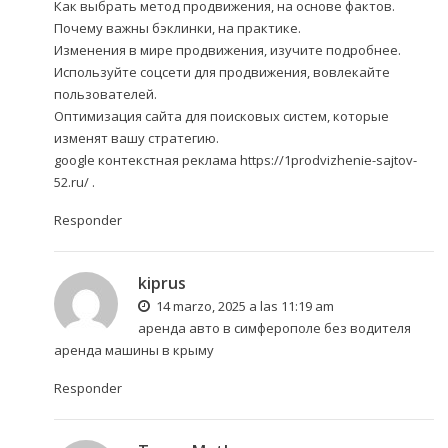
Как выбрать метод продвижения, на основе фактов.
Почему важны бэклинки, на практике.
Изменения в мире продвижения, изучите подробнее.
Используйте соцсети для продвижения, вовлекайте
пользователей.
Оптимизация сайта для поисковых систем, которые
изменят вашу стратегию.
google контекстная реклама
https://1prodvizhenie-sajtov-
52.ru/
.
Responder
kiprus
14 marzo, 2025 a las 11:19 am
аренда авто в симферополе без водителя
аренда машины в крыму
Responder