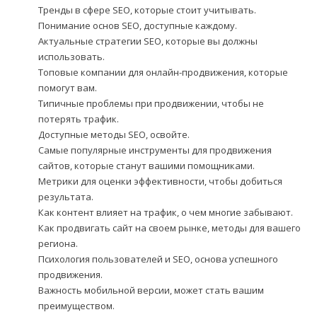
Тренды в сфере SEO, которые стоит учитывать.
Понимание основ SEO, доступные каждому.
Актуальные стратегии SEO, которые вы должны
использовать.
Топовые компании для онлайн-продвижения, которые
помогут вам.
Типичные проблемы при продвижении, чтобы не
потерять трафик.
Доступные методы SEO, освойте.
Самые популярные инструменты для продвижения
сайтов, которые станут вашими помощниками.
Метрики для оценки эффективности, чтобы добиться
результата.
Как контент влияет на трафик, о чем многие забывают.
Как продвигать сайт на своем рынке, методы для вашего
региона.
Психология пользователей и SEO, основа успешного
продвижения.
Важность мобильной версии, может стать вашим
преимуществом.