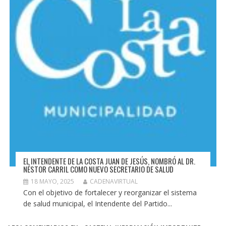
EL INTENDENTE DE LA COSTA JUAN DE JESÚS, NOMBRÓ AL DR.
NÉSTOR CARRIL COMO NUEVO SECRETARIO DE SALUD
18 MAYO, 2025
CADENAVIRTUAL
Con el objetivo de fortalecer y reorganizar el sistema
de salud municipal, el Intendente del Partido...