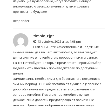
изучающие нумерологию, могут получить ценную
информацию о своих жизненных путях и сделать
прогнозы на будущее .
Responder
zimnie_rjpt
13 octubre, 2025 a las 1:08 pm
Если вы ищете качественные и надёжные
зимние шины для вашего автомобиля, то вам следует
шины зимние в петербурге
в проверенных магазинах
Санкт-Петербурга, которые предлагают широкий выбор
моделей от известных производителей по доступным
ценам.
Зимние шины необходимы для безопасного вождения в
зимний период . Они обеспечивают лучшее сцепление с
дорогой и помогают предотвратить скольжение или
занос автомобиля Помогают автомобилю лучше
держаться на дороге и предотвращают возможные
аварии . Правильно выбранные зимние шины могут