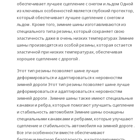
обеспечивает лучшее сцепление с снегом и льдом Одной
из ключевых особенностей является глубокий протектор,
который обеспечивает лучшее сцепление с снегом и
льдом . Кроме того, зимние шины изготавливаются из
специального типа резины, который сохраняет свою
эластичность даже в очень низких температурах Зимние
шины производятся из особой резины, которая остается
эластичной при низких температурах, обеспечивая
хорошее сцепление с дорогой .
Этот тип резины позволяет шине лучше
деформироваться и адаптироваться к неровностям
зимней дороги Этот тип резины позволяет шине лучше
деформироваться и адаптироваться к неровностям
зимней дороги . Зимние шины также имеют специальные
канавки и ребра, которые помогают улучшить сцепление
и стабильность автомобиля Зимние шины оснащены
специальными канавками и ребрами, которые улучшают
сцепление и стабильность автомобиля на зимней дороге .
Все эти особенности вместе обеспечивают
беспрецедентную безопасность и контролируемость