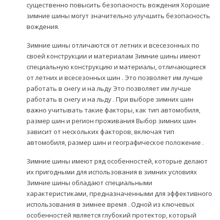
существенно повысить безопасность вождения Хорошие
зимние шины могут значительно улучшить безопасность
вождения.
Зимние шины отличаются от летних и всесезонных по
своей конструкции и материалам Зимние шины имеют
специальную конструкцию и материалы, отличающиеся
от летних и всесезонных шин . Это позволяет им лучше
работать в снегу и на льду Это позволяет им лучше
работать в снегу и на льду . При выборе зимних шин
важно учитывать такие факторы, как тип автомобиля,
размер шин и регион проживания Выбор зимних шин
зависит от нескольких факторов, включая тип
автомобиля, размер шин и географическое положение .
Зимние шины имеют ряд особенностей, которые делают
их пригодными для использования в зимних условиях
Зимние шины обладают специальными
характеристиками, предназначенными для эффективного
использования в зимнее время . Одной из ключевых
особенностей является глубокий протектор, который