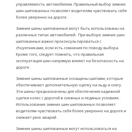
управляемость автомобилем. Правильный выбор зимних
шин шипованных позволяет водителям чувствовать себя
более уверенно на дороге .
Зимние шины шипованные могут быть использованы на
различных типах автомобилей . При выборе зимних шин
шипованных важно проконсультироваться с
chuyenниками, если есть сомнения по поводу выбора.
Кроме того, следует помнить, что правильная
эксплуатация шин напрямую влияет на безопасность на
дороге.
Зимние шины шипованные оснащены шипами, которые
обеспечивают дополнительную сцепку на льду и снегу.
Эти шины предназначены для обеспечения надежной
сцепки колес с дорогой в снежных и ледяных условиях .
Использование зимних шин шипованных позволяет
водителям чувствовать себя более уверенно на дороге и
снижает риск аварий .
Зимние шины шипованные могут использоваться на