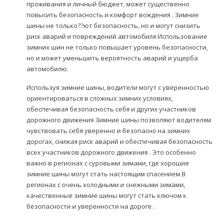
проживания и личный бюджет, может существенно
повысить безопасность и комфорт вождения . Зимние
шины не только??ют безопасность, но и могут снизить
риск аварий и повреждений автомобиля Использование
зимних шин не только повышает уровень безопасности,
но и может уменьшить вероятность аварий и ущерба
автомобилю.
Используя зимние шины, водители могут с уверенностью
ориентироваться в сложных зимних условиях,
обеспечивая безопасность себя и других участников
дорожного движения Зимние шины позволяют водителям
чувствовать себя уверенно и безопасно на зимних
дорогах, снижая риск аварий и обеспечивая безопасность
всех участников дорожного движения . Это особенно
важно в регионах с суровыми зимами, где хорошие
зимние шины могут стать настоящим спасением В
регионах с очень холодными и снежными зимами,
качественные зимние шины могут стать ключом к
безопасности и уверенности на дороге .