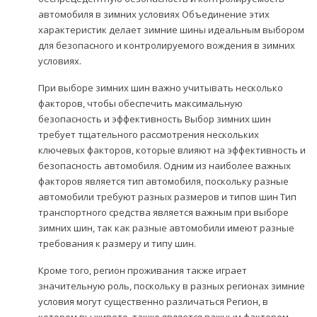
автомобиля в зимних условиях Объединение этих
характеристик делает зимние шины идеальным выбором
для безопасного и контролируемого вождения в зимних
условиях.
При выборе зимних шин важно учитывать несколько
факторов, чтобы обеспечить максимальную
безопасность и эффективность Выбор зимних шин
требует тщательного рассмотрения нескольких
ключевых факторов, которые влияют на эффективность и
безопасность автомобиля. Одним из наиболее важных
факторов является тип автомобиля, поскольку разные
автомобили требуют разных размеров и типов шин Тип
транспортного средства является важным при выборе
зимних шин, так как разные автомобили имеют разные
требования к размеру и типу шин.
Кроме того, регион проживания также играет
значительную роль, поскольку в разных регионах зимние
условия могут существенно различаться Регион, в
котором вы живете, также является важным фактором,