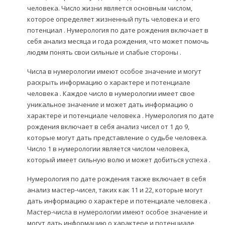
человека. Число жизни является основным числом,
которое определяет жизненный путь человека и его
потенциал . Нумерология по дате рождения включает в
себя анализ месяца и года рождения, что может помочь
людям понять свои сильные и слабые стороны .
Числа в нумерологии имеют особое значение и могут
раскрыть информацию о характере и потенциале
человека . Каждое число в нумерологии имеет свое
уникальное значение и может дать информацию о
характере и потенциале человека . Нумерология по дате
рождения включает в себя анализ чисел от 1 до 9,
которые могут дать представление о судьбе человека.
Число 1 в нумерологии является числом человека,
который имеет сильную волю и может добиться успеха .
Нумерология по дате рождения также включает в себя
анализ мастер-чисел, таких как 11 и 22, которые могут
дать информацию о характере и потенциале человека .
Мастер-числа в нумерологии имеют особое значение и
могут дать информацию о характере и потенциале