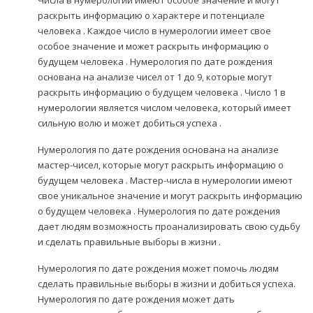
раскрыть информацию о характере и потенциале
человека . Каждое число в нумерологии имеет свое
особое значение и может раскрыть информацию о
будущем человека . Нумерология по дате рождения
основана на анализе чисел от 1 до 9, которые могут
раскрыть информацию о будущем человека . Число 1 в
нумерологии является числом человека, который имеет
сильную волю и может добиться успеха .
Нумерология по дате рождения основана на анализе
мастер-чисел, которые могут раскрыть информацию о
будущем человека . Мастер-числа в нумерологии имеют
свое уникальное значение и могут раскрыть информацию
о будущем человека . Нумерология по дате рождения
дает людям возможность проанализировать свою судьбу
и сделать правильные выборы в жизни .
Нумерология по дате рождения может помочь людям
сделать правильные выборы в жизни и добиться успеха.
Нумерология по дате рождения может дать