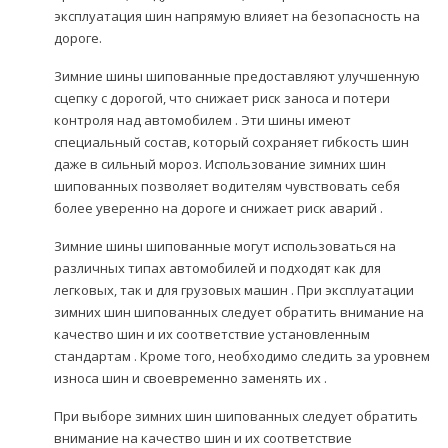
эксплуатация шин напрямую влияет на безопасность на
дороге.
Зимние шины шипованные предоставляют улучшенную
сцепку с дорогой, что снижает риск заноса и потери
контроля над автомобилем . Эти шины имеют
специальный состав, который сохраняет гибкость шин
даже в сильный мороз. Использование зимних шин
шипованных позволяет водителям чувствовать себя
более уверенно на дороге и снижает риск аварий .
Зимние шины шипованные могут использоваться на
различных типах автомобилей и подходят как для
легковых, так и для грузовых машин . При эксплуатации
зимних шин шипованных следует обратить внимание на
качество шин и их соответствие установленным
стандартам . Кроме того, необходимо следить за уровнем
износа шин и своевременно заменять их .
При выборе зимних шин шипованных следует обратить
внимание на качество шин и их соответствие