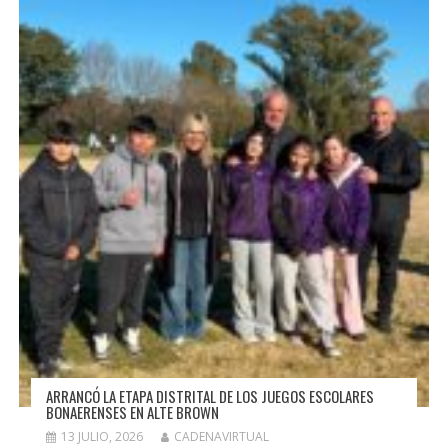
ARRANCÓ LA ETAPA DISTRITAL DE LOS JUEGOS ESCOLARES
BONAERENSES EN ALTE BROWN
13 JULIO, 2026
CADENAVIRTUAL