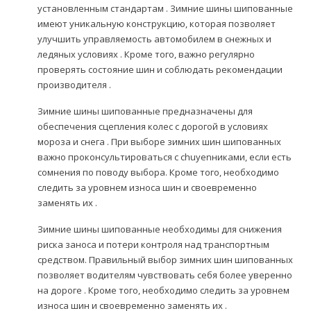
установленным стандартам . Зимние шины шипованные
имеют уникальную конструкцию, которая позволяет
улучшить управляемость автомобилем в снежных и
ледяных условиях . Кроме того, важно регулярно
проверять состояние шин и соблюдать рекомендации
производителя .
Зимние шины шипованные предназначены для
обеспечения сцепления колес с дорогой в условиях
мороза и снега . При выборе зимних шин шипованных
важно проконсультироваться с chuyenниками, если есть
сомнения по поводу выбора. Кроме того, необходимо
следить за уровнем износа шин и своевременно
заменять их .
Зимние шины шипованные необходимы для снижения
риска заноса и потери контроля над транспортным
средством. Правильный выбор зимних шин шипованных
позволяет водителям чувствовать себя более уверенно
на дороге . Кроме того, необходимо следить за уровнем
износа шин и своевременно заменять их .