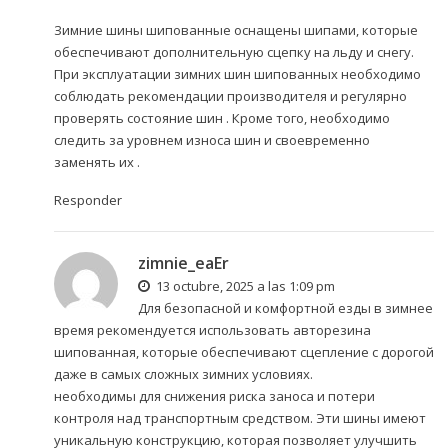
Зимние шины шипованные оснащены шипами, которые
обеспечивают дополнительную сцепку на льду и снегу.
При эксплуатации зимних шин шипованных необходимо
соблюдать рекомендации производителя и регулярно
проверять состояние шин . Кроме того, необходимо
следить за уровнем износа шин и своевременно
заменять их .
Responder
zimnie_eaEr
13 octubre, 2025 a las 1:09 pm
Для безопасной и комфортной езды в зимнее
время рекомендуется использовать
авторезина
шипованная
, которые обеспечивают сцепление с дорогой
даже в самых сложных зимних условиях.
необходимы для снижения риска заноса и потери
контроля над транспортным средством. Эти шины имеют
уникальную конструкцию, которая позволяет улучшить