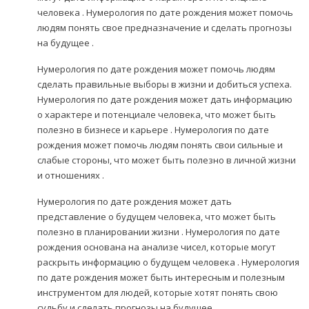
человека . Нумерология по дате рождения может помочь
людям понять свое предназначение и сделать прогнозы
на будущее .
Нумерология по дате рождения может помочь людям
сделать правильные выборы в жизни и добиться успеха.
Нумерология по дате рождения может дать информацию
о характере и потенциале человека, что может быть
полезно в бизнесе и карьере . Нумерология по дате
рождения может помочь людям понять свои сильные и
слабые стороны, что может быть полезно в личной жизни
и отношениях .
Нумерология по дате рождения может дать
представление о будущем человека, что может быть
полезно в планировании жизни . Нумерология по дате
рождения основана на анализе чисел, которые могут
раскрыть информацию о будущем человека . Нумерология
по дате рождения может быть интересным и полезным
инструментом для людей, которые хотят понять свою
судьбу и сделать прогнозы на будущее .