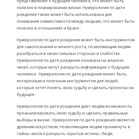
представление о будущем человека, что может быть
полезно в планировании жизни. Нумерология по дате
рождения также может быть использована для
понимания совместимости между людьми, что может быть
полезно в отношениях и браке .
Нумерология по дате рождения может быть инструментом
для самопознания и личного роста, позволяющим людям
разобраться в своих сильных сторонах и слабостях .
Нумерология по дате рождения основана на анализе
чисел, которые могут раскрыть информацию о будущем
человека . Нумерология по дате рождения может быть
интересным и полезным инструментом для людей,
которые хотят понять свою судьбу и сделать прогнозы на
будущее .
Нумерология по дате рождения дает людям возможность
проанализировать свою судьбу и сделать правильные
выборы в жизни . Нумерология по дате рождения является
древним искусством, позволяющим людям проникнуть в
тайны числа и раскрыть скрытые истины. Люди,