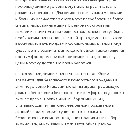
поскольку зимние условия могут сильно различаться в
различных регионах . Для регионов с сильными морозами
и большим количеством снега могут потребоваться более
специализированные шины В регионах с суровыми
зимами и значительным количеством осадков могут быть
необходимы шины с повышенной проходимостью . Также
важно учитывать бюджет, поскольку зимние шины могут
существенно различаться по цене Бюджет также является
важным фактором при выборе зимних шин, поскольку
цены могут существенно варьироваться .
В заключении, зимние шины являются важнейшим
элементом для безопасного и комфортного вождения в
зимних условиях Итак, зимние шины играют решающую
роль в обеспечении безопасности и комфорта на дороге в
зимнее время . Правильный выбор зимних шин,
учитывающий тип автомобиля, регион проживания и
личный бюджет, может существенно повысить
безопасность и комфорт вождения Правильный выбор
зимних шин, учитывающий тип автомобиля, регион