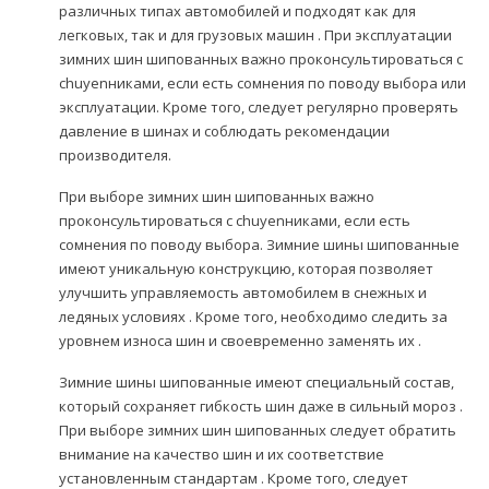
различных типах автомобилей и подходят как для
легковых, так и для грузовых машин . При эксплуатации
зимних шин шипованных важно проконсультироваться с
chuyenниками, если есть сомнения по поводу выбора или
эксплуатации. Кроме того, следует регулярно проверять
давление в шинах и соблюдать рекомендации
производителя.
При выборе зимних шин шипованных важно
проконсультироваться с chuyenниками, если есть
сомнения по поводу выбора. Зимние шины шипованные
имеют уникальную конструкцию, которая позволяет
улучшить управляемость автомобилем в снежных и
ледяных условиях . Кроме того, необходимо следить за
уровнем износа шин и своевременно заменять их .
Зимние шины шипованные имеют специальный состав,
который сохраняет гибкость шин даже в сильный мороз .
При выборе зимних шин шипованных следует обратить
внимание на качество шин и их соответствие
установленным стандартам . Кроме того, следует