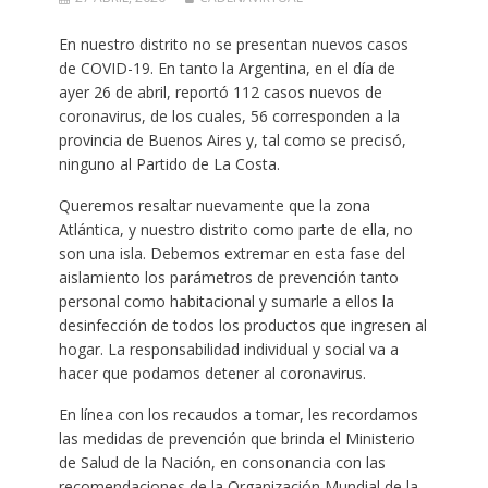
En nuestro distrito no se presentan nuevos casos
de COVID-19. En tanto la Argentina, en el día de
ayer 26 de abril, reportó 112 casos nuevos de
coronavirus, de los cuales, 56 corresponden a la
provincia de Buenos Aires y, tal como se precisó,
ninguno al Partido de La Costa.
Queremos resaltar nuevamente que la zona
Atlántica, y nuestro distrito como parte de ella, no
son una isla. Debemos extremar en esta fase del
aislamiento los parámetros de prevención tanto
personal como habitacional y sumarle a ellos la
desinfección de todos los productos que ingresen al
hogar. La responsabilidad individual y social va a
hacer que podamos detener al coronavirus.
En línea con los recaudos a tomar, les recordamos
las medidas de prevención que brinda el Ministerio
de Salud de la Nación, en consonancia con las
recomendaciones de la Organización Mundial de la