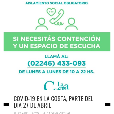
COVID-19 EN LA COSTA, PARTE DEL
DIA 27 DE ABRIL
27 ABRIL, 2020
CADENAVIRTUAL