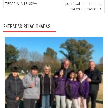
TERAPIA INTENSIVA
se podrá salir una hora por
día en la Provincia
ENTRADAS RELACIONADAS