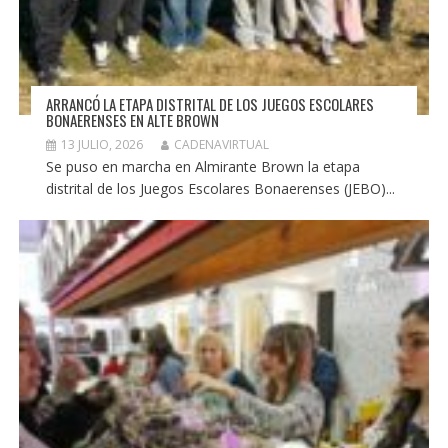
ARRANCÓ LA ETAPA DISTRITAL DE LOS JUEGOS ESCOLARES
BONAERENSES EN ALTE BROWN
13 JULIO, 2026
CADENAVIRTUAL
Se puso en marcha en Almirante Brown la etapa
distrital de los Juegos Escolares Bonaerenses (JEBO)...