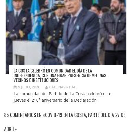
LA COSTA CELEBRÓ EN COMUNIDAD EL DÍA DE LA
INDEPENDENCIA, CON UNA GRAN PRESENCIA DE VECINAS,
VECINOS E INSTITUCIONES.
9 JULIO, 2026
CADENAVIRTUAL
La comunidad del Partido de La Costa celebró este
jueves el 210° aniversario de la Declaración...
85 COMENTARIOS EN «COVID-19 EN LA COSTA, PARTE DEL DIA 27 DE
ABRIL»