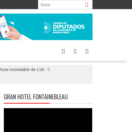
how inolvidable de Coti
GRAN HOTEL FONTAINEBLEAU