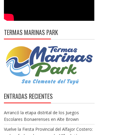
TERMAS MARINAS PARK
ENTRADAS RECIENTES
Arrancó la etapa distrital de los Juegos
Escolares Bonaerenses en Alte Brown
Vuelve la Fiesta Provincial del Alfajor Costero: