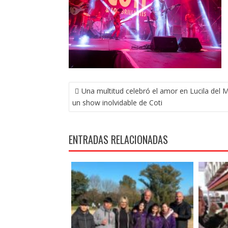
NAVEGACIÓN
Una multitud celebró el amor en Lucila del 
DE
un show inolvidable de Coti
ENTRADAS
ENTRADAS RELACIONADAS