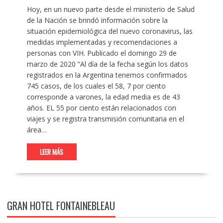
Hoy, en un nuevo parte desde el ministerio de Salud
de la Nación se brindó información sobre la
situación epidemiológica del nuevo coronavirus, las
medidas implementadas y recomendaciones a
personas con VIH. Publicado el domingo 29 de
marzo de 2020 “Al día de la fecha según los datos
registrados en la Argentina tenemos confirmados
745 casos, de los cuales el 58, 7 por ciento
corresponde a varones, la edad media es de 43
años. EL 55 por ciento están relacionados con
viajes y se registra transmisión comunitaria en el
área…
LEER MÁS
GRAN HOTEL FONTAINEBLEAU