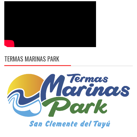
TERMAS MARINAS PARK