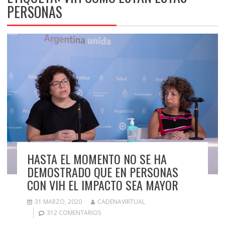
PERSONAS
HASTA EL MOMENTO NO SE HA
DEMOSTRADO QUE EN PERSONAS
CON VIH EL IMPACTO SEA MAYOR
31 MARZO, 2020
CADENAVIRTUAL
312 COMENTARIOS