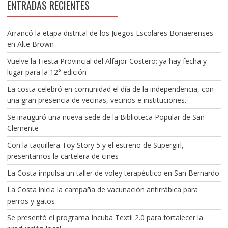
ENTRADAS RECIENTES
Arrancó la etapa distrital de los Juegos Escolares Bonaerenses
en Alte Brown
Vuelve la Fiesta Provincial del Alfajor Costero: ya hay fecha y
lugar para la 12° edición
La costa celebró en comunidad el día de la independencia, con
una gran presencia de vecinas, vecinos e instituciones.
Se inauguró una nueva sede de la Biblioteca Popular de San
Clemente
Con la taquillera Toy Story 5 y el estreno de Supergirl,
presentamos la cartelera de cines
La Costa impulsa un taller de voley terapéutico en San Bernardo
La Costa inicia la campaña de vacunación antirrábica para
perros y gatos
Se presentó el programa Incuba Textil 2.0 para fortalecer la