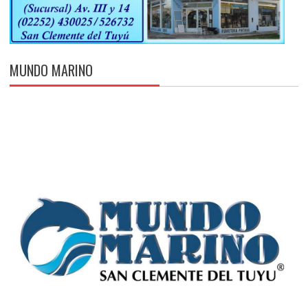
MUNDO MARINO