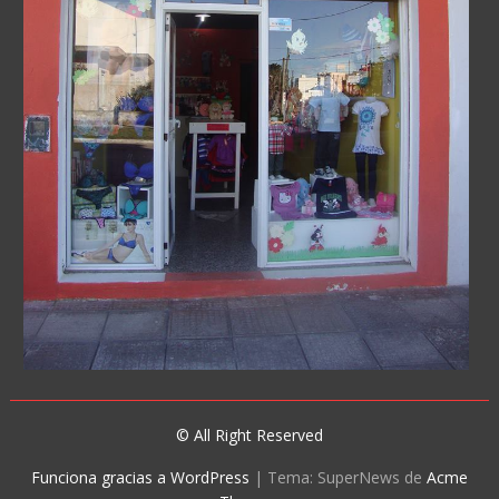
© All Right Reserved
Funciona gracias a WordPress
|
Tema: SuperNews de
Acme