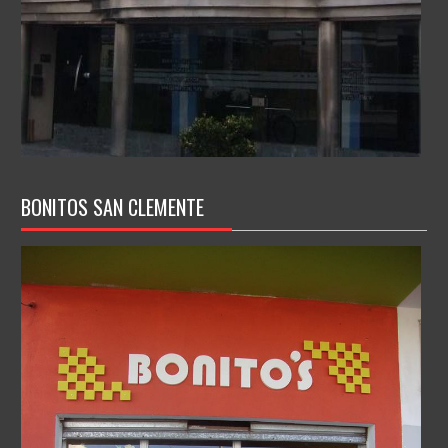
BONITOS SAN CLEMENTE