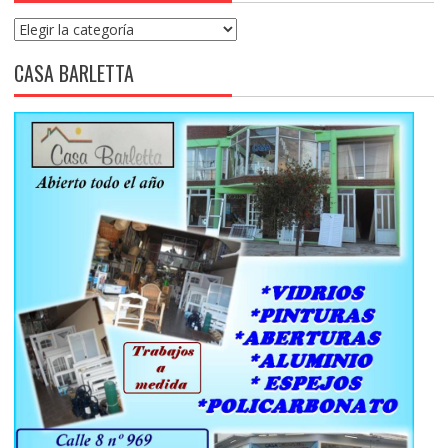
Categorías
CASA BARLETTA