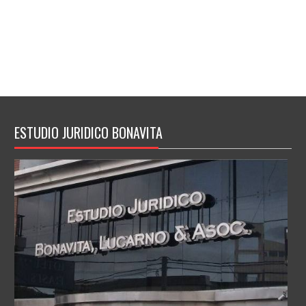
ESTUDIO JURIDICO BONAVITA