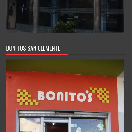
BONITOS SAN CLEMENTE