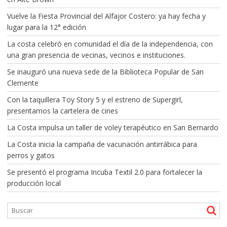
Vuelve la Fiesta Provincial del Alfajor Costero: ya hay fecha y
lugar para la 12° edición
La costa celebró en comunidad el día de la independencia, con
una gran presencia de vecinas, vecinos e instituciones.
Se inauguró una nueva sede de la Biblioteca Popular de San
Clemente
Con la taquillera Toy Story 5 y el estreno de Supergirl,
presentamos la cartelera de cines
La Costa impulsa un taller de voley terapéutico en San Bernardo
La Costa inicia la campaña de vacunación antirrábica para
perros y gatos
Se presentó el programa Incuba Textil 2.0 para fortalecer la
producción local