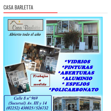
CASA BARLETTA