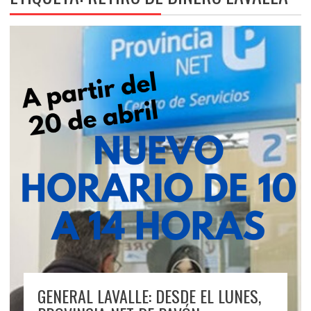
GENERAL LAVALLE: DESDE EL LUNES,