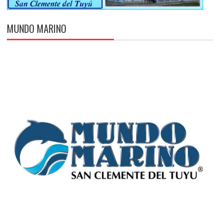
MUNDO MARINO