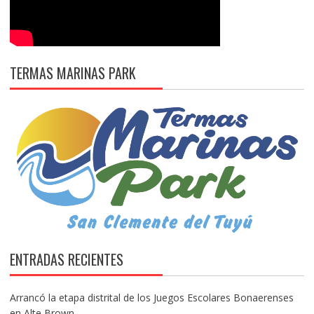
TERMAS MARINAS PARK
ENTRADAS RECIENTES
Arrancó la etapa distrital de los Juegos Escolares Bonaerenses
en Alte Brown