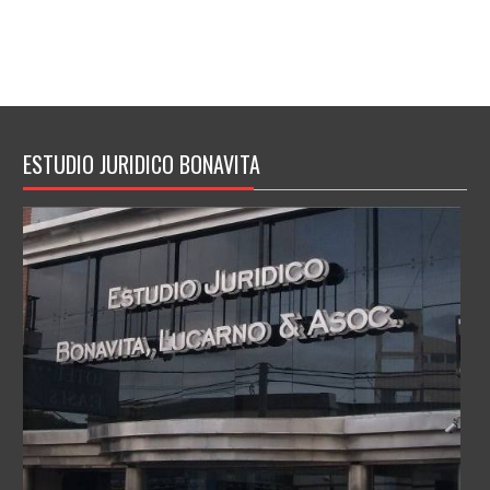
ESTUDIO JURIDICO BONAVITA