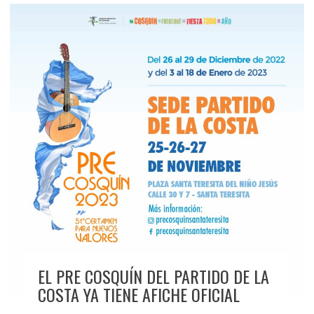
EL PRE COSQUÍN DEL PARTIDO DE LA
COSTA YA TIENE AFICHE OFICIAL