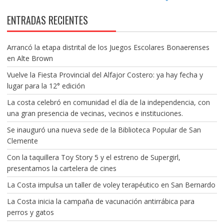
ENTRADAS RECIENTES
Arrancó la etapa distrital de los Juegos Escolares Bonaerenses
en Alte Brown
Vuelve la Fiesta Provincial del Alfajor Costero: ya hay fecha y
lugar para la 12° edición
La costa celebró en comunidad el día de la independencia, con
una gran presencia de vecinas, vecinos e instituciones.
Se inauguró una nueva sede de la Biblioteca Popular de San
Clemente
Con la taquillera Toy Story 5 y el estreno de Supergirl,
presentamos la cartelera de cines
La Costa impulsa un taller de voley terapéutico en San Bernardo
La Costa inicia la campaña de vacunación antirrábica para
perros y gatos