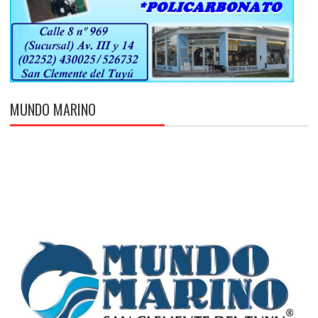
MUNDO MARINO