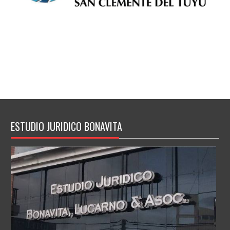
ESTUDIO JURIDICO BONAVITA