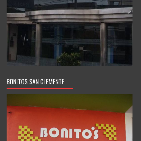
BONITOS SAN CLEMENTE