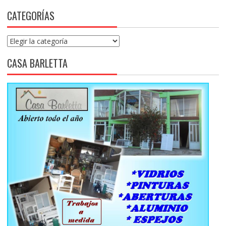
CATEGORÍAS
Categorías
CASA BARLETTA