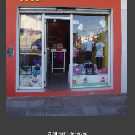
© All Right Reserved