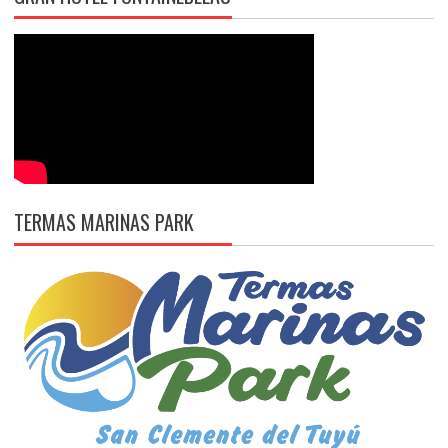
TERMAS MARINAS PARK