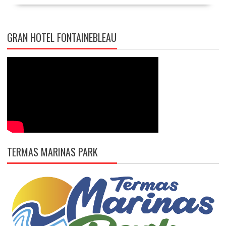
GRAN HOTEL FONTAINEBLEAU
TERMAS MARINAS PARK