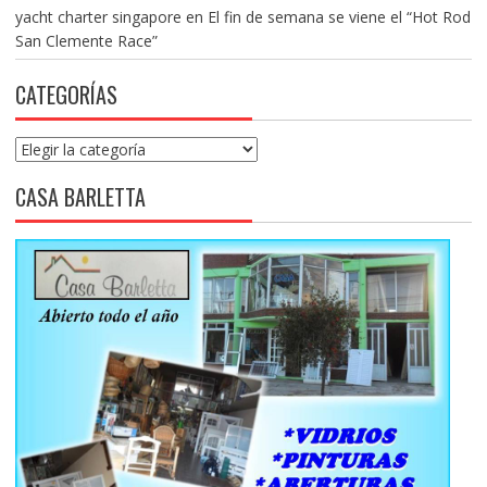
yacht charter singapore
en
El fin de semana se viene el “Hot Rod
San Clemente Race”
CATEGORÍAS
Categorías
CASA BARLETTA