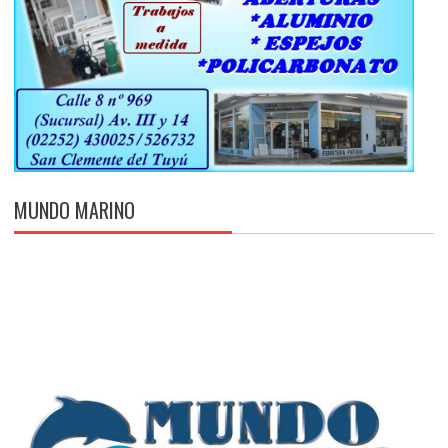
MUNDO MARINO