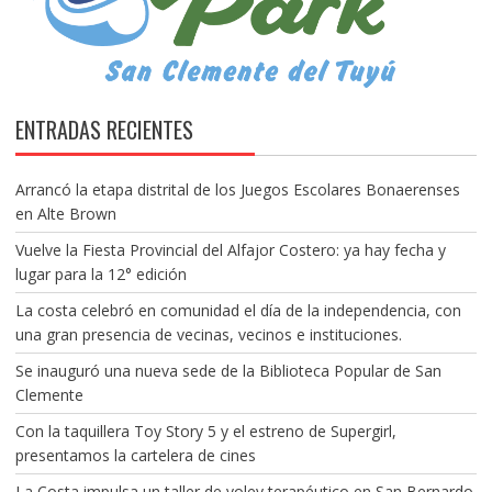
ENTRADAS RECIENTES
Arrancó la etapa distrital de los Juegos Escolares Bonaerenses
en Alte Brown
Vuelve la Fiesta Provincial del Alfajor Costero: ya hay fecha y
lugar para la 12° edición
La costa celebró en comunidad el día de la independencia, con
una gran presencia de vecinas, vecinos e instituciones.
Se inauguró una nueva sede de la Biblioteca Popular de San
Clemente
Con la taquillera Toy Story 5 y el estreno de Supergirl,
presentamos la cartelera de cines
La Costa impulsa un taller de voley terapéutico en San Bernardo