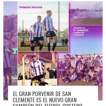
EL GRAN PORVENIR DE SAN
CLEMENTE ES EL NUEVO GRAN
CAMPEÓN DEL FUTBOL COSTERO,