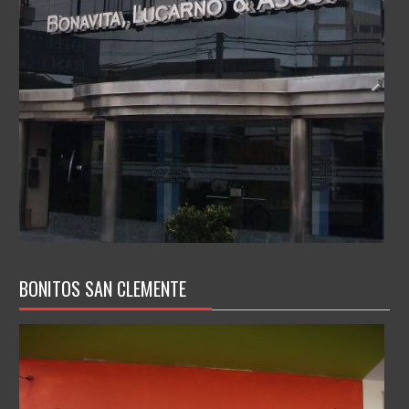
BONITOS SAN CLEMENTE