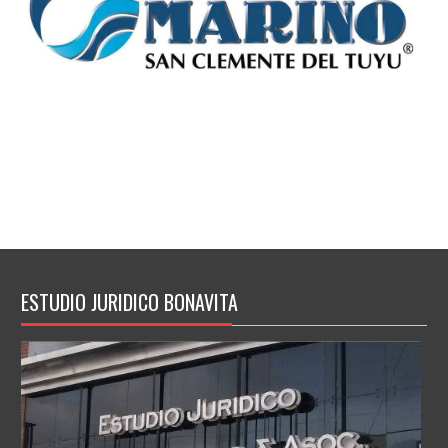
ESTUDIO JURIDICO BONAVITA