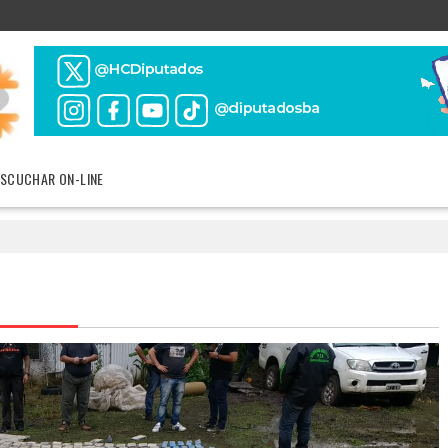
ESCUCHAR ON-LINE