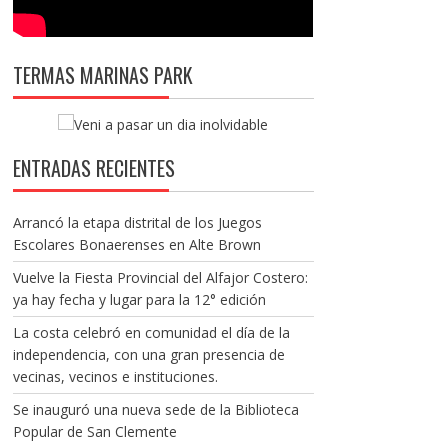
TERMAS MARINAS PARK
ENTRADAS RECIENTES
Arrancó la etapa distrital de los Juegos
Escolares Bonaerenses en Alte Brown
Vuelve la Fiesta Provincial del Alfajor Costero:
ya hay fecha y lugar para la 12° edición
La costa celebró en comunidad el día de la
independencia, con una gran presencia de
vecinas, vecinos e instituciones.
Se inauguró una nueva sede de la Biblioteca
Popular de San Clemente