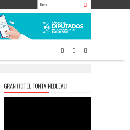
GRAN HOTEL FONTAINEBLEAU