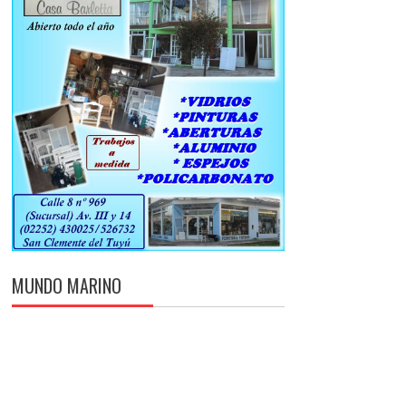
MUNDO MARINO