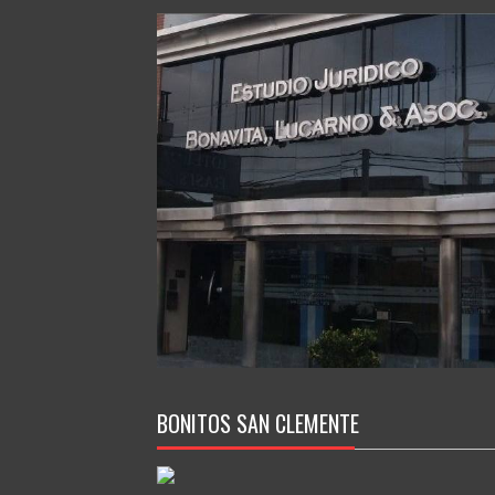
BONITOS SAN CLEMENTE