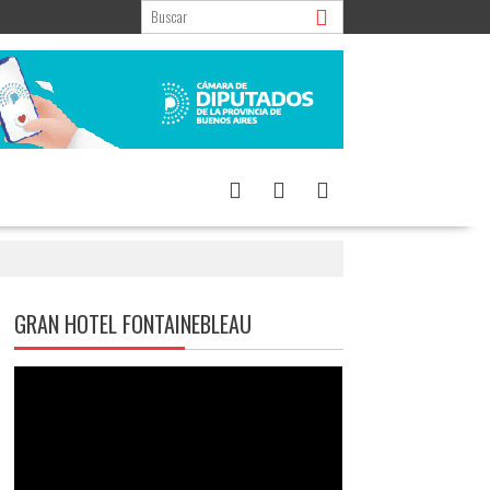
GRAN HOTEL FONTAINEBLEAU