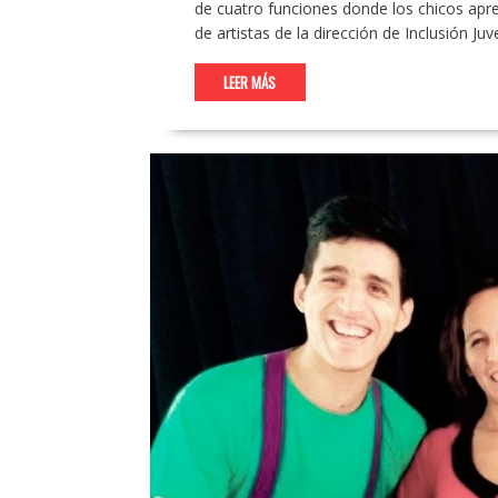
de cuatro funciones donde los chicos apren
de artistas de la dirección de Inclusión J
LEER MÁS