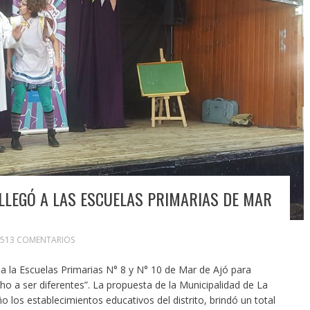
LLEGÓ A LAS ESCUELAS PRIMARIAS DE MAR
513 COMENTARIOS
a la Escuelas Primarias N° 8 y N° 10 de Mar de Ajó para
ho a ser diferentes”. La propuesta de la Municipalidad de La
o los establecimientos educativos del distrito, brindó un total