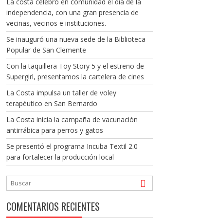
La costa celebró en comunidad el día de la
independencia, con una gran presencia de
vecinas, vecinos e instituciones.
Se inauguró una nueva sede de la Biblioteca
Popular de San Clemente
Con la taquillera Toy Story 5 y el estreno de
Supergirl, presentamos la cartelera de cines
La Costa impulsa un taller de voley
terapéutico en San Bernardo
La Costa inicia la campaña de vacunación
antirrábica para perros y gatos
Se presentó el programa Incuba Textil 2.0
para fortalecer la producción local
COMENTARIOS RECIENTES