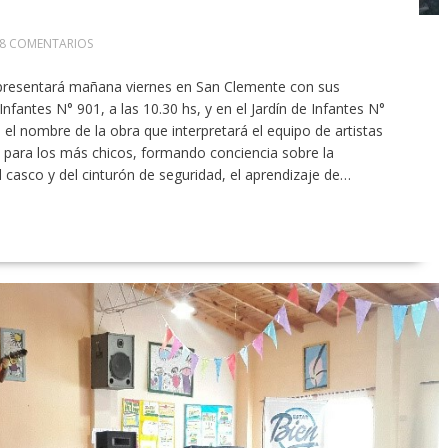
8 COMENTARIOS
 presentará mañana viernes en San Clemente con sus
Infantes N° 901, a las 10.30 hs, y en el Jardín de Infantes N°
s el nombre de la obra que interpretará el equipo de artistas
para los más chicos, formando conciencia sobre la
el casco y del cinturón de seguridad, el aprendizaje de…