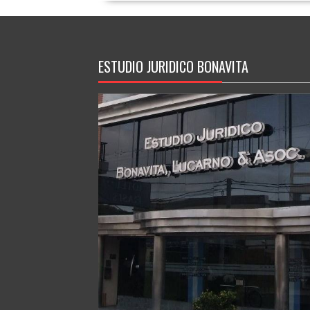
ESTUDIO JURIDICO BONAVITA