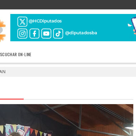
ESCUCHAR ON-LINE
EAN