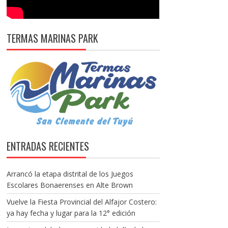
TERMAS MARINAS PARK
ENTRADAS RECIENTES
Arrancó la etapa distrital de los Juegos
Escolares Bonaerenses en Alte Brown
Vuelve la Fiesta Provincial del Alfajor Costero:
ya hay fecha y lugar para la 12° edición