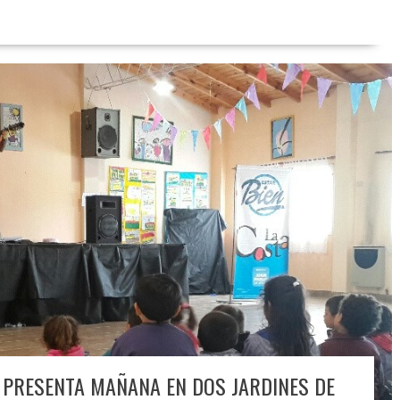
E PRESENTA MAÑANA EN DOS JARDINES DE