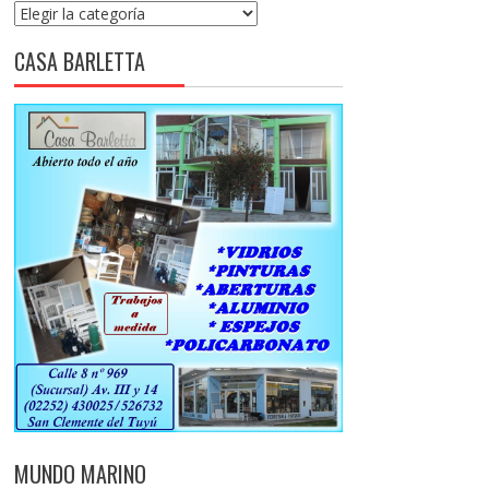
Categorías
CASA BARLETTA
MUNDO MARINO