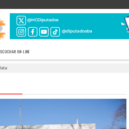
ESCUCHAR ON-LINE
plata