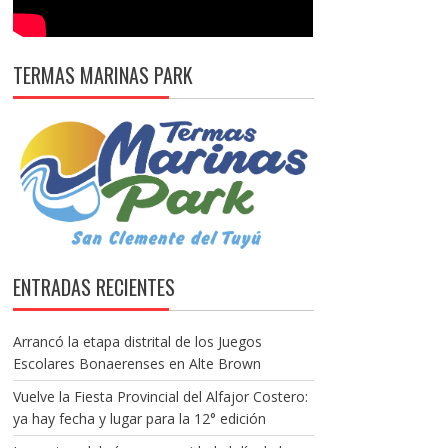
TERMAS MARINAS PARK
ENTRADAS RECIENTES
Arrancó la etapa distrital de los Juegos
Escolares Bonaerenses en Alte Brown
Vuelve la Fiesta Provincial del Alfajor Costero:
ya hay fecha y lugar para la 12° edición