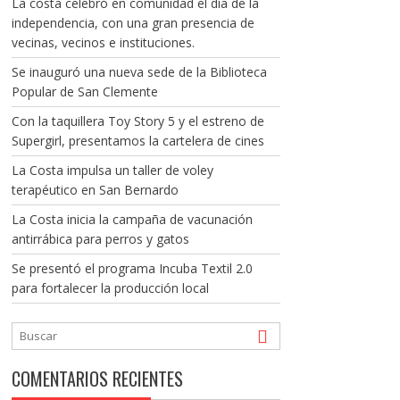
La costa celebró en comunidad el día de la
independencia, con una gran presencia de
vecinas, vecinos e instituciones.
Se inauguró una nueva sede de la Biblioteca
Popular de San Clemente
Con la taquillera Toy Story 5 y el estreno de
Supergirl, presentamos la cartelera de cines
La Costa impulsa un taller de voley
terapéutico en San Bernardo
La Costa inicia la campaña de vacunación
antirrábica para perros y gatos
Se presentó el programa Incuba Textil 2.0
para fortalecer la producción local
COMENTARIOS RECIENTES