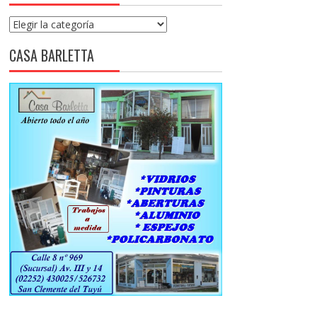
Categorías
CASA BARLETTA