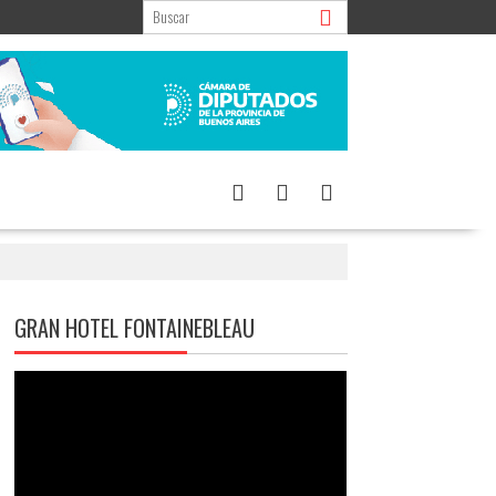
GRAN HOTEL FONTAINEBLEAU