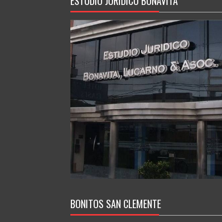
ESTUDIO JURIDICO BONAVITA
BONITOS SAN CLEMENTE