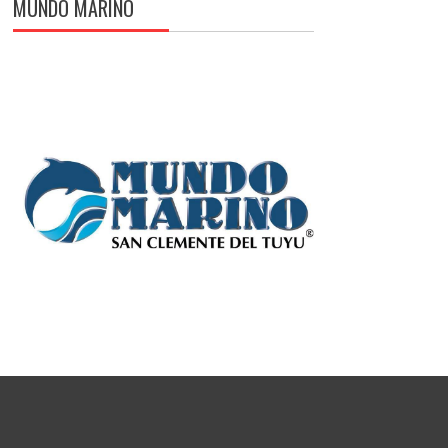
MUNDO MARINO