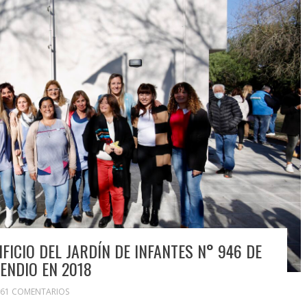
IFICIO DEL JARDÍN DE INFANTES N° 946 DE
CENDIO EN 2018
61 COMENTARIOS