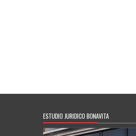
ESTUDIO JURIDICO BONAVITA