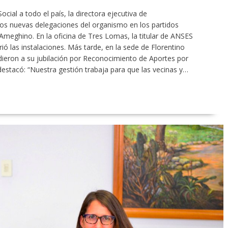
ocial a todo el país, la directora ejecutiva de
os nuevas delegaciones del organismo en los partidos
meghino. En la oficina de Tres Lomas, la titular de ANSES
ió las instalaciones. Más tarde, en la sede de Florentino
ieron a su jubilación por Reconocimiento de Aportes por
destacó: “Nuestra gestión trabaja para que las vecinas y…