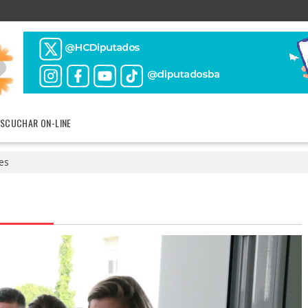
ESCUCHAR ON-LINE
es