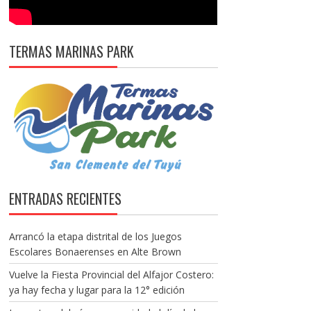
TERMAS MARINAS PARK
ENTRADAS RECIENTES
Arrancó la etapa distrital de los Juegos
Escolares Bonaerenses en Alte Brown
Vuelve la Fiesta Provincial del Alfajor Costero:
ya hay fecha y lugar para la 12° edición