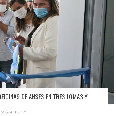
FICINAS DE ANSES EN TRES LOMAS Y
222 COMENTARIOS