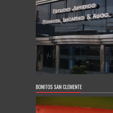
BONITOS SAN CLEMENTE