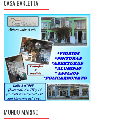
CASA BARLETTA
MUNDO MARINO