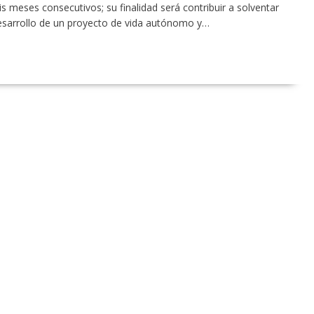
 meses consecutivos; su finalidad será contribuir a solventar
desarrollo de un proyecto de vida autónomo y…