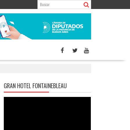
GRAN HOTEL FONTAINEBLEAU