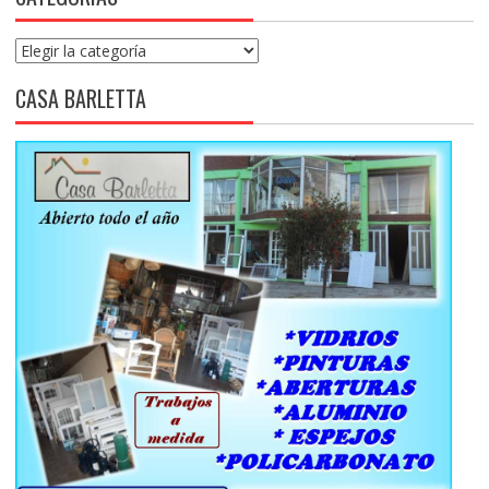
Categorías
CASA BARLETTA