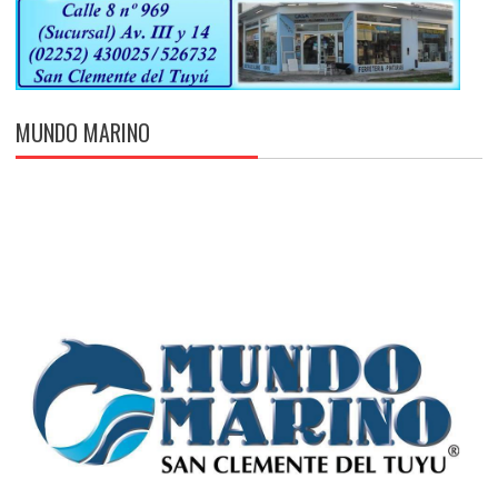
MUNDO MARINO