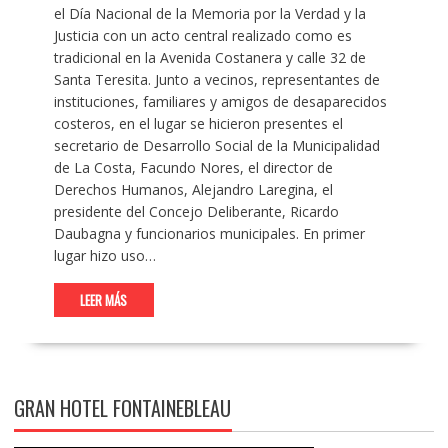
el Día Nacional de la Memoria por la Verdad y la
Justicia con un acto central realizado como es
tradicional en la Avenida Costanera y calle 32 de
Santa Teresita. Junto a vecinos, representantes de
instituciones, familiares y amigos de desaparecidos
costeros, en el lugar se hicieron presentes el
secretario de Desarrollo Social de la Municipalidad
de La Costa, Facundo Nores, el director de
Derechos Humanos, Alejandro Laregina, el
presidente del Concejo Deliberante, Ricardo
Daubagna y funcionarios municipales. En primer
lugar hizo uso…
LEER MÁS
GRAN HOTEL FONTAINEBLEAU