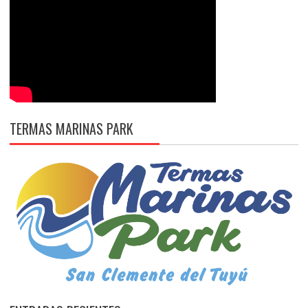
TERMAS MARINAS PARK