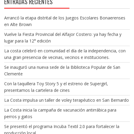
ENTRADAS RECIENTES
Arrancó la etapa distrital de los Juegos Escolares Bonaerenses
en Alte Brown
Vuelve la Fiesta Provincial del Alfajor Costero: ya hay fecha y
lugar para la 12° edición
La costa celebró en comunidad el día de la independencia, con
una gran presencia de vecinas, vecinos e instituciones.
Se inauguró una nueva sede de la Biblioteca Popular de San
Clemente
Con la taquillera Toy Story 5 y el estreno de Supergirl,
presentamos la cartelera de cines
La Costa impulsa un taller de voley terapéutico en San Bernardo
La Costa inicia la campaña de vacunación antirrábica para
perros y gatos
Se presentó el programa Incuba Textil 2.0 para fortalecer la
producción local