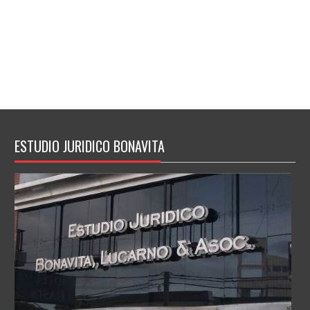
ESTUDIO JURIDICO BONAVITA