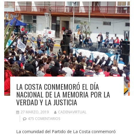
LA COSTA CONMEMORÓ EL DÍA
NACIONAL DE LA MEMORIA POR LA
VERDAD Y LA JUSTICIA
27 MARZO, 2019
CADENAVIRTUAL
475 COMENTARIOS
La comunidad del Partido de La Costa conmemoró