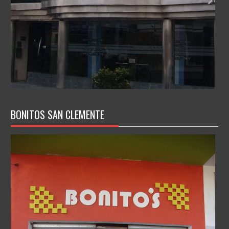
BONITOS SAN CLEMENTE