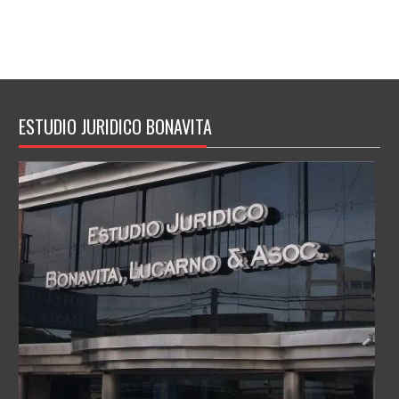
ESTUDIO JURIDICO BONAVITA