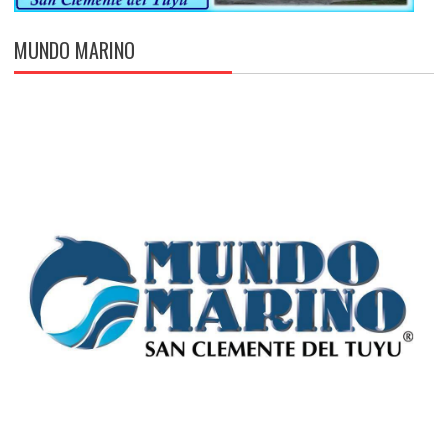
MUNDO MARINO