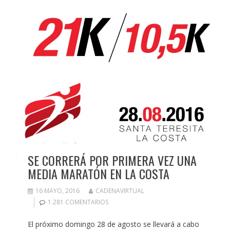
SE CORRERÁ POR PRIMERA VEZ UNA
MEDIA MARATÓN EN LA COSTA
16 MAYO, 2016
CADENAVIRTUAL
1.281 COMENTARIOS
El próximo domingo 28 de agosto se llevará a cabo