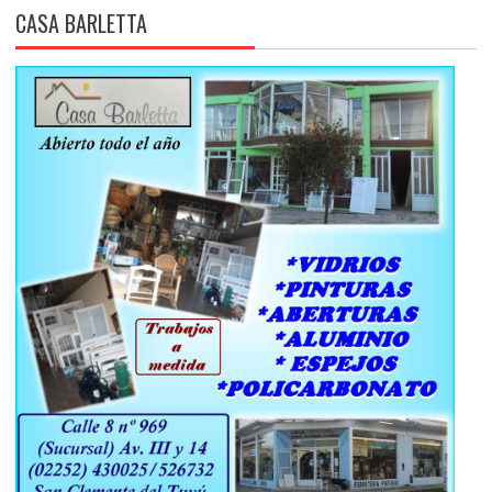
CASA BARLETTA