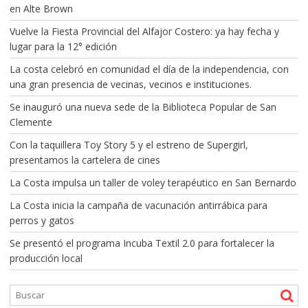
en Alte Brown
Vuelve la Fiesta Provincial del Alfajor Costero: ya hay fecha y
lugar para la 12° edición
La costa celebró en comunidad el día de la independencia, con
una gran presencia de vecinas, vecinos e instituciones.
Se inauguró una nueva sede de la Biblioteca Popular de San
Clemente
Con la taquillera Toy Story 5 y el estreno de Supergirl,
presentamos la cartelera de cines
La Costa impulsa un taller de voley terapéutico en San Bernardo
La Costa inicia la campaña de vacunación antirrábica para
perros y gatos
Se presentó el programa Incuba Textil 2.0 para fortalecer la
producción local