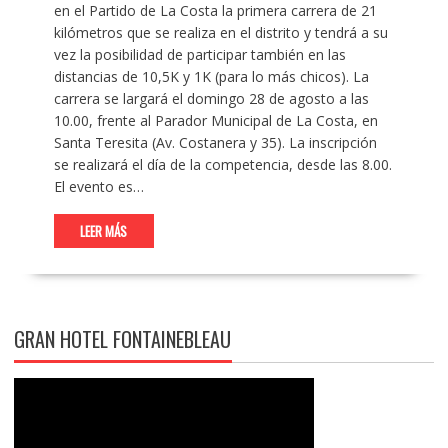
en el Partido de La Costa la primera carrera de 21
kilómetros que se realiza en el distrito y tendrá a su
vez la posibilidad de participar también en las
distancias de 10,5K y 1K (para lo más chicos). La
carrera se largará el domingo 28 de agosto a las
10.00, frente al Parador Municipal de La Costa, en
Santa Teresita (Av. Costanera y 35). La inscripción
se realizará el día de la competencia, desde las 8.00.
El evento es…
LEER MÁS
GRAN HOTEL FONTAINEBLEAU