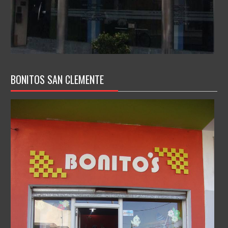
BONITOS SAN CLEMENTE