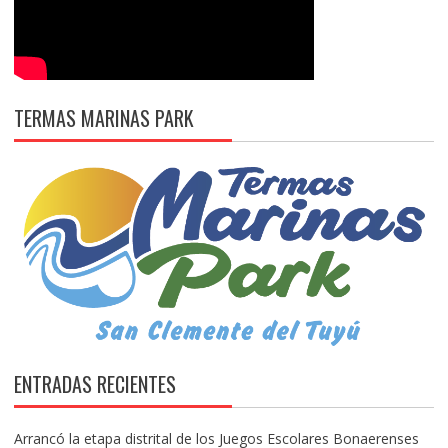
TERMAS MARINAS PARK
ENTRADAS RECIENTES
Arrancó la etapa distrital de los Juegos Escolares Bonaerenses