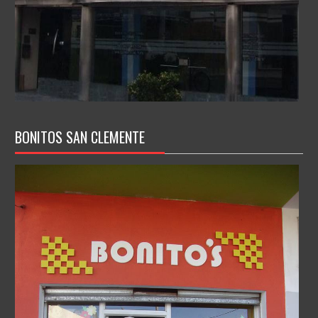
BONITOS SAN CLEMENTE