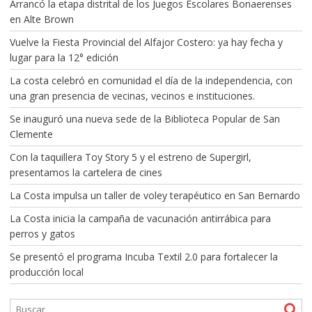
Arrancó la etapa distrital de los Juegos Escolares Bonaerenses
en Alte Brown
Vuelve la Fiesta Provincial del Alfajor Costero: ya hay fecha y
lugar para la 12° edición
La costa celebró en comunidad el día de la independencia, con
una gran presencia de vecinas, vecinos e instituciones.
Se inauguró una nueva sede de la Biblioteca Popular de San
Clemente
Con la taquillera Toy Story 5 y el estreno de Supergirl,
presentamos la cartelera de cines
La Costa impulsa un taller de voley terapéutico en San Bernardo
La Costa inicia la campaña de vacunación antirrábica para
perros y gatos
Se presentó el programa Incuba Textil 2.0 para fortalecer la
producción local