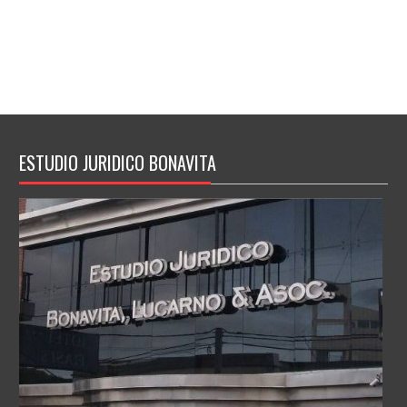
ESTUDIO JURIDICO BONAVITA