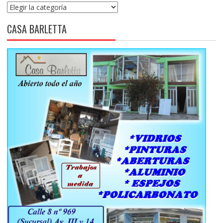
Categorías
CASA BARLETTA