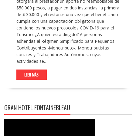
otorgará al prestador un aporte no reembolsable de
$50.000 pesos, a pagar en dos instancias: la primera
de $ 30.000 y el restante una vez que el beneficiario
cumpla con una capacitación obligatoria que
contiene los nuevos protocolos COVID-19 para el
Turismo. ¿A quién está dirigido? A personas
adheridas al Régimen Simplificado para Pequeños
Contribuyentes -Monotributo-, Monotributistas
sociales y Trabajadores Autónomos, cuyas
actividades se…
LEER MÁS
GRAN HOTEL FONTAINEBLEAU