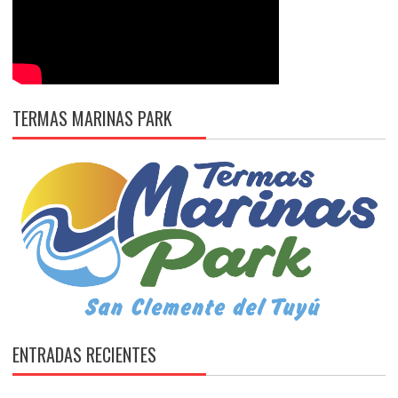
TERMAS MARINAS PARK
ENTRADAS RECIENTES