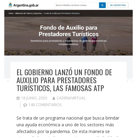
EL GOBIERNO LANZÓ UN FONDO DE
AUXILIO PARA PRESTADORES
TURÍSTICOS, LAS FAMOSAS ATP
18 JUNIO, 2020
CADENAVIRTUAL
148 COMENTARIOS
Se trata de un programa nacional que busca brindar
una ayuda económica a uno de los sectores más
afectados por la pandemia. De esta manera se