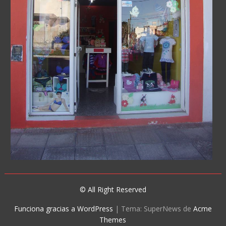
© All Right Reserved
Funciona gracias a WordPress
|
Tema: SuperNews de
Acme
Themes