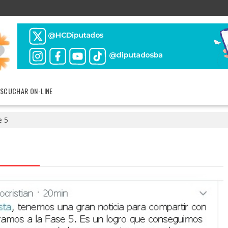
ESCUCHAR ON-LINE
e 5