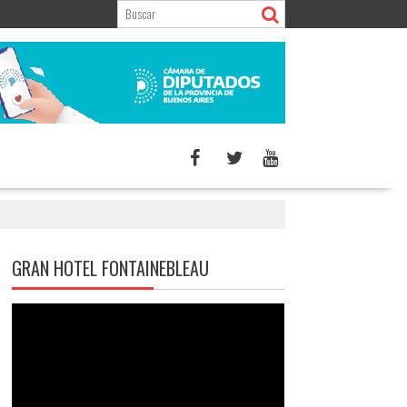
GRAN HOTEL FONTAINEBLEAU