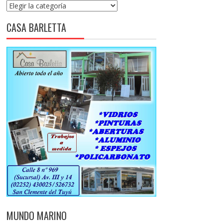
Categorías
CASA BARLETTA
MUNDO MARINO