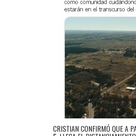
CRISTIAN CONFIRMÓ QUE A PA