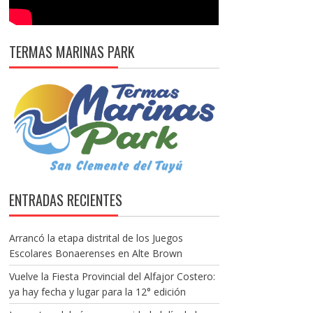
TERMAS MARINAS PARK
ENTRADAS RECIENTES
Arrancó la etapa distrital de los Juegos
Escolares Bonaerenses en Alte Brown
Vuelve la Fiesta Provincial del Alfajor Costero:
ya hay fecha y lugar para la 12° edición