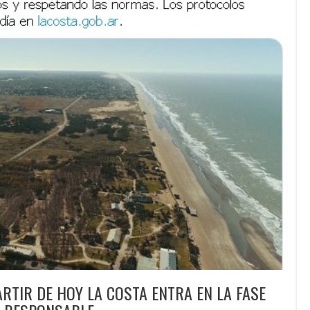
RTIR DE HOY LA COSTA ENTRA EN LA FASE