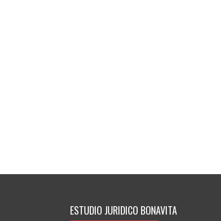
ESTUDIO JURIDICO BONAVITA