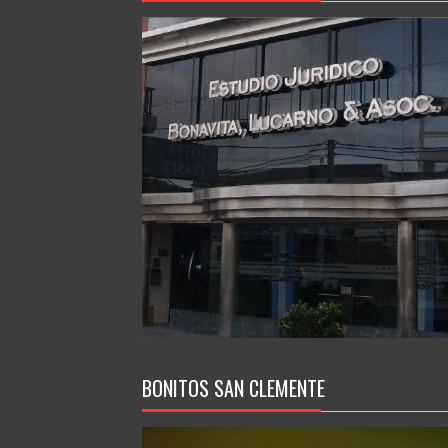
BONITOS SAN CLEMENTE