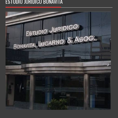
ESTUDIO JURIDICO BONAVITA