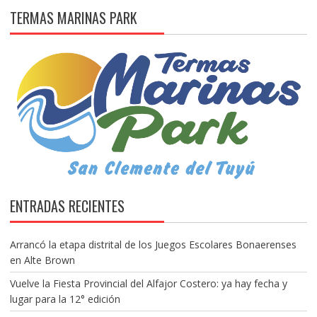
TERMAS MARINAS PARK
ENTRADAS RECIENTES
Arrancó la etapa distrital de los Juegos Escolares Bonaerenses
en Alte Brown
Vuelve la Fiesta Provincial del Alfajor Costero: ya hay fecha y
lugar para la 12° edición