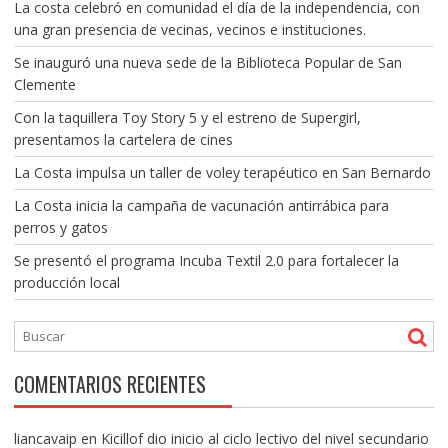
La costa celebró en comunidad el día de la independencia, con
una gran presencia de vecinas, vecinos e instituciones.
Se inauguró una nueva sede de la Biblioteca Popular de San
Clemente
Con la taquillera Toy Story 5 y el estreno de Supergirl,
presentamos la cartelera de cines
La Costa impulsa un taller de voley terapéutico en San Bernardo
La Costa inicia la campaña de vacunación antirrábica para
perros y gatos
Se presentó el programa Incuba Textil 2.0 para fortalecer la
producción local
COMENTARIOS RECIENTES
liancavaip
en
Kicillof dio inicio al ciclo lectivo del nivel secundario