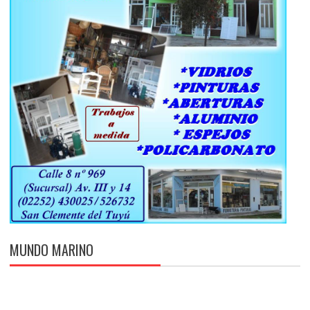
MUNDO MARINO