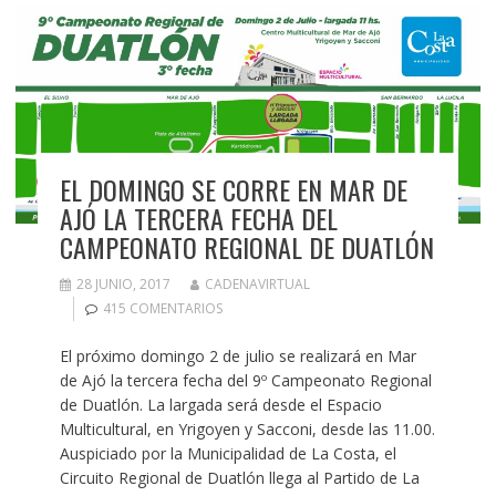
EL DOMINGO SE CORRE EN MAR DE
AJÓ LA TERCERA FECHA DEL
CAMPEONATO REGIONAL DE DUATLÓN
28 JUNIO, 2017
CADENAVIRTUAL
415 COMENTARIOS
El próximo domingo 2 de julio se realizará en Mar
de Ajó la tercera fecha del 9º Campeonato Regional
de Duatlón. La largada será desde el Espacio
Multicultural, en Yrigoyen y Sacconi, desde las 11.00.
Auspiciado por la Municipalidad de La Costa, el
Circuito Regional de Duatlón llega al Partido de La