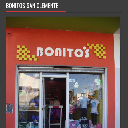
BONITOS SAN CLEMENTE