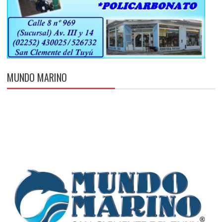
MUNDO MARINO