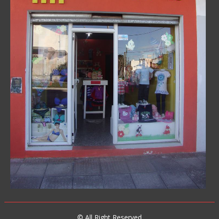
© All Right Reserved