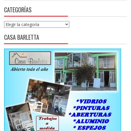
CATEGORÍAS
Categorías
CASA BARLETTA