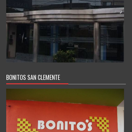
BONITOS SAN CLEMENTE