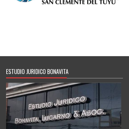
ESTUDIO JURIDICO BONAVITA