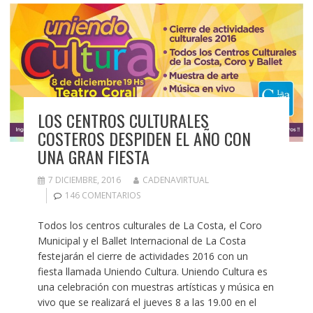
LOS CENTROS CULTURALES
COSTEROS DESPIDEN EL AÑO CON
UNA GRAN FIESTA
7 DICIEMBRE, 2016
CADENAVIRTUAL
146 COMENTARIOS
Todos los centros culturales de La Costa, el Coro
Municipal y el Ballet Internacional de La Costa
festejarán el cierre de actividades 2016 con un
fiesta llamada Uniendo Cultura. Uniendo Cultura es
una celebración con muestras artísticas y música en
vivo que se realizará el jueves 8 a las 19.00 en el