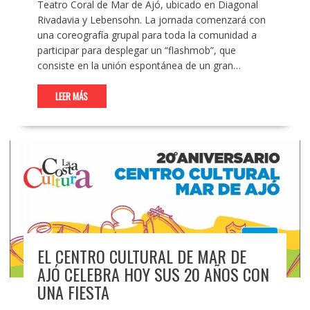
Teatro Coral de Mar de Ajó, ubicado en Diagonal
Rivadavia y Lebensohn. La jornada comenzará con
una coreografía grupal para toda la comunidad a
participar para desplegar un “flashmob”, que
consiste en la unión espontánea de un gran…
LEER MÁS
EL CENTRO CULTURAL DE MAR DE
AJÓ CELEBRA HOY SUS 20 AÑOS CON
UNA FIESTA