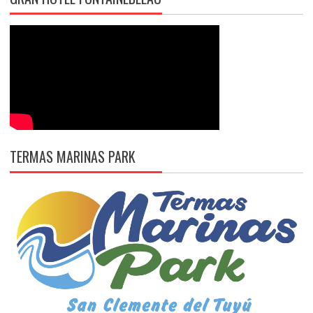
TERMAS MARINAS PARK