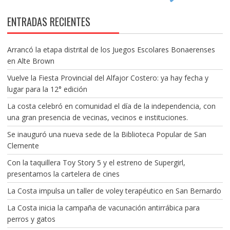
ENTRADAS RECIENTES
Arrancó la etapa distrital de los Juegos Escolares Bonaerenses
en Alte Brown
Vuelve la Fiesta Provincial del Alfajor Costero: ya hay fecha y
lugar para la 12° edición
La costa celebró en comunidad el día de la independencia, con
una gran presencia de vecinas, vecinos e instituciones.
Se inauguró una nueva sede de la Biblioteca Popular de San
Clemente
Con la taquillera Toy Story 5 y el estreno de Supergirl,
presentamos la cartelera de cines
La Costa impulsa un taller de voley terapéutico en San Bernardo
La Costa inicia la campaña de vacunación antirrábica para
perros y gatos