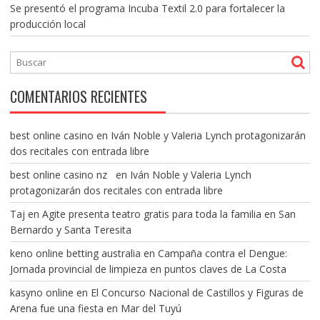
Se presentó el programa Incuba Textil 2.0 para fortalecer la
producción local
COMENTARIOS RECIENTES
best online casino
en
Iván Noble y Valeria Lynch protagonizarán
dos recitales con entrada libre
best online casino nz
en
Iván Noble y Valeria Lynch
protagonizarán dos recitales con entrada libre
Taj
en
Agite presenta teatro gratis para toda la familia en San
Bernardo y Santa Teresita
keno online betting australia
en
Campaña contra el Dengue:
Jornada provincial de limpieza en puntos claves de La Costa
kasyno online
en
El Concurso Nacional de Castillos y Figuras de
Arena fue una fiesta en Mar del Tuyú