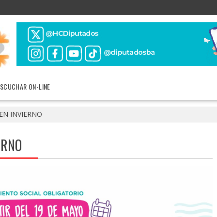
ESCUCHAR ON-LINE
EN INVIERNO
ERNO