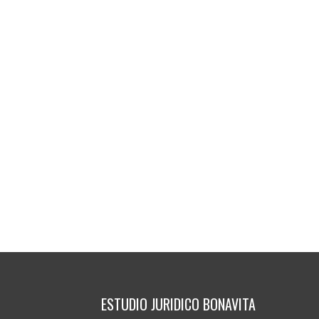
ESTUDIO JURIDICO BONAVITA