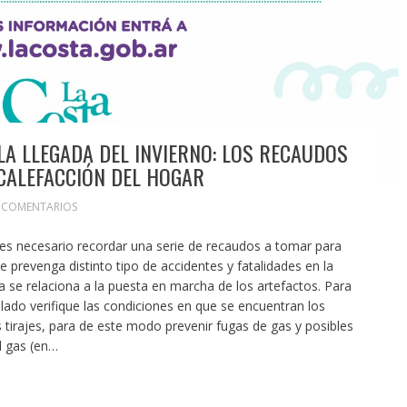
LA LLEGADA DEL INVIERNO: LOS RECAUDOS
 CALEFACCIÓN DEL HOGAR
 COMENTARIOS
 es necesario recordar una serie de recaudos a tomar para
 prevenga distinto tipo de accidentes y fatalidades en la
se relaciona a la puesta en marcha de los artefactos. Para
lado verifique las condiciones en que se encuentran los
 tirajes, para de este modo prevenir fugas de gas y posibles
l gas (en…