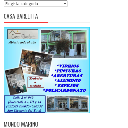
Categorías
CASA BARLETTA
MUNDO MARINO