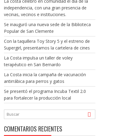
La costa celebró en comunidad el día de la
independencia, con una gran presencia de
vecinas, vecinos e instituciones.
Se inauguró una nueva sede de la Biblioteca
Popular de San Clemente
Con la taquillera Toy Story 5 y el estreno de
Supergirl, presentamos la cartelera de cines
La Costa impulsa un taller de voley
terapéutico en San Bernardo
La Costa inicia la campaña de vacunación
antirrábica para perros y gatos
Se presentó el programa Incuba Textil 2.0
para fortalecer la producción local
COMENTARIOS RECIENTES