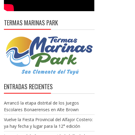
TERMAS MARINAS PARK
ENTRADAS RECIENTES
Arrancó la etapa distrital de los Juegos
Escolares Bonaerenses en Alte Brown
Vuelve la Fiesta Provincial del Alfajor Costero:
ya hay fecha y lugar para la 12° edición