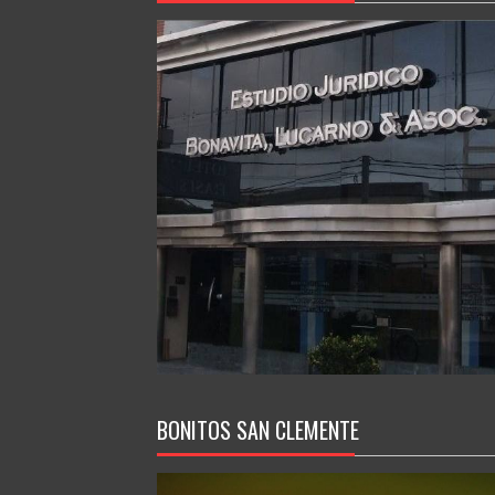
BONITOS SAN CLEMENTE