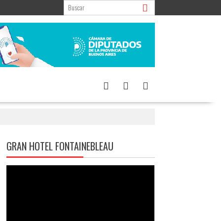
GRAN HOTEL FONTAINEBLEAU