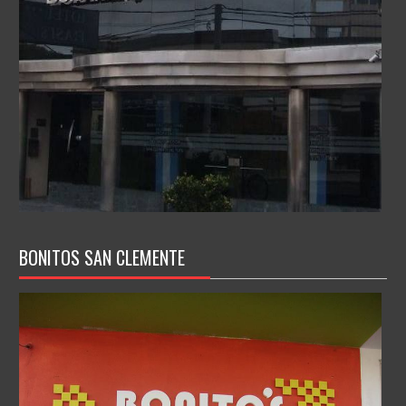
BONITOS SAN CLEMENTE