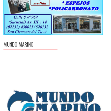
MUNDO MARINO