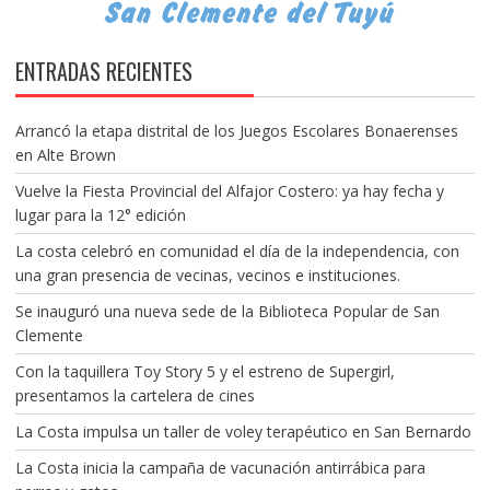
ENTRADAS RECIENTES
Arrancó la etapa distrital de los Juegos Escolares Bonaerenses
en Alte Brown
Vuelve la Fiesta Provincial del Alfajor Costero: ya hay fecha y
lugar para la 12° edición
La costa celebró en comunidad el día de la independencia, con
una gran presencia de vecinas, vecinos e instituciones.
Se inauguró una nueva sede de la Biblioteca Popular de San
Clemente
Con la taquillera Toy Story 5 y el estreno de Supergirl,
presentamos la cartelera de cines
La Costa impulsa un taller de voley terapéutico en San Bernardo
La Costa inicia la campaña de vacunación antirrábica para