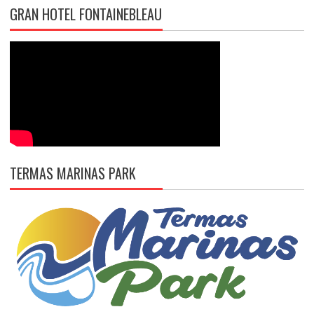
GRAN HOTEL FONTAINEBLEAU
TERMAS MARINAS PARK