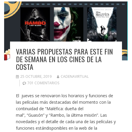
VARIAS PROPUESTAS PARA ESTE FIN
DE SEMANA EN LOS CINES DE LA
COSTA
25 OCTUBRE, 2019
CADENAVIRTUAL
701 COMENTARIOS
El jueves se renovaron los horarios y funciones de
las películas más destacadas del momento con la
continuidad de “Maléfica: dueña del
mal”, “Guasón” y “Rambo, la última misión”. Las
novedades y el detalle de cada una de las películas y
funciones estándisponibles en la web de la