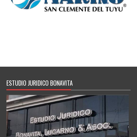
ESTUDIO JURIDICO BONAVITA