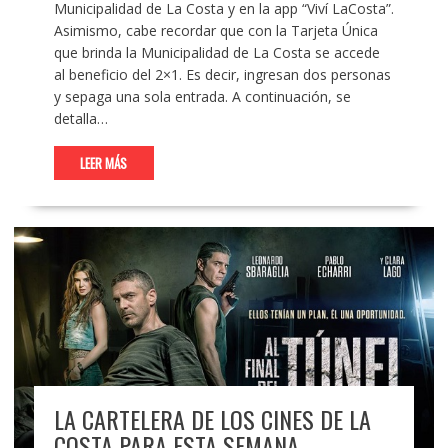
Municipalidad de La Costa y en la app “Viví LaCosta”.
Asimismo, cabe recordar que con la Tarjeta Única
que brinda la Municipalidad de La Costa se accede
al beneficio del 2×1. Es decir, ingresan dos personas
y sepaga una sola entrada. A continuación, se
detalla…
LEER MÁS
LA CARTELERA DE LOS CINES DE LA
COSTA PARA ESTA SEMANA