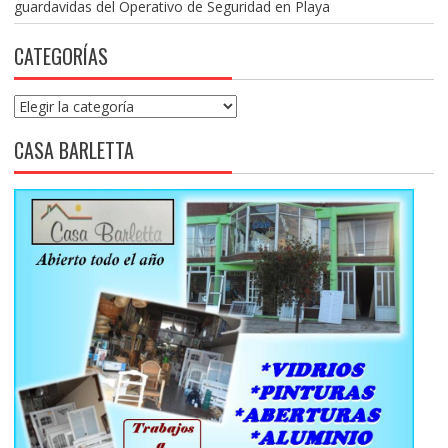
guardavidas del Operativo de Seguridad en Playa
CATEGORÍAS
Categorías
CASA BARLETTA