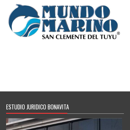
ESTUDIO JURIDICO BONAVITA