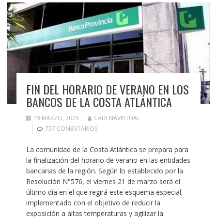
FIN DEL HORARIO DE VERANO EN LOS
BANCOS DE LA COSTA ATLÁNTICA
19 MARZO, 2025
CADENAVIRTUAL
757 COMENTARIOS
La comunidad de la Costa Atlántica se prepara para
la finalización del horario de verano en las entidades
bancarias de la región. Según lo establecido por la
Resolución N°576, el viernes 21 de marzo será el
último día en el que regirá este esquema especial,
implementado con el objetivo de reducir la
exposición a altas temperaturas y agilizar la