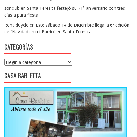
sonclub
en
Santa Teresita festejó su 71° aniversario con tres
días a pura fiesta
RonaldCycle
en
Este sábado 14 de Diciembre llega la 6ª edición
de “Navidad en mi Barrio” en Santa Teresita
CATEGORÍAS
Categorías
CASA BARLETTA