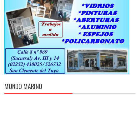
MUNDO MARINO