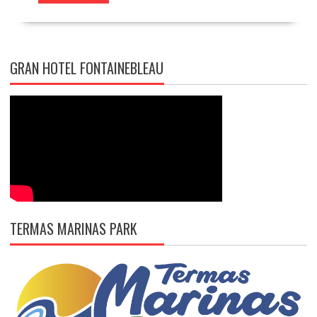
GRAN HOTEL FONTAINEBLEAU
TERMAS MARINAS PARK