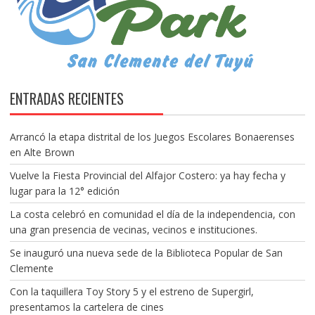
ENTRADAS RECIENTES
Arrancó la etapa distrital de los Juegos Escolares Bonaerenses
en Alte Brown
Vuelve la Fiesta Provincial del Alfajor Costero: ya hay fecha y
lugar para la 12° edición
La costa celebró en comunidad el día de la independencia, con
una gran presencia de vecinas, vecinos e instituciones.
Se inauguró una nueva sede de la Biblioteca Popular de San
Clemente
Con la taquillera Toy Story 5 y el estreno de Supergirl,
presentamos la cartelera de cines