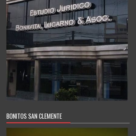
BONITOS SAN CLEMENTE