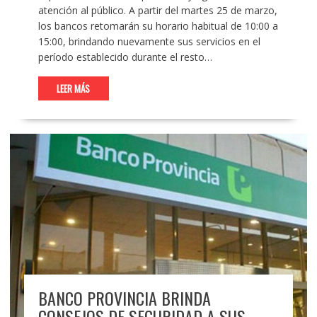
atención al público. A partir del martes 25 de marzo,
los bancos retomarán su horario habitual de 10:00 a
15:00, brindando nuevamente sus servicios en el
período establecido durante el resto…
LEER MÁS
BANCO PROVINCIA BRINDA
CONSEJOS DE SEGURIDAD A SUS