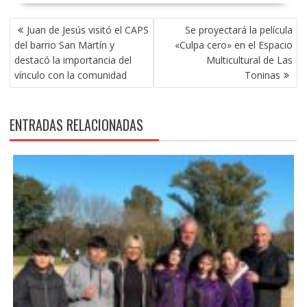
NAVEGACIÓN
Juan de Jesús visitó el CAPS
Se proyectará la película
DE
del barrio San Martín y
«Culpa cero» en el Espacio
ENTRADAS
destacó la importancia del
Multicultural de Las
vínculo con la comunidad
Toninas
ENTRADAS RELACIONADAS