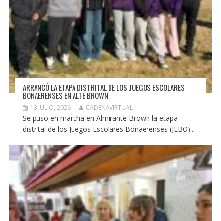
ARRANCÓ LA ETAPA DISTRITAL DE LOS JUEGOS ESCOLARES
BONAERENSES EN ALTE BROWN
13 JULIO, 2026
CADENAVIRTUAL
Se puso en marcha en Almirante Brown la etapa
distrital de los Juegos Escolares Bonaerenses (JEBO)...