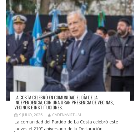
LA COSTA CELEBRÓ EN COMUNIDAD EL DÍA DE LA
INDEPENDENCIA, CON UNA GRAN PRESENCIA DE VECINAS,
VECINOS E INSTITUCIONES.
9 JULIO, 2026
CADENAVIRTUAL
La comunidad del Partido de La Costa celebró este
jueves el 210° aniversario de la Declaración...