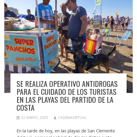
SE REALIZA OPERATIVO ANTIDROGAS
PARA EL CUIDADO DE LOS TURISTAS
EN LAS PLAYAS DEL PARTIDO DE LA
COSTA
22 ENERO, 2025
CADENAVIRTUAL
En la tarde de hoy, en las playas de San Clemente