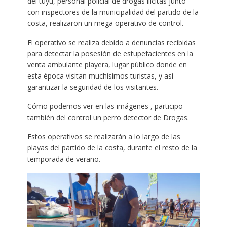
del tuyú, personal policial de drogas ilícitas junto
con inspectores de la municipalidad del partido de la
costa, realizaron un mega operativo de control.
El operativo se realiza debido a denuncias recibidas
para detectar la posesión de estupefacientes en la
venta ambulante playera, lugar público donde en
esta época visitan muchísimos turistas, y así
garantizar la seguridad de los visitantes.
Cómo podemos ver en las imágenes , participo
también del control un perro detector de Drogas.
Estos operativos se realizarán a lo largo de las
playas del partido de la costa, durante el resto de la
temporada de verano.