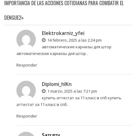
IMPORTANCIA DE LAS ACCIONES COTIDIANAS PARA COMBATIR EL
DENGUE2»
Elektrokarniz_yfei
14 febrero, 2025 a las 2:24 pm
автоматические карнизы для штор
автоматические карнизы для штор
.
Responder
Diplomi_hlKn
1 marzo, 2025 a las 7:21 pm
купить аттестат за 11 класс в спб
купить
аттестат за 11 класс в спб
.
Responder
Sazrgzv