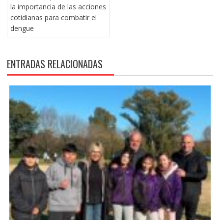
DE
la importancia de las acciones
ENTRADAS
cotidianas para combatir el
dengue
ENTRADAS RELACIONADAS