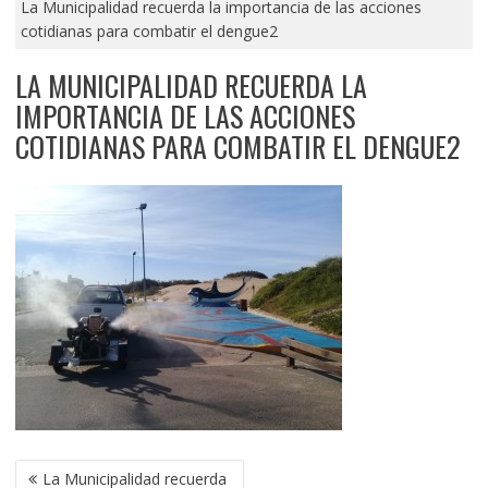
La Municipalidad recuerda la importancia de las acciones
cotidianas para combatir el dengue2
LA MUNICIPALIDAD RECUERDA LA
IMPORTANCIA DE LAS ACCIONES
COTIDIANAS PARA COMBATIR EL DENGUE2
NAVEGACIÓN
La Municipalidad recuerda