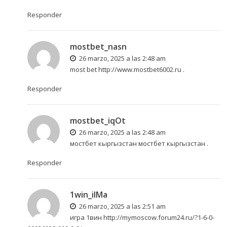
Responder
mostbet_nasn
26 marzo, 2025 a las 2:48 am
most bet
http://www.mostbet6002.ru
.
Responder
mostbet_iqOt
26 marzo, 2025 a las 2:48 am
мостбет кыргызстан
мостбет кыргызстан
.
Responder
1win_ilMa
26 marzo, 2025 a las 2:51 am
игра 1вин
http://mymoscow.forum24.ru/?1-6-0-