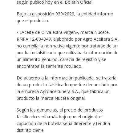
según publicó hoy en el Boletín Oficial.
Bajo la disposición 939/2020, la entidad informó
que el producto:
• «Aceite de Oliva extra virgen», marca Nucete,
RNPA 12-004849, elaborado por Agro Aceitera S.A.,
no cumplía la normativa vigente por tratarse de un
producto falsificado que utilizaba la información de
un alimento genuino, carecía de registro y se
encontraba falsamente rotulado.
De acuerdo a la información publicada, se trataría
de un producto falsificado que fue denunciado por
la empresa Agroaceitunera S.A., que fabrica un
producto la marca Nucete original.
Según las denuncias, el precio del producto
falsificado sería más bajo que el original, el
capuchón de la botella sería diferente y tendría
distinto cierre.