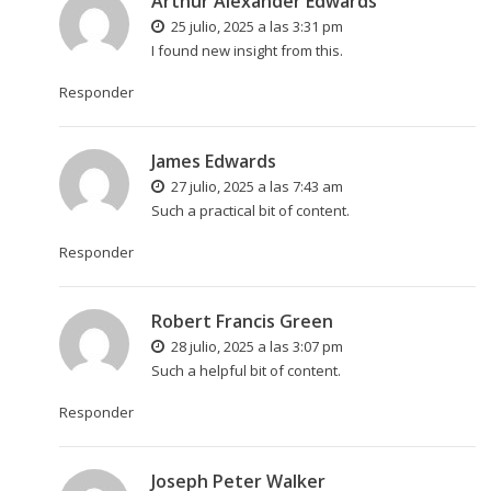
Arthur Alexander Edwards
25 julio, 2025 a las 3:31 pm
I found new insight from this.
Responder
James Edwards
27 julio, 2025 a las 7:43 am
Such a practical bit of content.
Responder
Robert Francis Green
28 julio, 2025 a las 3:07 pm
Such a helpful bit of content.
Responder
Joseph Peter Walker