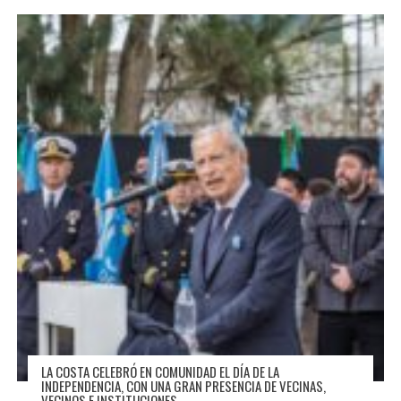
LA COSTA CELEBRÓ EN COMUNIDAD EL DÍA DE LA
INDEPENDENCIA, CON UNA GRAN PRESENCIA DE VECINAS,
VECINOS E INSTITUCIONES.