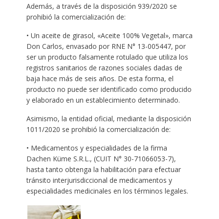
Además, a través de la disposición 939/2020 se
prohibió la comercialización de:
• Un aceite de girasol, «Aceite 100% Vegetal», marca
Don Carlos, envasado por RNE N° 13-005447, por
ser un producto falsamente rotulado que utiliza los
registros sanitarios de razones sociales dadas de
baja hace más de seis años. De esta forma, el
producto no puede ser identificado como producido
y elaborado en un establecimiento determinado.
Asimismo, la entidad oficial, mediante la disposición
1011/2020 se prohibió la comercialización de:
• Medicamentos y especialidades de la firma
Dachen Küme S.R.L., (CUIT N° 30-71066053-7),
hasta tanto obtenga la habilitación para efectuar
tránsito interjurisdiccional de medicamentos y
especialidades medicinales en los términos legales.