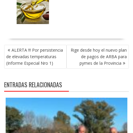
NAVEGACIÓN
ALERTA !!! Por persistencia
Rige desde hoy el nuevo plan
DE
de elevadas temperaturas
de pagos de ARBA para
ENTRADAS
(Informe Especial Nro 1)
pymes de la Provincia
ENTRADAS RELACIONADAS