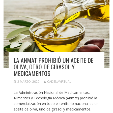
LA ANMAT PROHIBIÓ UN ACEITE DE
OLIVA, OTRO DE GIRASOL Y
MEDICAMENTOS
2 MARZO, 2020
CADENAVIRTUAL
La Administración Nacional de Medicamentos,
Alimentos y Tecnología Médica (Anmat) prohibió la
comercialización en todo el territorio nacional de un
aceite de oliva, uno de girasol y medicamentos,