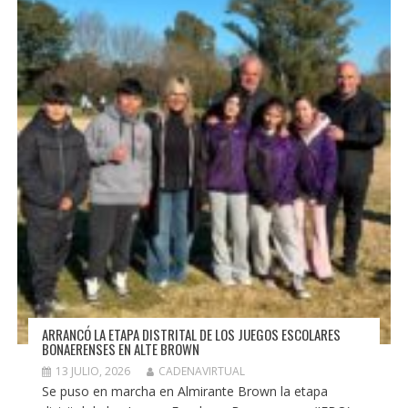
ARRANCÓ LA ETAPA DISTRITAL DE LOS JUEGOS ESCOLARES
BONAERENSES EN ALTE BROWN
13 JULIO, 2026
CADENAVIRTUAL
Se puso en marcha en Almirante Brown la etapa