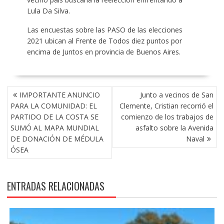
Lula Da Silva.
Las encuestas sobre las PASO de las elecciones
2021 ubican al Frente de Todos diez puntos por
encima de Juntos en provincia de Buenos Aires.
NAVEGACIÓN
IMPORTANTE ANUNCIO
Junto a vecinos de San
DE
PARA LA COMUNIDAD: EL
Clemente, Cristian recorrió el
ENTRADAS
PARTIDO DE LA COSTA SE
comienzo de los trabajos de
SUMÓ AL MAPA MUNDIAL
asfalto sobre la Avenida
DE DONACIÓN DE MÉDULA
Naval
ÓSEA
ENTRADAS RELACIONADAS