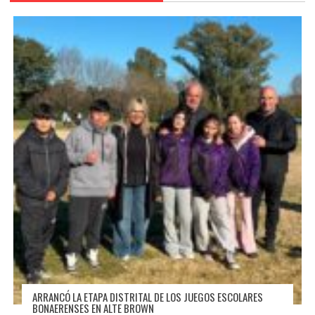
ARRANCÓ LA ETAPA DISTRITAL DE LOS JUEGOS ESCOLARES
BONAERENSES EN ALTE BROWN