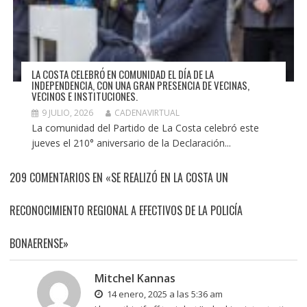
LA COSTA CELEBRÓ EN COMUNIDAD EL DÍA DE LA
INDEPENDENCIA, CON UNA GRAN PRESENCIA DE VECINAS,
VECINOS E INSTITUCIONES.
9 JULIO, 2026
CADENAVIRTUAL
La comunidad del Partido de La Costa celebró este
jueves el 210° aniversario de la Declaración...
209 COMENTARIOS EN «SE REALIZÓ EN LA COSTA UN
RECONOCIMIENTO REGIONAL A EFECTIVOS DE LA POLICÍA
BONAERENSE»
Mitchel Kannas
14 enero, 2025 a las 5:36 am