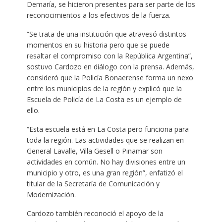
Demaría, se hicieron presentes para ser parte de los
reconocimientos a los efectivos de la fuerza.
“Se trata de una institución que atravesó distintos
momentos en su historia pero que se puede
resaltar el compromiso con la República Argentina”,
sostuvo Cardozo en diálogo con la prensa. Además,
consideró que la Policía Bonaerense forma un nexo
entre los municipios de la región y explicó que la
Escuela de Policía de La Costa es un ejemplo de
ello.
“Esta escuela está en La Costa pero funciona para
toda la región. Las actividades que se realizan en
General Lavalle, Villa Gesell o Pinamar son
actividades en común. No hay divisiones entre un
municipio y otro, es una gran región”, enfatizó el
titular de la Secretaría de Comunicación y
Modernización.
Cardozo también reconoció el apoyo de la