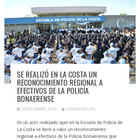
SE REALIZÓ EN LA COSTA UN
RECONOCIMIENTO REGIONAL A
EFECTIVOS DE LA POLICÍA
BONAERENSE
23 DICIEMBRE, 2016
CADENAVIRTUAL
En un acto realizado ayer en la Escuela de Policía de
La Costa se llevó a cabo un reconocimiento
regional a efectivos de la Policía Bonaerense que