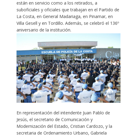
están en servicio como a los retirados, a
suboficiales y oficiales que trabajan en el Partido de
La Costa, en General Madariaga, en Pinamar, en
Villa Gesell y en Tordillo. Además, se celebró el 136º
aniversario de la institución.
En representación del intendente Juan Pablo de
Jesús, el secretario de Comunicación y
Modernización del Estado, Cristian Cardozo, y la
secretaria de Ordenamiento Urbano, Gabriela