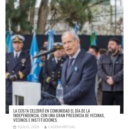
LA COSTA CELEBRÓ EN COMUNIDAD EL DÍA DE LA
INDEPENDENCIA, CON UNA GRAN PRESENCIA DE VECINAS,
VECINOS E INSTITUCIONES.
9 JULIO, 2026
CADENAVIRTUAL