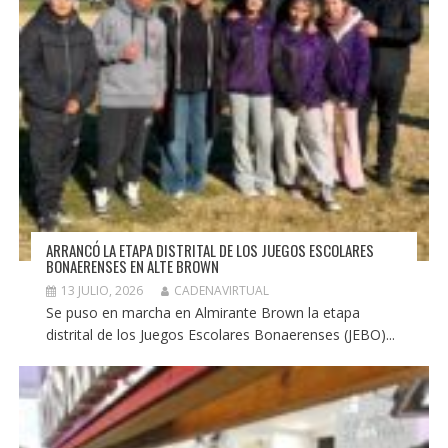
ARRANCÓ LA ETAPA DISTRITAL DE LOS JUEGOS ESCOLARES
BONAERENSES EN ALTE BROWN
13 JULIO, 2026
CADENAVIRTUAL
Se puso en marcha en Almirante Brown la etapa
distrital de los Juegos Escolares Bonaerenses (JEBO)...