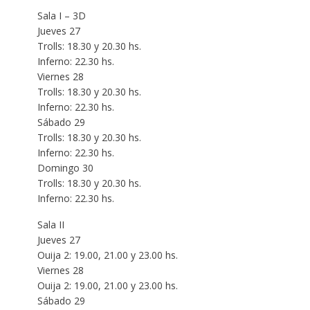
Sala I – 3D
Jueves 27
Trolls: 18.30 y 20.30 hs.
Inferno: 22.30 hs.
Viernes 28
Trolls: 18.30 y 20.30 hs.
Inferno: 22.30 hs.
Sábado 29
Trolls: 18.30 y 20.30 hs.
Inferno: 22.30 hs.
Domingo 30
Trolls: 18.30 y 20.30 hs.
Inferno: 22.30 hs.
Sala II
Jueves 27
Ouija 2: 19.00, 21.00 y 23.00 hs.
Viernes 28
Ouija 2: 19.00, 21.00 y 23.00 hs.
Sábado 29