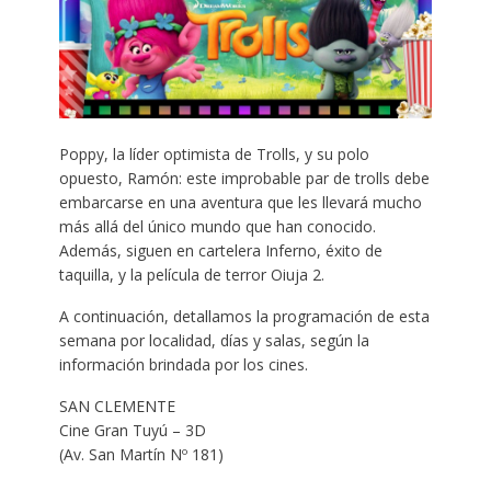
Poppy, la líder optimista de Trolls, y su polo
opuesto, Ramón: este improbable par de trolls debe
embarcarse en una aventura que les llevará mucho
más allá del único mundo que han conocido.
Además, siguen en cartelera Inferno, éxito de
taquilla, y la película de terror Oiuja 2.
A continuación, detallamos la programación de esta
semana por localidad, días y salas, según la
información brindada por los cines.
SAN CLEMENTE
Cine Gran Tuyú – 3D
(Av. San Martín Nº 181)