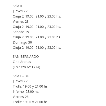
Sala II
Jueves 27
Oiuja 2: 19.00, 21.00 y 23.00 hs.
Viernes 28
Oiuja 2: 19.00, 21.00 y 23.00 hs.
Sábado 29
Oiuja 2: 19.00, 21.00 y 23.00 hs.
Domingo 30
Oiuja 2: 19.00, 21.00 y 23.00 hs.
SAN BERNARDO
Cine Arenas
(Chiozza Nº 1774)
Sala I – 3D
Jueves 27
Trolls: 19.00 y 21.00 hs.
Inferno: 23.00 hs.
Viernes 28
Trolls: 19.00 y 21.00 hs.