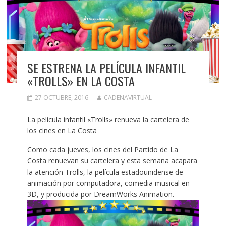
SE ESTRENA LA PELÍCULA INFANTIL
«TROLLS» EN LA COSTA
27 OCTUBRE, 2016
CADENAVIRTUAL
La película infantil «Trolls» renueva la cartelera de
los cines en La Costa
Como cada jueves, los cines del Partido de La
Costa renuevan su cartelera y esta semana acapara
la atención Trolls, la película estadounidense de
animación por computadora, comedia musical en
3D, y producida por DreamWorks Animation.