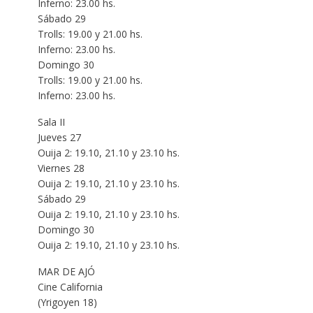
Inferno: 23.00 hs.
Sábado 29
Trolls: 19.00 y 21.00 hs.
Inferno: 23.00 hs.
Domingo 30
Trolls: 19.00 y 21.00 hs.
Inferno: 23.00 hs.
Sala II
Jueves 27
Ouija 2: 19.10, 21.10 y 23.10 hs.
Viernes 28
Ouija 2: 19.10, 21.10 y 23.10 hs.
Sábado 29
Ouija 2: 19.10, 21.10 y 23.10 hs.
Domingo 30
Ouija 2: 19.10, 21.10 y 23.10 hs.
MAR DE AJÓ
Cine California
(Yrigoyen 18)