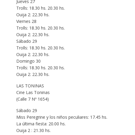
Jueves 27
Trolls: 18.30 hs. 20.30 hs.
Ouija 2: 22.30 hs.
Viernes 28
Trolls: 18.30 hs. 20.30 hs.
Ouija 2: 22.30 hs.
Sábado 29
Trolls: 18.30 hs. 20.30 hs.
Ouija 2: 22.30 hs.
Domingo 30
Trolls: 18.30 hs. 20.30 hs.
Ouija 2: 22.30 hs.
LAS TONINAS
Cine Las Toninas
(Calle 7 Nº 1654)
Sábado 29
Miss Peregrine y los niños peculiares: 17.45 hs.
La última fiesta: 20.00 hs.
Ouija 2 : 21.30 hs.