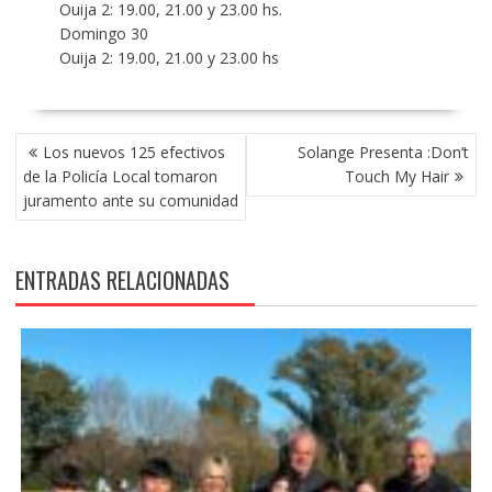
Ouija 2: 19.00, 21.00 y 23.00 hs.
Domingo 30
Ouija 2: 19.00, 21.00 y 23.00 hs
NAVEGACIÓN
Los nuevos 125 efectivos
Solange Presenta :Don’t
DE
de la Policía Local tomaron
Touch My Hair
ENTRADAS
juramento ante su comunidad
ENTRADAS RELACIONADAS