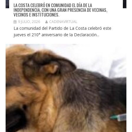
LA COSTA CELEBRÓ EN COMUNIDAD EL DÍA DE LA
INDEPENDENCIA, CON UNA GRAN PRESENCIA DE VECINAS,
VECINOS E INSTITUCIONES.
9 JULIO, 2026
CADENAVIRTUAL
La comunidad del Partido de La Costa celebró este
jueves el 210° aniversario de la Declaración...