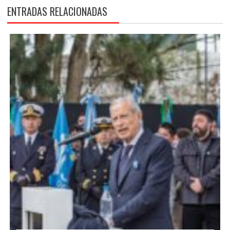
ENTRADAS RELACIONADAS