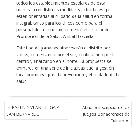
todos los establecimientos escolares de esta
manera, con distintas medidas y actividades que
estén orientadas al cuidado de la salud en forma
integral, tanto para los chicos como para el
personal de la escuela», comentó el director de
Promoción de la Salud, Aníbal Bascialla.
Este tipo de jornadas atravesarán el distrito por
zonas, comenzando por el sur, continuando por la
centro y finalizando en el norte. La propuesta se
enmarca en una serie de iniciativas que la gestión
local promueve para la prevención y el cuidado de la
salud.
NAVEGACIÓN
PASEN Y VEAN LLEGA A
Abrió la inscripción a los
DE
SAN BERNARDO!!
Juegos Bonaerenses de
ENTRADAS
Cultura