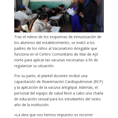
Tras el relevo de los esquemas de inmunización de
los alumnos del establecimiento, se invitó a los
padres de los niños al Vacunatorio Amigable que
funciona en el Centro Comunitario de Mar de Ajó
norte para aplicar las vacunas necesarias a fin de
regularizar su situación.
Por su parte, el plantel docente recibió una
capacitación de Reanimación Cardiopulmonar (RCP)
y la aplicación de la vacuna antigripal. Además, el
personal del equipo de salud llevó a cabo una charla
de educación sexual para los estudiantes del sexto
año de la institución.
«La idea que nos hemos impuesto es recorrer