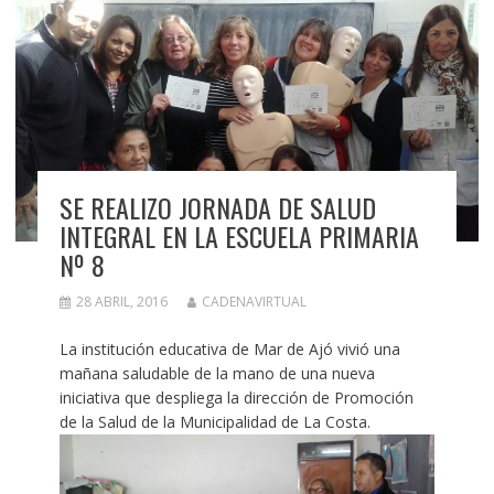
SE REALIZO JORNADA DE SALUD
INTEGRAL EN LA ESCUELA PRIMARIA
Nº 8
28 ABRIL, 2016
CADENAVIRTUAL
La institución educativa de Mar de Ajó vivió una
mañana saludable de la mano de una nueva
iniciativa que despliega la dirección de Promoción
de la Salud de la Municipalidad de La Costa.