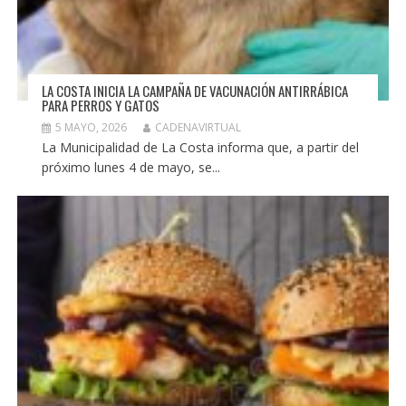
LA COSTA INICIA LA CAMPAÑA DE VACUNACIÓN ANTIRRÁBICA
PARA PERROS Y GATOS
5 MAYO, 2026
CADENAVIRTUAL
La Municipalidad de La Costa informa que, a partir del
próximo lunes 4 de mayo, se...