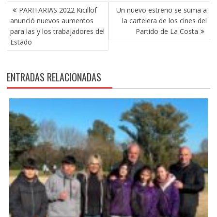
NAVEGACIÓN
PARITARIAS 2022 Kicillof
Un nuevo estreno se suma a
DE
anunció nuevos aumentos
la cartelera de los cines del
ENTRADAS
para las y los trabajadores del
Partido de La Costa
Estado
ENTRADAS RELACIONADAS