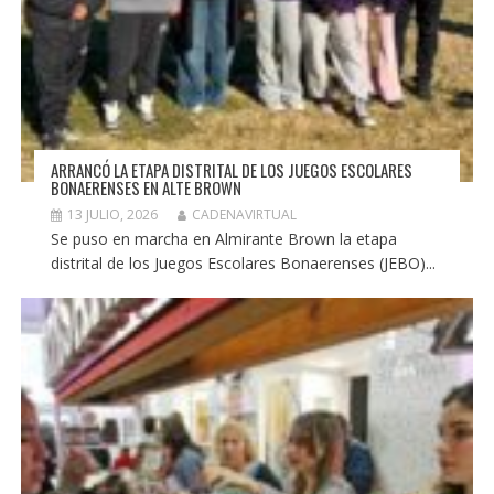
ARRANCÓ LA ETAPA DISTRITAL DE LOS JUEGOS ESCOLARES
BONAERENSES EN ALTE BROWN
13 JULIO, 2026
CADENAVIRTUAL
Se puso en marcha en Almirante Brown la etapa
distrital de los Juegos Escolares Bonaerenses (JEBO)...