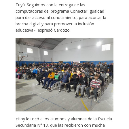
Tuyú. Seguimos con la entrega de las
computadoras del programa Conectar Igualdad
para dar acceso al conocimiento, para acortar la
brecha digital y para promover la inclusión
educativa», expresó Cardozo.
«Hoy le tocó a los alumnos y alumnas de la Escuela
Secundaria N° 13, que las recibieron con mucha