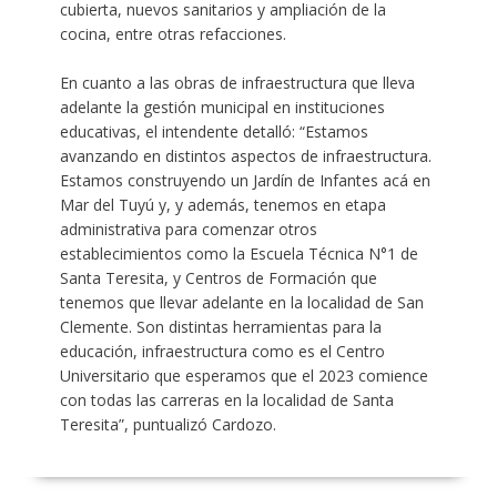
cubierta, nuevos sanitarios y ampliación de la
cocina, entre otras refacciones.
En cuanto a las obras de infraestructura que lleva
adelante la gestión municipal en instituciones
educativas, el intendente detalló: “Estamos
avanzando en distintos aspectos de infraestructura.
Estamos construyendo un Jardín de Infantes acá en
Mar del Tuyú y, y además, tenemos en etapa
administrativa para comenzar otros
establecimientos como la Escuela Técnica N°1 de
Santa Teresita, y Centros de Formación que
tenemos que llevar adelante en la localidad de San
Clemente. Son distintas herramientas para la
educación, infraestructura como es el Centro
Universitario que esperamos que el 2023 comience
con todas las carreras en la localidad de Santa
Teresita”, puntualizó Cardozo.