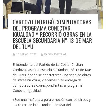
CARDOZO ENTREGÓ COMPUTADORAS
DEL PROGRAMA CONECTAR
IGUALDAD Y RECORRIÓ OBRAS EN LA
ESCUELA SECUNDARIA N° 13 DE MAR
DEL TUYÚ
11 MAYO, 2022
CADENAVIRTUAL
El intendente del Partido de La Costa, Cristian
Cardozo, visitó la Escuela Secundaria N° 13 de Mar
del Tuyú, donde se concretaron una serie de obras
de infraestructura, y además hizo entrega de
computadoras correspondientes al programa
Conectar Igualdad.
«Fue una mañana a pura emoción con los chicos y
las chicas de la Secundaria de Mar del