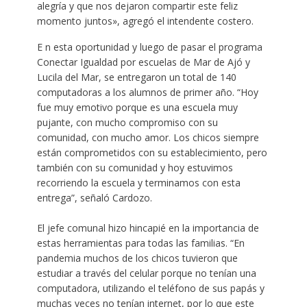
alegría y que nos dejaron compartir este feliz
momento juntos», agregó el intendente costero.
E n esta oportunidad y luego de pasar el programa
Conectar Igualdad por escuelas de Mar de Ajó y
Lucila del Mar, se entregaron un total de 140
computadoras a los alumnos de primer año. “Hoy
fue muy emotivo porque es una escuela muy
pujante, con mucho compromiso con su
comunidad, con mucho amor. Los chicos siempre
están comprometidos con su establecimiento, pero
también con su comunidad y hoy estuvimos
recorriendo la escuela y terminamos con esta
entrega”, señaló Cardozo.
El jefe comunal hizo hincapié en la importancia de
estas herramientas para todas las familias. “En
pandemia muchos de los chicos tuvieron que
estudiar a través del celular porque no tenían una
computadora, utilizando el teléfono de sus papás y
muchas veces no tenían internet, por lo que este