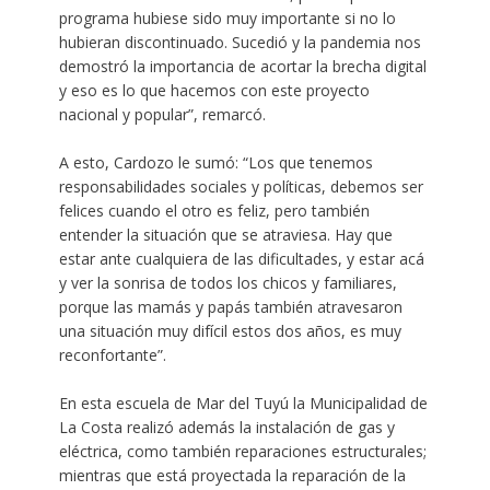
programa hubiese sido muy importante si no lo
hubieran discontinuado. Sucedió y la pandemia nos
demostró la importancia de acortar la brecha digital
y eso es lo que hacemos con este proyecto
nacional y popular”, remarcó.
A esto, Cardozo le sumó: “Los que tenemos
responsabilidades sociales y políticas, debemos ser
felices cuando el otro es feliz, pero también
entender la situación que se atraviesa. Hay que
estar ante cualquiera de las dificultades, y estar acá
y ver la sonrisa de todos los chicos y familiares,
porque las mamás y papás también atravesaron
una situación muy difícil estos dos años, es muy
reconfortante”.
En esta escuela de Mar del Tuyú la Municipalidad de
La Costa realizó además la instalación de gas y
eléctrica, como también reparaciones estructurales;
mientras que está proyectada la reparación de la