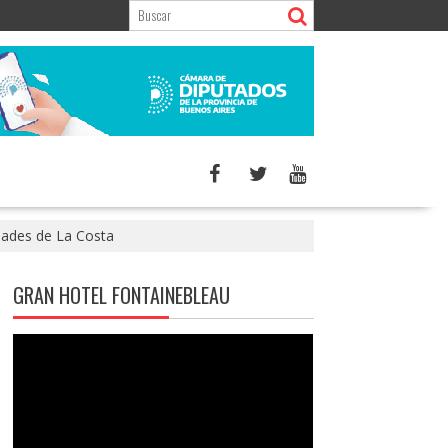
idades de La Costa
GRAN HOTEL FONTAINEBLEAU