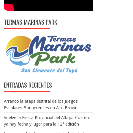
TERMAS MARINAS PARK
ENTRADAS RECIENTES
Arrancó la etapa distrital de los Juegos
Escolares Bonaerenses en Alte Brown
Vuelve la Fiesta Provincial del Alfajor Costero:
ya hay fecha y lugar para la 12° edición