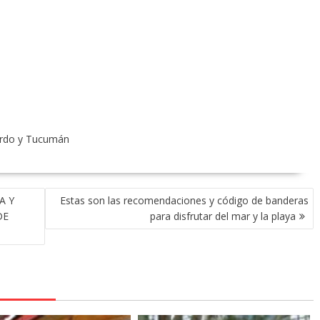
nardo y Tucumán
A Y
Estas son las recomendaciones y código de banderas
DE
para disfrutar del mar y la playa