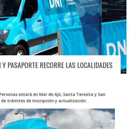
I Y PASAPORTE RECORRE LAS LOCALIDADES
s Personas estará en Mar de Ajó, Santa Teresita y San
de trámites de inscripción y actualización.