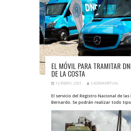
EL MÓVIL PARA TRAMITAR DN
DE LA COSTA
12 ENERO, 2021
CADENAVIRTUAL
El servicio del Registro Nacional de la
Bernardo. Se podrán realizar todo tipo 