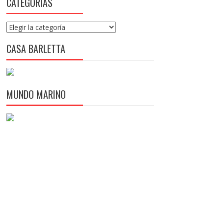
CATEGORÍAS
Categorías
CASA BARLETTA
MUNDO MARINO