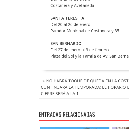
Costanera y Avellaneda
SANTA TERESITA
Del 20 al 26 de enero
Parador Municipal de Costanera y 35
SAN BERNARDO
Del 27 de enero al 3 de febrero
Plaza del Sol y la Familia de Av. San Ber
NAVEGACIÓN
NO HABRÁ TOQUE DE QUEDA EN LA COST
DE
CONTINUARÁ LA TEMPORADA: EL HORARIO 
ENTRADAS
CIERRE SERÁ A LA 1
ENTRADAS RELACIONADAS