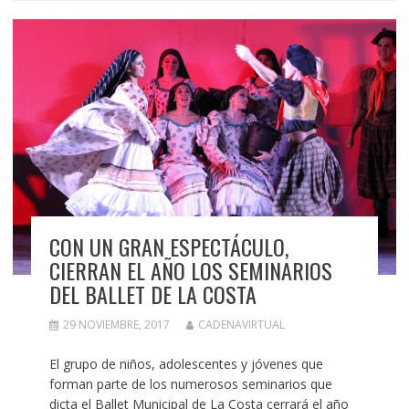
CON UN GRAN ESPECTÁCULO,
CIERRAN EL AÑO LOS SEMINARIOS
DEL BALLET DE LA COSTA
29 NOVIEMBRE, 2017
CADENAVIRTUAL
El grupo de niños, adolescentes y jóvenes que
forman parte de los numerosos seminarios que
dicta el Ballet Municipal de La Costa cerrará el año