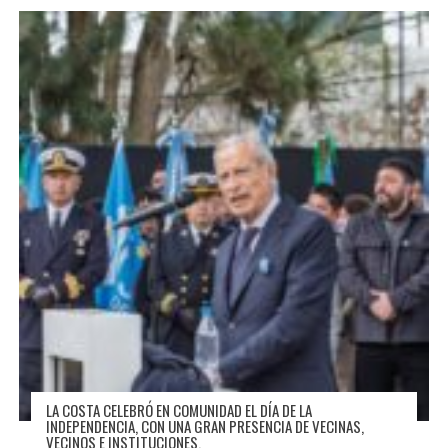
LA COSTA CELEBRÓ EN COMUNIDAD EL DÍA DE LA
INDEPENDENCIA, CON UNA GRAN PRESENCIA DE VECINAS,
VECINOS E INSTITUCIONES.