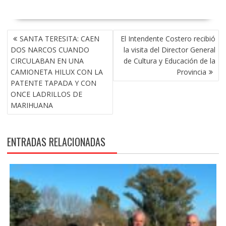
NAVEGACIÓN
SANTA TERESITA: CAEN
El Intendente Costero recibió
DE
DOS NARCOS CUANDO
la visita del Director General
ENTRADAS
CIRCULABAN EN UNA
de Cultura y Educación de la
CAMIONETA HILUX CON LA
Provincia
PATENTE TAPADA Y CON
ONCE LADRILLOS DE
MARIHUANA
ENTRADAS RELACIONADAS