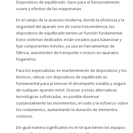
Dispositivos de equilibrado: clave para el funcionamiento
suave y efectivo de las maquinarias.
En el campo de la avances moderna, donde la eficiencia y la
seguridad del aparato son de suma trascendencia, los
dispositivos de equilibrado tienen un función fundamental.
Estos sistemas dedicados están creados para balancear y
fijar componentes móviles, ya sea en herramientas de
fábrica, automóviles de transporte o incluso en aparatos
hogareños.
Para los especialistas en mantenimiento de dispositivos y los
técnicos, utilizar con dispositivos de equilibrado es
fundamental para promover el desempeño estable y seguro
de cualquier aparato móvil. Gracias a estas alternativas
tecnológicas sofisticadas, es posible disminuir
sustancialmente las movimientos, el ruido y la esfuerzo sobre
los rodamientos, aumentando la duración de elementos
costosos.
De igual manera significativo es el rol que tienen los equipos