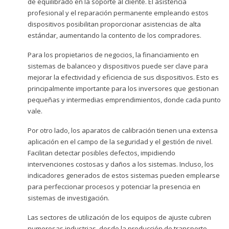
de equilibrado en la soporte al cliente. El asistencia
profesional y el reparación permanente empleando estos
dispositivos posibilitan proporcionar asistencias de alta
estándar, aumentando la contento de los compradores.
Para los propietarios de negocios, la financiamiento en
sistemas de balanceo y dispositivos puede ser clave para
mejorar la efectividad y eficiencia de sus dispositivos. Esto es
principalmente importante para los inversores que gestionan
pequeñas y intermedias emprendimientos, donde cada punto
vale.
Por otro lado, los aparatos de calibración tienen una extensa
aplicación en el campo de la seguridad y el gestión de nivel.
Facilitan detectar posibles defectos, impidiendo
intervenciones costosas y daños a los sistemas. Incluso, los
indicadores generados de estos sistemas pueden emplearse
para perfeccionar procesos y potenciar la presencia en
sistemas de investigación.
Las sectores de utilización de los equipos de ajuste cubren
numerosas industrias, desde la producción de transporte