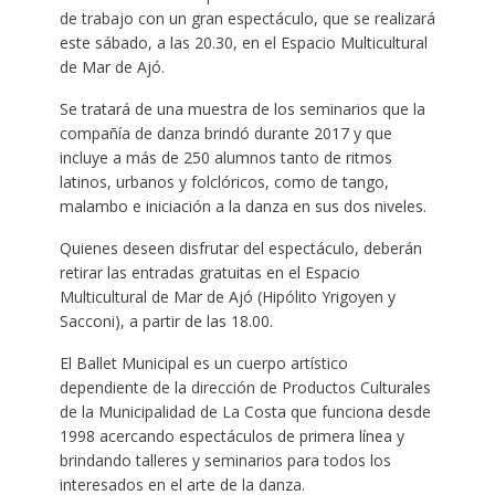
de trabajo con un gran espectáculo, que se realizará
este sábado, a las 20.30, en el Espacio Multicultural
de Mar de Ajó.
Se tratará de una muestra de los seminarios que la
compañía de danza brindó durante 2017 y que
incluye a más de 250 alumnos tanto de ritmos
latinos, urbanos y folclóricos, como de tango,
malambo e iniciación a la danza en sus dos niveles.
Quienes deseen disfrutar del espectáculo, deberán
retirar las entradas gratuitas en el Espacio
Multicultural de Mar de Ajó (Hipólito Yrigoyen y
Sacconi), a partir de las 18.00.
El Ballet Municipal es un cuerpo artístico
dependiente de la dirección de Productos Culturales
de la Municipalidad de La Costa que funciona desde
1998 acercando espectáculos de primera línea y
brindando talleres y seminarios para todos los
interesados en el arte de la danza.