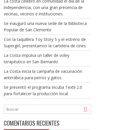
La costa celebró en comunidad el día de la
independencia, con una gran presencia de
vecinas, vecinos e instituciones.
Se inauguró una nueva sede de la Biblioteca
Popular de San Clemente
Con la taquillera Toy Story 5 y el estreno de
Supergirl, presentamos la cartelera de cines
La Costa impulsa un taller de voley
terapéutico en San Bernardo
La Costa inicia la campaña de vacunación
antirrábica para perros y gatos
Se presentó el programa Incuba Textil 2.0
para fortalecer la producción local
COMENTARIOS RECIENTES