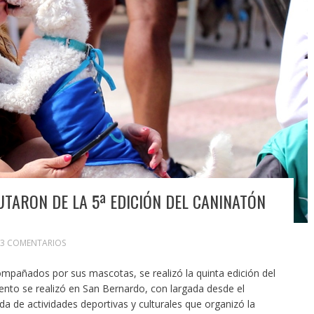
TARON DE LA 5ª EDICIÓN DEL CANINATÓN
3 COMENTARIOS
compañados por sus mascotas, se realizó la quinta edición del
vento se realizó en San Bernardo, con largada desde el
a de actividades deportivas y culturales que organizó la