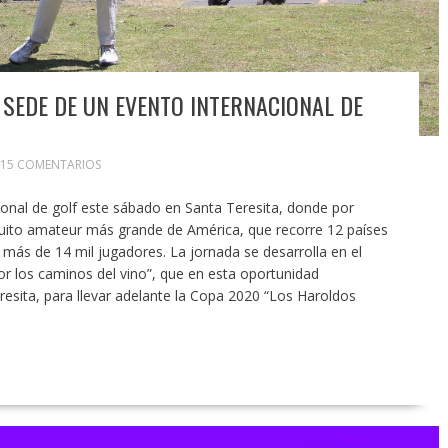
 SEDE DE UN EVENTO INTERNACIONAL DE
15 COMENTARIOS
onal de golf este sábado en Santa Teresita, donde por
rcuito amateur más grande de América, que recorre 12 países
 más de 14 mil jugadores. La jornada se desarrolla en el
Por los caminos del vino”, que en esta oportunidad
esita, para llevar adelante la Copa 2020 “Los Haroldos