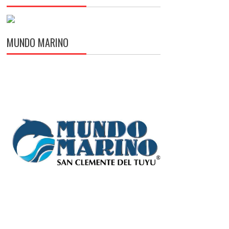
MUNDO MARINO