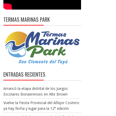
TERMAS MARINAS PARK
ENTRADAS RECIENTES
Arrancó la etapa distrital de los Juegos
Escolares Bonaerenses en Alte Brown
Vuelve la Fiesta Provincial del Alfajor Costero:
ya hay fecha y lugar para la 12° edición