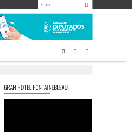
GRAN HOTEL FONTAINEBLEAU