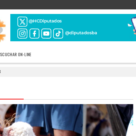
ESCUCHAR ON-LINE
8