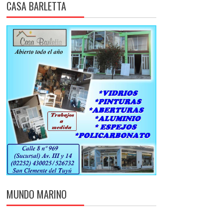
CASA BARLETTA
MUNDO MARINO