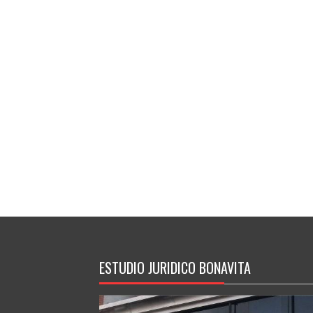
ESTUDIO JURIDICO BONAVITA