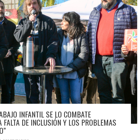
RABAJO INFANTIL SE LO COMBATE
A FALTA DE INCLUSIÓN Y LOS PROBLEMAS
O”