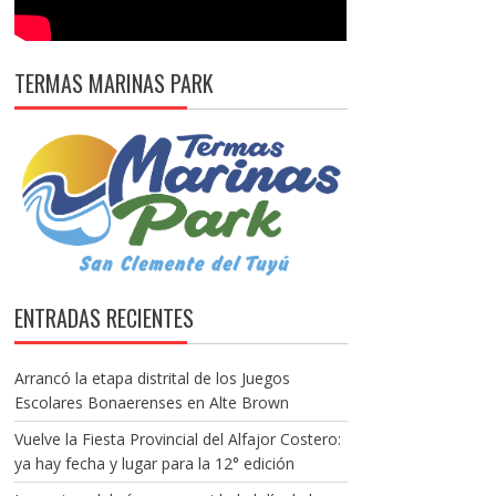
TERMAS MARINAS PARK
ENTRADAS RECIENTES
Arrancó la etapa distrital de los Juegos
Escolares Bonaerenses en Alte Brown
Vuelve la Fiesta Provincial del Alfajor Costero:
ya hay fecha y lugar para la 12° edición