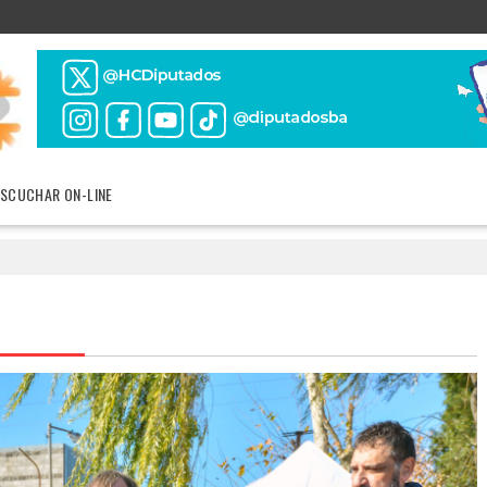
ESCUCHAR ON-LINE