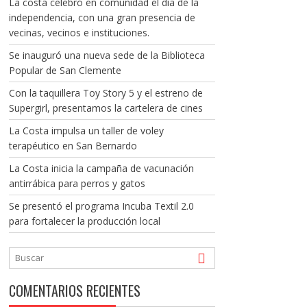
La costa celebró en comunidad el día de la
independencia, con una gran presencia de
vecinas, vecinos e instituciones.
Se inauguró una nueva sede de la Biblioteca
Popular de San Clemente
Con la taquillera Toy Story 5 y el estreno de
Supergirl, presentamos la cartelera de cines
La Costa impulsa un taller de voley
terapéutico en San Bernardo
La Costa inicia la campaña de vacunación
antirrábica para perros y gatos
Se presentó el programa Incuba Textil 2.0
para fortalecer la producción local
COMENTARIOS RECIENTES