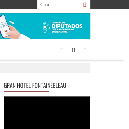
GRAN HOTEL FONTAINEBLEAU