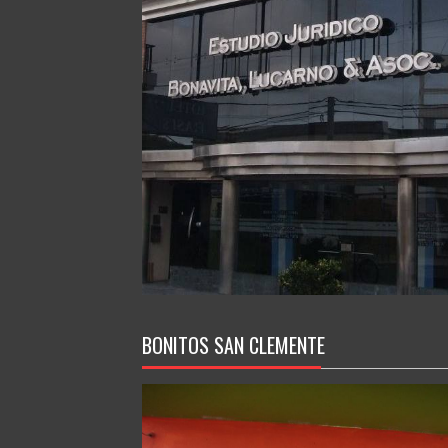
BONITOS SAN CLEMENTE