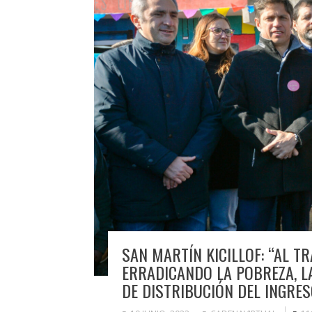
SAN MARTÍN KICILLOF: “AL T
ERRADICANDO LA POBREZA, L
DE DISTRIBUCIÓN DEL INGRES