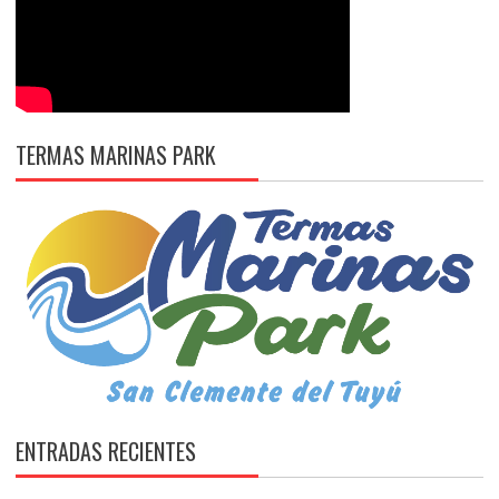
TERMAS MARINAS PARK
ENTRADAS RECIENTES