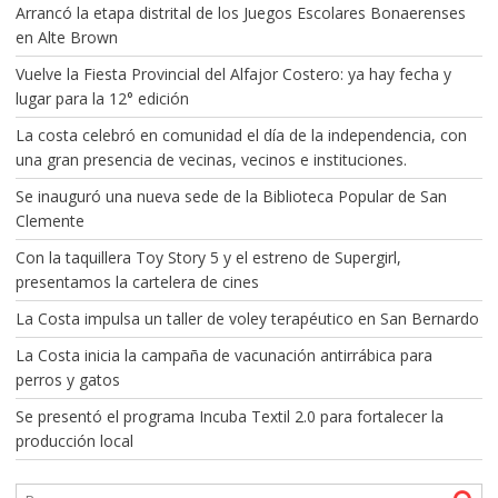
Arrancó la etapa distrital de los Juegos Escolares Bonaerenses
en Alte Brown
Vuelve la Fiesta Provincial del Alfajor Costero: ya hay fecha y
lugar para la 12° edición
La costa celebró en comunidad el día de la independencia, con
una gran presencia de vecinas, vecinos e instituciones.
Se inauguró una nueva sede de la Biblioteca Popular de San
Clemente
Con la taquillera Toy Story 5 y el estreno de Supergirl,
presentamos la cartelera de cines
La Costa impulsa un taller de voley terapéutico en San Bernardo
La Costa inicia la campaña de vacunación antirrábica para
perros y gatos
Se presentó el programa Incuba Textil 2.0 para fortalecer la
producción local