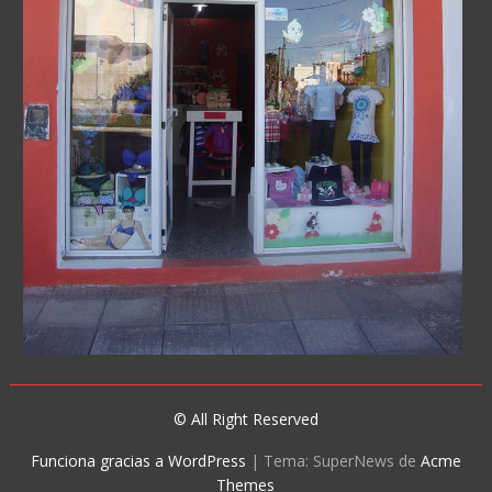
© All Right Reserved
Funciona gracias a WordPress
|
Tema: SuperNews de
Acme
Themes