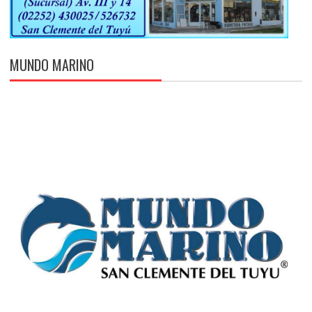
MUNDO MARINO