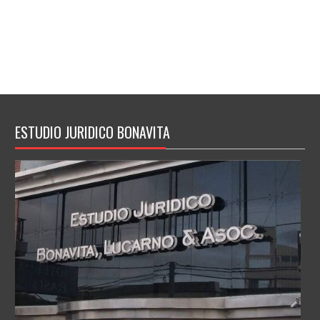
ESTUDIO JURIDICO BONAVITA