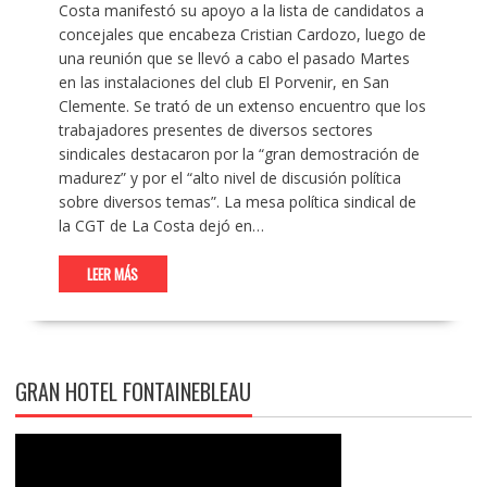
Costa manifestó su apoyo a la lista de candidatos a
concejales que encabeza Cristian Cardozo, luego de
una reunión que se llevó a cabo el pasado Martes
en las instalaciones del club El Porvenir, en San
Clemente. Se trató de un extenso encuentro que los
trabajadores presentes de diversos sectores
sindicales destacaron por la “gran demostración de
madurez” y por el “alto nivel de discusión política
sobre diversos temas”. La mesa política sindical de
la CGT de La Costa dejó en…
LEER MÁS
GRAN HOTEL FONTAINEBLEAU