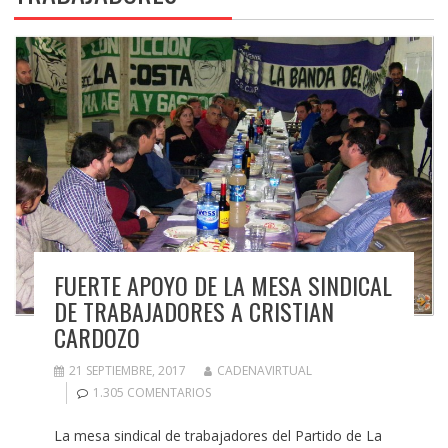
FUERTE APOYO DE LA MESA SINDICAL
DE TRABAJADORES A CRISTIAN
CARDOZO
21 SEPTIEMBRE, 2017
CADENAVIRTUAL
1.305 COMENTARIOS
La mesa sindical de trabajadores del Partido de La