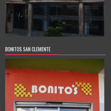
BONITOS SAN CLEMENTE