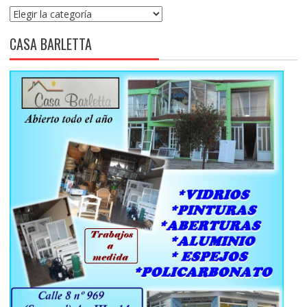
Categorías
CASA BARLETTA