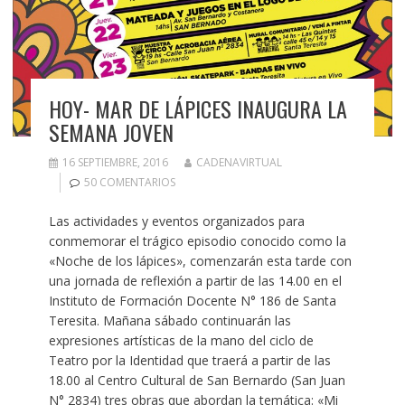
HOY- MAR DE LÁPICES INAUGURA LA
SEMANA JOVEN
16 SEPTIEMBRE, 2016
CADENAVIRTUAL
50 COMENTARIOS
Las actividades y eventos organizados para
conmemorar el trágico episodio conocido como la
«Noche de los lápices», comenzarán esta tarde con
una jornada de reflexión a partir de las 14.00 en el
Instituto de Formación Docente N° 186 de Santa
Teresita. Mañana sábado continuarán las
expresiones artísticas de la mano del ciclo de
Teatro por la Identidad que traerá a partir de las
18.00 al Centro Cultural de San Bernardo (San Juan
N° 2834) tres obras que abordan la temática: «Mi