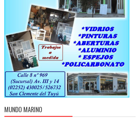
MUNDO MARINO