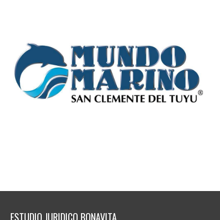
ESTUDIO JURIDICO BONAVITA