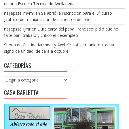
en una Escuela Técnica de Avellaneda
najlepsze_mvmr
en
Se abrió la inscripción para el 3° curso
gratuito de manipulación de alimentos del año
najlepsze_ijmr
en
Dura carta del papa Francisco: pidió que no
falte pan, trabajo y criticó el desempleo
Shona
en
Cristina Kirchner y Axel Kicillof se reunieron, en un
signo de unidad, de cara a octubre
CATEGORÍAS
Categorías
CASA BARLETTA