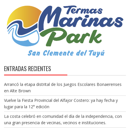
ENTRADAS RECIENTES
Arrancó la etapa distrital de los Juegos Escolares Bonaerenses
en Alte Brown
Vuelve la Fiesta Provincial del Alfajor Costero: ya hay fecha y
lugar para la 12° edición
La costa celebró en comunidad el día de la independencia, con
una gran presencia de vecinas, vecinos e instituciones.