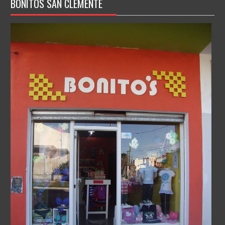
BONITOS SAN CLEMENTE